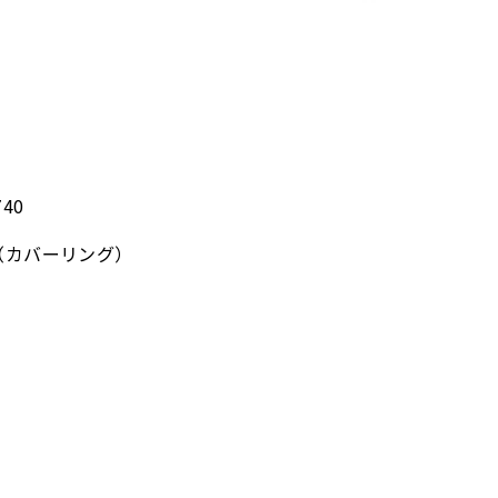
40
（カバーリング）