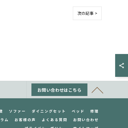
次の記事 >
お問い合わせはこちら
徴
ソファー
ダイニングセット
ベッド
修理
コラム
お客様の声
よくある質問
お問い合わせ