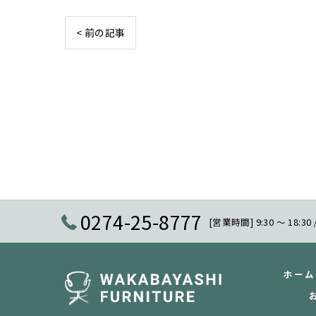
< 前の記事
0274-25-8777
[営業時間] 9:30 〜 18:30
ホーム