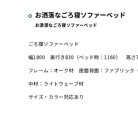
お洒落なごろ寝ソファーベッド
お洒落なごろ寝ソファーベッド
ごろ寝ソファーベッド
幅1800 奥行き830（ベッド時：1160） 高さ7
フレーム：オーク材 座面背面：ファブリック
中材：ライトウェーブ材
サイズ・カラー対応あり