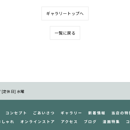
ギャラリートップへ
一覧に戻る
 / [定休日] 水曜
コンセプト
ごあいさつ
ギャラリー
新着情報
当店の特
おしゃれ
オンラインストア
アクセス
ブログ
漫画特集