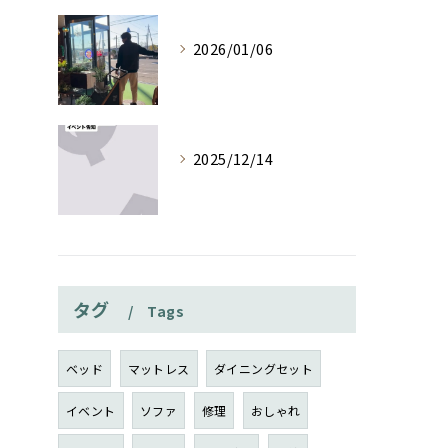
2026/01/06
2025/12/14
タグ
Tags
ベッド
マットレス
ダイニングセット
イベント
ソファ
修理
おしゃれ