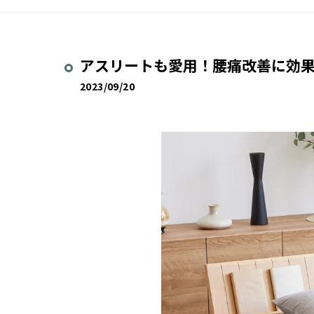
アスリートも愛用！腰痛改善に効
2023/09/20