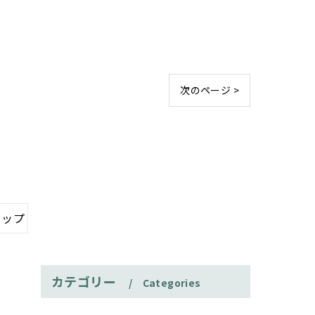
次のページ >
ョップ
カテゴリー
Categories