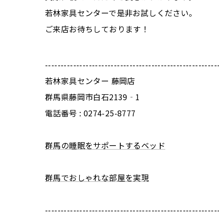
若林家具センターで是非お試しください。
ご来店お待ちしております！
-------------------------------------------------------
若林家具センター 藤岡店
群馬県藤岡市白石2139‐1
電話番号 :
0274-25-8777
群馬の睡眠をサポートするベッド
群馬でおしゃれな部屋を実現
-------------------------------------------------------