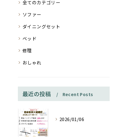
全てのカテゴリー
ソファー
ダイニングセット
ベッド
修理
おしゃれ
最近の投稿
Recent Posts
2026/01/06