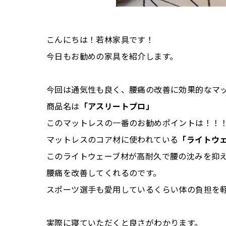
こんにちは！若林家具です！
今日もお勧めの家具を紹介します。
今回は通気性も良く、腰痛の改善に効果的なマ
商品名は
「アスリートプロ」
このマットレスの一番のお勧めポイントは！！
マットレスのコア材に使われている
「ライトウ
このライトウェーブ材が高耐久で腰の沈みを抑
腰痛を改善してくれるのです。
スポーツ選手も愛用しているくらい体の負担を
実際に寝ていただくと良さがわかります。