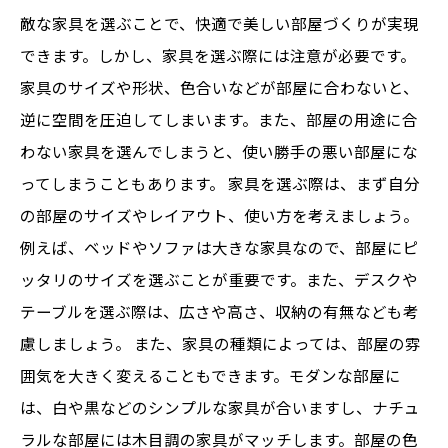
敵な家具を選ぶことで、快適で美しい部屋づくりが実現
できます。しかし、家具を選ぶ際には注意が必要です。
家具のサイズや形状、色合いなどが部屋に合わないと、
逆に空間を圧迫してしまいます。また、部屋の用途に合
わない家具を選んでしまうと、使い勝手の悪い部屋にな
ってしまうこともあります。 家具を選ぶ際は、まず自分
の部屋のサイズやレイアウト、使い方を考えましょう。
例えば、ベッドやソファは大きな家具なので、部屋にピ
ッタリのサイズを選ぶことが重要です。また、デスクや
テーブルを選ぶ際は、広さや高さ、収納の有無なども考
慮しましょう。 また、家具の種類によっては、部屋の雰
囲気を大きく変えることもできます。モダンな部屋に
は、白や黒などのシンプルな家具が合いますし、ナチュ
ラルな部屋には木目調の家具がマッチします。部屋の色