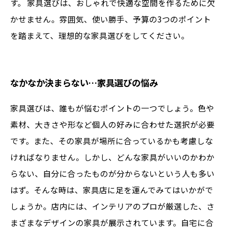
す。 家具選びは、おしゃれで快適な空間を作るために欠
かせません。雰囲気、使い勝手、予算の3つのポイント
を踏まえて、理想的な家具選びをしてください。
なかなか決まらない…家具選びの悩み
家具選びは、誰もが悩むポイントの一つでしょう。色や
素材、大きさや形など個人の好みに合わせた選択が必要
です。また、その家具が場所に合っているかも考慮しな
ければなりません。しかし、どんな家具がいいのかわか
らない、自分に合ったものが分からないという人も多い
はず。そんな時は、家具店に足を運んでみてはいかがで
しょうか。店内には、インテリアのプロが厳選した、さ
まざまなデザインの家具が展示されています。自宅に合