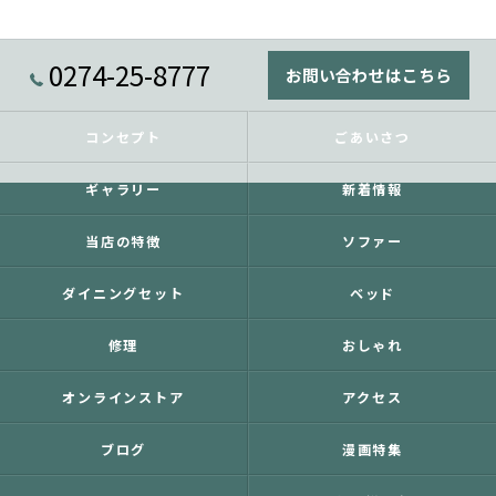
0274-25-8777
お問い合わせはこちら
コンセプト
ごあいさつ
ギャラリー
新着情報
当店の特徴
ソファー
ダイニングセット
ベッド
修理
おしゃれ
オンラインストア
アクセス
ブログ
漫画特集