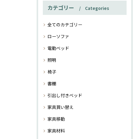
カテゴリー
Categories
全てのカテゴリー
ローソファ
電動ベッド
照明
椅子
書棚
引出し付きベッド
家具買い替え
家具移動
家具材料