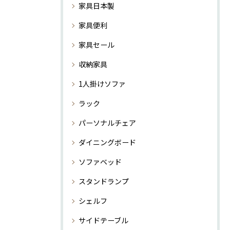
家具日本製
家具便利
家具セール
収納家具
1人掛けソファ
ラック
パーソナルチェア
ダイニングボード
ソファベッド
スタンドランプ
シェルフ
サイドテーブル