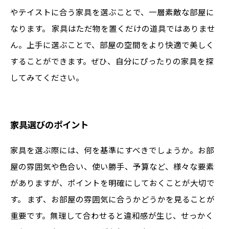
やテイストに合う家具を選ぶことで、一層素敵な部屋に
なります。 家具はただ物を置くだけの道具ではありませ
ん。上手に選ぶことで、部屋の空間をより快適で美しく
することができます。ぜひ、自分にぴったりの家具を探
してみてください。
家具選びのポイント
家具を選ぶ際には、何を基準にすべきでしょうか。お部
屋の雰囲気や色合い、使い勝手、予算など、様々な要素
がありますが、ポイントを明確にしておくことが大切で
す。 まず、お部屋の雰囲気に合うかどうかを見ることが
重要です。無理して合わせると違和感が生じ、せっかく