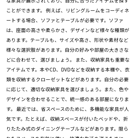
な家具が展示されており、自分に合ったアイテムを探す
ことができます。 例えば、リビングルームをコーディネ
ートする場合、ソファとテーブルが必要です。ソファ
は、座面の高さや柔らかさ、デザインなど様々な種類が
あります。テーブルも、サイズや高さ、形状や素材など
様々な選択肢があります。自分の好みや部屋の大きさな
どに合わせて、選びましょう。 また、収納家具も重要な
アイテムです。本やCD、DVDなどを収納する本棚や、衣
類を収納するクローゼットなどがあります。自分の必要
に応じて、適切な収納家具を選びましょう。また、色や
デザインを合わせることで、統一感のある部屋になりま
す。 最近では、省スペースのために、多機能な家具が人
気です。たとえば、収納スペースが付いたベッドや、折
りたたみ式のダイニングテーブルなどがあります。限ら