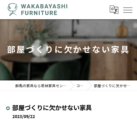
部屋づくりに欠かせない家具
群馬の家具なら若林家具センター 駒形店
コラム
部屋づくりに欠かせない家具
部屋づくりに欠かせない家具
2023/09/22