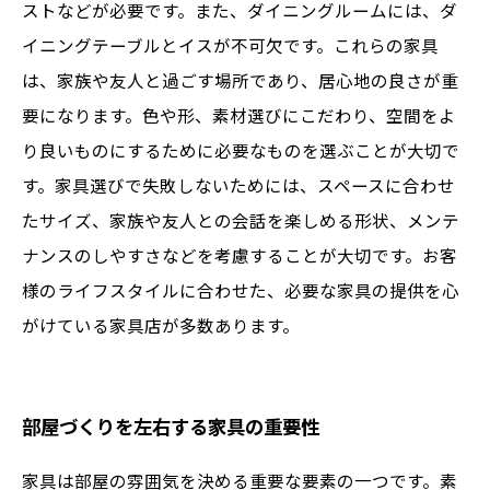
ストなどが必要です。また、ダイニングルームには、ダ
イニングテーブルとイスが不可欠です。これらの家具
は、家族や友人と過ごす場所であり、居心地の良さが重
要になります。色や形、素材選びにこだわり、空間をよ
り良いものにするために必要なものを選ぶことが大切で
す。家具選びで失敗しないためには、スペースに合わせ
たサイズ、家族や友人との会話を楽しめる形状、メンテ
ナンスのしやすさなどを考慮することが大切です。お客
様のライフスタイルに合わせた、必要な家具の提供を心
がけている家具店が多数あります。
部屋づくりを左右する家具の重要性
家具は部屋の雰囲気を決める重要な要素の一つです。素