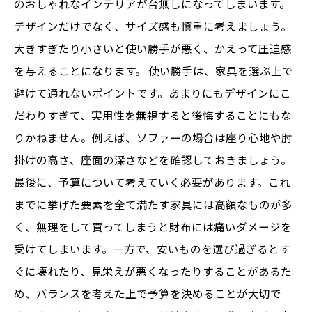
のおしゃれなインテリアが台無しになってしまいます。
デザインだけでなく、サイズ感も慎重に考えましょう。
大きすぎたり小さいと使い勝手が悪く、かえって圧迫感
を与えることになります。 使い勝手は、家具を選ぶ上で
避けて通れないポイントです。あまりにもデザインにこ
だわりすぎて、実用性を無視すると後悔することにもな
りかねません。例えば、ソファーの場合は座り心地や肘
掛けの高さ、座面の深さなどを確認しておきましょう。
最後に、予算について考えていく必要があります。これ
までに挙げた要素を全て満たす家具には高額なものが多
く、無理をして買ってしまうと財布には痛いダメージを
受けてしまいます。一方で、安いものを選び過ぎるとす
ぐに壊れたり、見栄えが悪くなったりすることがあるた
め、バランスを考えた上で予算を決めることが大切で