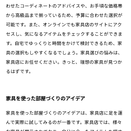
わせたコーディネートのアドバイスや、お手頃な価格帯
から高級品まで揃っているため、予算に合わせた選択が
可能です。また、オンラインでも家具店のサイトにアク
セスし、気になるアイテムをチェックすることができま
す。自宅でゆっくりと時間をかけて検討できるため、家
具の選択もしやすくなるでしょう。家具選びの悩みは、
家具店にお任せください。きっと、理想の家具が見つか
るはずです。
家具を使った部屋づくりのアイデア
家具を使った部屋づくりのアイデアは、家具店に足を運
んで実際に試してみるのが一番です。家具店では、様々