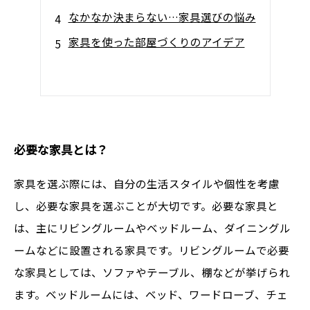
なかなか決まらない…家具選びの悩み
家具を使った部屋づくりのアイデア
必要な家具とは？
家具を選ぶ際には、自分の生活スタイルや個性を考慮
し、必要な家具を選ぶことが大切です。必要な家具と
は、主にリビングルームやベッドルーム、ダイニングル
ームなどに設置される家具です。リビングルームで必要
な家具としては、ソファやテーブル、棚などが挙げられ
ます。ベッドルームには、ベッド、ワードローブ、チェ