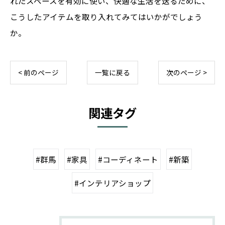
れたスペースを有効に使い、快適な生活を送るために、
こうしたアイテムを取り入れてみてはいかがでしょう
か。
< 前のページ
一覧に戻る
次のページ >
関連タグ
#群馬
#家具
#コーディネート
#新築
#インテリアショップ