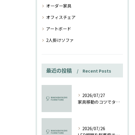
オーダー家具
オフィスチェア
アートボード
2人掛けソファ
最近の投稿
Recent Posts
2026/07/27
家具移動のコツでタンスも楽々一人で安全に動かす方法ガイド
2026/07/26