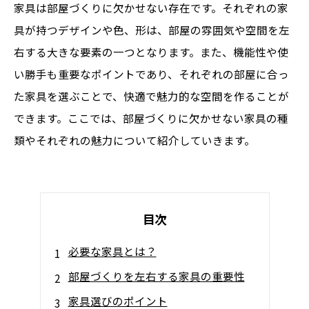
家具は部屋づくりに欠かせない存在です。それぞれの家
具が持つデザインや色、形は、部屋の雰囲気や空間を左
右する大きな要素の一つとなります。また、機能性や使
い勝手も重要なポイントであり、それぞれの部屋に合っ
た家具を選ぶことで、快適で魅力的な空間を作ることが
できます。ここでは、部屋づくりに欠かせない家具の種
類やそれぞれの魅力について紹介していきます。
目次
必要な家具とは？
部屋づくりを左右する家具の重要性
家具選びのポイント