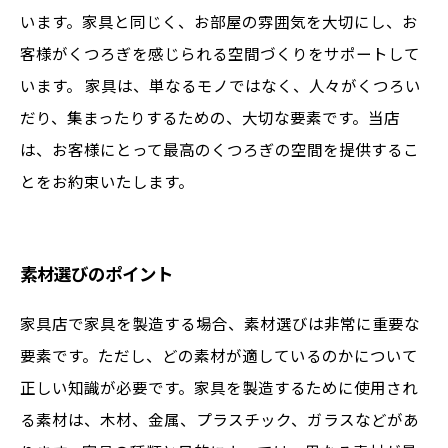
います。家具と同じく、お部屋の雰囲気を大切にし、お
客様がくつろぎを感じられる空間づくりをサポートして
います。 家具は、単なるモノではなく、人々がくつろい
だり、集まったりするための、大切な要素です。当店
は、お客様にとって最高のくつろぎの空間を提供するこ
とをお約束いたします。
素材選びのポイント
家具店で家具を製造する場合、素材選びは非常に重要な
要素です。ただし、どの素材が適しているのかについて
正しい知識が必要です。家具を製造するために使用され
る素材は、木材、金属、プラスチック、ガラスなどがあ