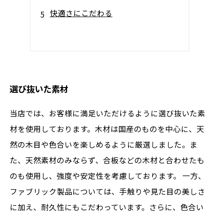
快適さにこだわる
選び抜いた素材
当店では、お客様に満足いただけるように選び抜いた素
材を使用しております。木材は国産のものを中心に、天
然の木目や色合いを楽しめるように厳選しました。ま
た、天然素材のみならず、合板などの木材と合わせたも
のも使用し、強度や安定性を考慮しております。 一方、
ファブリック製品については、手触りや見た目の美しさ
に加え、耐久性にもこだわっています。さらに、色合い