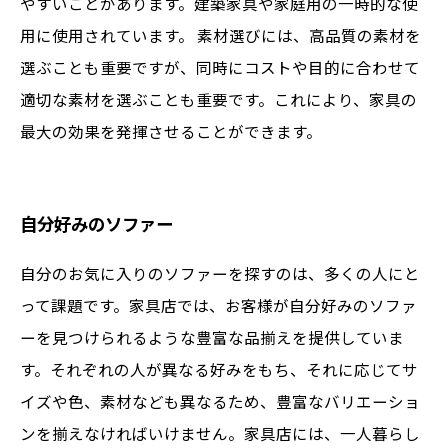
やすいことがあります。建築家具や家庭用の一時的な使
用に使用されています。 素材選びには、高品質の素材を
選ぶことも重要ですが、同時にコストや目的に合わせて
適切な素材を選ぶことも重要です。これにより、家具の
最大の効果を発揮させることができます。
自分好みのソファー
自分のお気に入りのソファーを探すのは、多くの人にと
って課題です。家具店では、お客様が自分好みのソファ
ーを見つけられるような豊富な品揃えを提供していま
す。それぞれの人が異なる好みをもち、それに応じてサ
イズや色、素材なども異なるため、豊富なバリエーショ
ンを揃えなければいけません。家具店には、一人暮らし