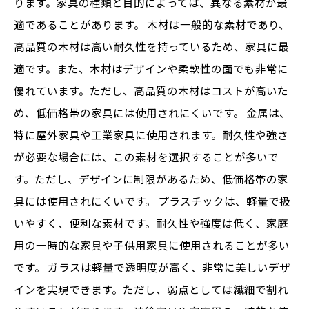
ります。家具の種類と目的によっては、異なる素材が最
適であることがあります。 木材は一般的な素材であり、
高品質の木材は高い耐久性を持っているため、家具に最
適です。また、木材はデザインや柔軟性の面でも非常に
優れています。ただし、高品質の木材はコストが高いた
め、低価格帯の家具には使用されにくいです。 金属は、
特に屋外家具や工業家具に使用されます。耐久性や強さ
が必要な場合には、この素材を選択することが多いで
す。ただし、デザインに制限があるため、低価格帯の家
具には使用されにくいです。 プラスチックは、軽量で扱
いやすく、便利な素材です。耐久性や強度は低く、家庭
用の一時的な家具や子供用家具に使用されることが多い
です。 ガラスは軽量で透明度が高く、非常に美しいデザ
インを実現できます。ただし、弱点としては繊細で割れ