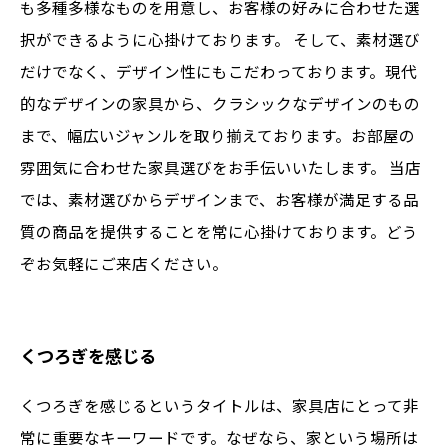
も多種多様なものを用意し、お客様の好みに合わせた選
択ができるように心掛けております。 そして、素材選び
だけでなく、デザイン性にもこだわっております。現代
的なデザインの家具から、クラシックなデザインのもの
まで、幅広いジャンルを取り揃えております。お部屋の
雰囲気に合わせた家具選びをお手伝いいたします。 当店
では、素材選びからデザインまで、お客様が満足する品
質の商品を提供することを常に心掛けております。どう
ぞお気軽にご来店ください。
くつろぎを感じる
くつろぎを感じるというタイトルは、家具店にとって非
常に重要なキーワードです。なぜなら、家という場所は