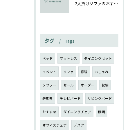
2人掛けソファのおすすめポイントと群馬県で理想の一台を見つける選び方ガイド
タグ
Tags
ベッド
マットレス
ダイニングセット
イベント
ソファ
修理
おしゃれ
ソファー
セール
オーダー
収納
群馬県
テレビボード
リビングボード
おすすめ
ダイニングチェア
照明
オフィスチェア
デスク