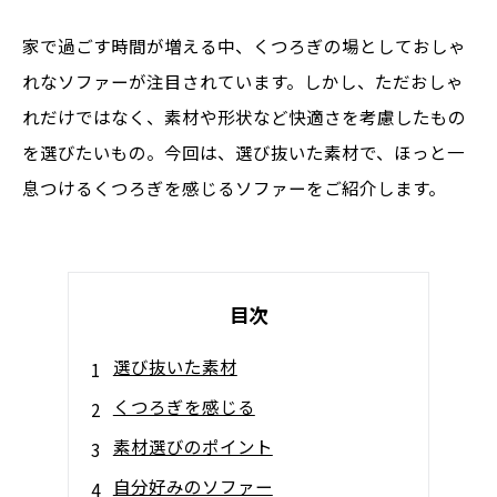
家で過ごす時間が増える中、くつろぎの場としておしゃ
れなソファーが注目されています。しかし、ただおしゃ
れだけではなく、素材や形状など快適さを考慮したもの
を選びたいもの。今回は、選び抜いた素材で、ほっと一
息つけるくつろぎを感じるソファーをご紹介します。
目次
選び抜いた素材
くつろぎを感じる
素材選びのポイント
自分好みのソファー