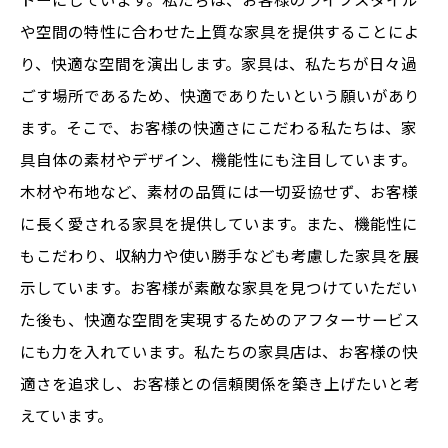
や空間の特性に合わせた上質な家具を提供することによ
り、快適な空間を演出します。家具は、私たちが日々過
ごす場所であるため、快適でありたいという願いがあり
ます。そこで、お客様の快適さにこだわる私たちは、家
具自体の素材やデザイン、機能性にも注目しています。
木材や布地など、素材の品質には一切妥協せず、お客様
に長く愛される家具を提供しています。また、機能性に
もこだわり、収納力や使い勝手なども考慮した家具を展
示しています。お客様が素敵な家具を見つけていただい
た後も、快適な空間を実現するためのアフターサービス
にも力を入れています。私たちの家具店は、お客様の快
適さを追求し、お客様との信頼関係を築き上げたいと考
えています。