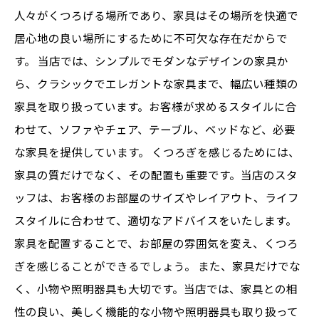
人々がくつろげる場所であり、家具はその場所を快適で
居心地の良い場所にするために不可欠な存在だからで
す。 当店では、シンプルでモダンなデザインの家具か
ら、クラシックでエレガントな家具まで、幅広い種類の
家具を取り扱っています。お客様が求めるスタイルに合
わせて、ソファやチェア、テーブル、ベッドなど、必要
な家具を提供しています。 くつろぎを感じるためには、
家具の質だけでなく、その配置も重要です。当店のスタ
ッフは、お客様のお部屋のサイズやレイアウト、ライフ
スタイルに合わせて、適切なアドバイスをいたします。
家具を配置することで、お部屋の雰囲気を変え、くつろ
ぎを感じることができるでしょう。 また、家具だけでな
く、小物や照明器具も大切です。当店では、家具との相
性の良い、美しく機能的な小物や照明器具も取り扱って