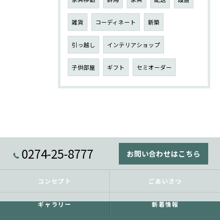
雑貨
コーディネート
新築
引っ越し
インテリアショップ
子供部屋
ギフト
セミオーダー
0274-25-8777
お問い合わせはこちら
コンセプト
ごあいさつ
ギャラリー
新着情報