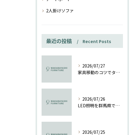
2人掛けソファ
最近の投稿
Recent Posts
2026/07/27
家具移動のコツでタンスも楽々一人で安全に動かす方法ガイド
2026/07/26
LED照明を群馬県で導入する際の補助金活用と工事費相場の徹底解説
2026/07/25