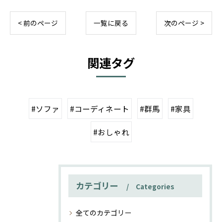
< 前のページ
一覧に戻る
次のページ >
関連タグ
#ソファ
#コーディネート
#群馬
#家具
#おしゃれ
カテゴリー
Categories
全てのカテゴリー