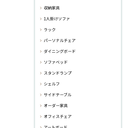
収納家具
1人掛けソファ
ラック
パーソナルチェア
ダイニングボード
ソファベッド
スタンドランプ
シェルフ
サイドテーブル
オーダー家具
オフィスチェア
アートボード