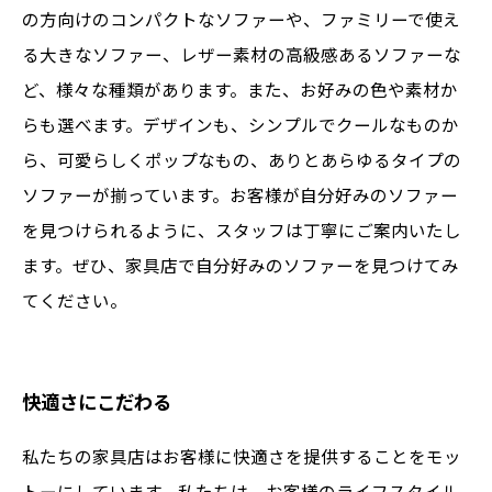
の方向けのコンパクトなソファーや、ファミリーで使え
る大きなソファー、レザー素材の高級感あるソファーな
ど、様々な種類があります。また、お好みの色や素材か
らも選べます。デザインも、シンプルでクールなものか
ら、可愛らしくポップなもの、ありとあらゆるタイプの
ソファーが揃っています。お客様が自分好みのソファー
を見つけられるように、スタッフは丁寧にご案内いたし
ます。ぜひ、家具店で自分好みのソファーを見つけてみ
てください。
快適さにこだわる
私たちの家具店はお客様に快適さを提供することをモッ
トーにしています。私たちは、お客様のライフスタイル