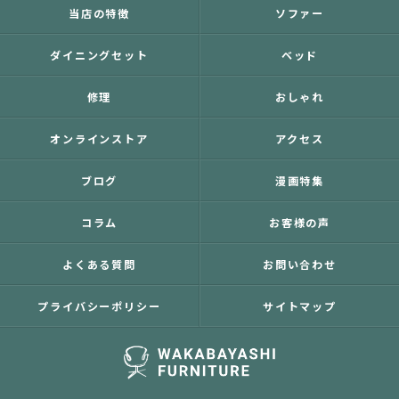
当店の特徴
ソファー
ダイニングセット
ベッド
修理
おしゃれ
オンラインストア
アクセス
ブログ
漫画特集
コラム
お客様の声
よくある質問
お問い合わせ
プライバシーポリシー
サイトマップ