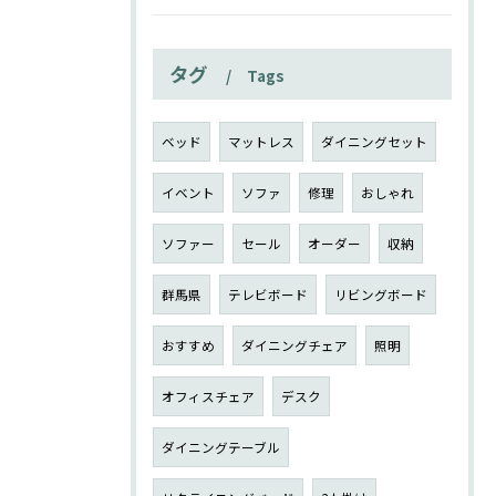
タグ
Tags
ベッド
マットレス
ダイニングセット
イベント
ソファ
修理
おしゃれ
ソファー
セール
オーダー
収納
群馬県
テレビボード
リビングボード
おすすめ
ダイニングチェア
照明
オフィスチェア
デスク
ダイニングテーブル