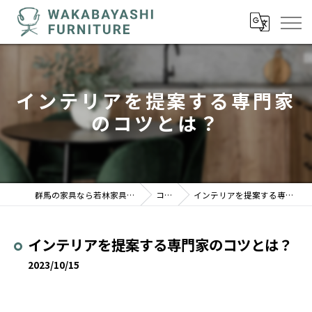
インテリアを提案する専門家
のコツとは？
群馬の家具なら若林家具センター 駒形店
コラム
インテリアを提案する専門家のコツとは？
インテリアを提案する専門家のコツとは？
2023/10/15