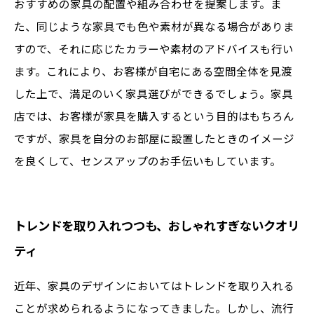
おすすめの家具の配置や組み合わせを提案します。ま
た、同じような家具でも色や素材が異なる場合がありま
すので、それに応じたカラーや素材のアドバイスも行い
ます。これにより、お客様が自宅にある空間全体を見渡
した上で、満足のいく家具選びができるでしょう。家具
店では、お客様が家具を購入するという目的はもちろん
ですが、家具を自分のお部屋に設置したときのイメージ
を良くして、センスアップのお手伝いもしています。
トレンドを取り入れつつも、おしゃれすぎないクオリ
ティ
近年、家具のデザインにおいてはトレンドを取り入れる
ことが求められるようになってきました。しかし、流行