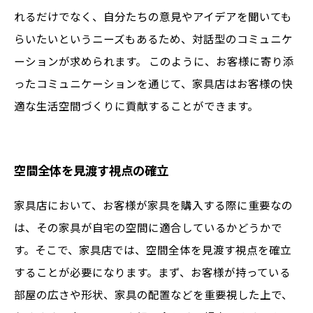
れるだけでなく、自分たちの意見やアイデアを聞いても
らいたいというニーズもあるため、対話型のコミュニケ
ーションが求められます。 このように、お客様に寄り添
ったコミュニケーションを通じて、家具店はお客様の快
適な生活空間づくりに貢献することができます。
空間全体を見渡す視点の確立
家具店において、お客様が家具を購入する際に重要なの
は、その家具が自宅の空間に適合しているかどうかで
す。そこで、家具店では、空間全体を見渡す視点を確立
することが必要になります。まず、お客様が持っている
部屋の広さや形状、家具の配置などを重要視した上で、