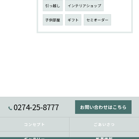
引っ越し
インテリアショップ
子供部屋
ギフト
セミオーダー
0274-25-8777
お問い合わせはこちら
コンセプト
ごあいさつ
ギャラリー
新着情報