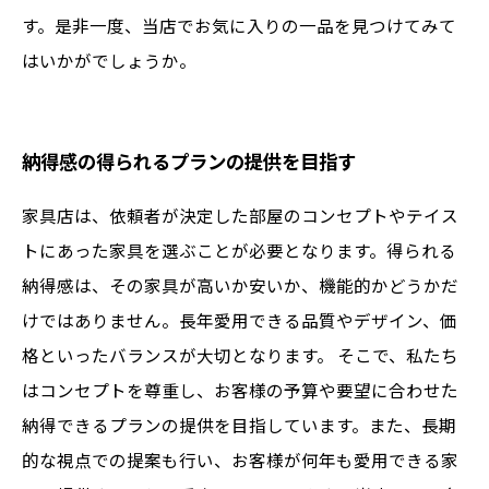
す。是非一度、当店でお気に入りの一品を見つけてみて
はいかがでしょうか。
納得感の得られるプランの提供を目指す
家具店は、依頼者が決定した部屋のコンセプトやテイス
トにあった家具を選ぶことが必要となります。得られる
納得感は、その家具が高いか安いか、機能的かどうかだ
けではありません。長年愛用できる品質やデザイン、価
格といったバランスが大切となります。 そこで、私たち
はコンセプトを尊重し、お客様の予算や要望に合わせた
納得できるプランの提供を目指しています。また、長期
的な視点での提案も行い、お客様が何年も愛用できる家