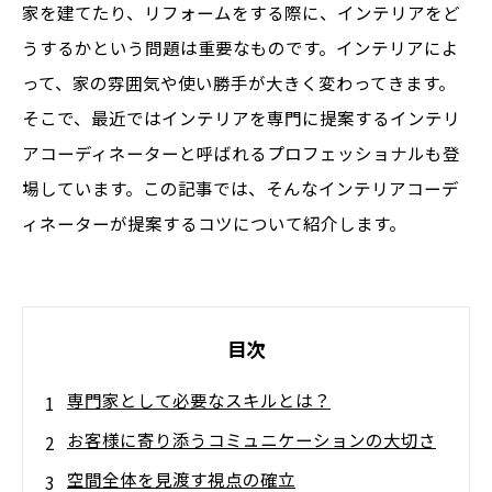
家を建てたり、リフォームをする際に、インテリアをど
うするかという問題は重要なものです。インテリアによ
って、家の雰囲気や使い勝手が大きく変わってきます。
そこで、最近ではインテリアを専門に提案するインテリ
アコーディネーターと呼ばれるプロフェッショナルも登
場しています。この記事では、そんなインテリアコーデ
ィネーターが提案するコツについて紹介します。
目次
専門家として必要なスキルとは？
お客様に寄り添うコミュニケーションの大切さ
空間全体を見渡す視点の確立