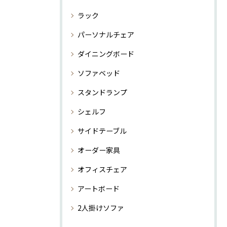
ラック
パーソナルチェア
ダイニングボード
ソファベッド
スタンドランプ
シェルフ
サイドテーブル
オーダー家具
オフィスチェア
アートボード
2人掛けソファ