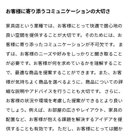
お客様に寄り添うコミュニケーションの大切さ
家具店という業種では、お客様にとって快適で居心地の
良い空間を提供することが大切です。そのためには、お
客様に寄り添ったコミュニケーションが不可欠です。 ま
ずは、お客様のニーズや好みをしっかりと聞き取ること
が必要です。お客様が何を求めているかを理解すること
で、最適な商品を提案することができます。また、お客
様が気持ちよく商品を選べるように、商品についての詳
細な説明やアドバイスを行うことも大切です。 さらに、
お客様の状況や環境を考慮した提案ができるとより良い
でしょう。例えば、お部屋の広さやレイアウト、家具の
配置など、お客様が抱える課題を解決するアイデアを提
供することも有効です。 ただし、お客様にとっては聞か