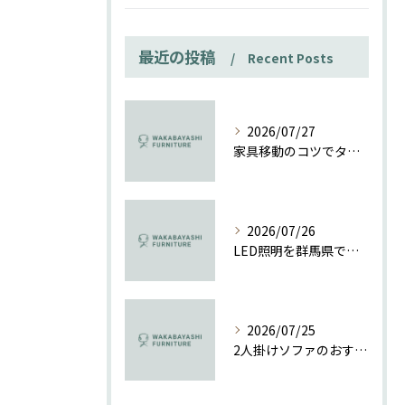
最近の投稿
Recent Posts
2026/07/27
家具移動のコツでタンスも楽々一人で安全に動かす方法ガイド
2026/07/26
LED照明を群馬県で導入する際の補助金活用と工事費相場の徹底解説
2026/07/25
2人掛けソファのおすすめポイントと群馬県で理想の一台を見つける選び方ガイド