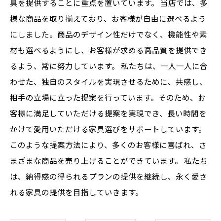
具を提供することに重点を置いています。 当店では、多
様な商品を取り揃えており、お客様が自由に選べるよう
にしました。商品のデザイン性だけでなく、機能性や素
材も選べるようにし、お客様が求める高品質を提供でき
るよう、常に努力しています。 私たちは、一人一人に合
わせた、独自のスタイルを実現させるために、共感し、
相手の立場に立った提案を行っています。そのため、お
客様に満足していただける提案を実現でき、長い時間を
かけて愛用いただける家具選びをサポートしています。
このような提案方法により、多くのお客様に喜ばれ、さ
まざまな商品を売り上げることができています。 私たち
は、納得感の得られるプランの提供を継続し、永く愛さ
れる家具の提供を目指していきます。