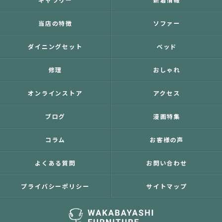
当店の特徴
ソファー
ダイニングセット
ベッド
修理
おしゃれ
オンラインストア
アクセス
ブログ
漫画特集
コラム
お客様の声
よくある質問
お問い合わせ
プライバシーポリシー
サイトマップ