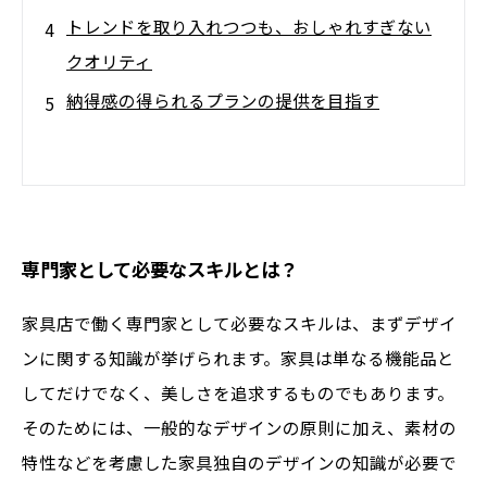
トレンドを取り入れつつも、おしゃれすぎない
クオリティ
納得感の得られるプランの提供を目指す
専門家として必要なスキルとは？
家具店で働く専門家として必要なスキルは、まずデザイ
ンに関する知識が挙げられます。家具は単なる機能品と
してだけでなく、美しさを追求するものでもあります。
そのためには、一般的なデザインの原則に加え、素材の
特性などを考慮した家具独自のデザインの知識が必要で