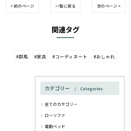
< 前のページ
一覧に戻る
次のページ >
関連タグ
#群馬
#家具
#コーディネート
#おしゃれ
カテゴリー
Categories
全てのカテゴリー
ローソファ
電動ベッド