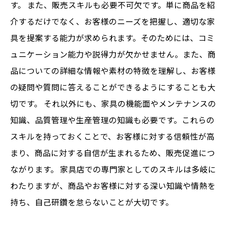
す。 また、販売スキルも必要不可欠です。単に商品を紹
介するだけでなく、お客様のニーズを把握し、適切な家
具を提案する能力が求められます。そのためには、コミ
ュニケーション能力や説得力が欠かせません。また、商
品についての詳細な情報や素材の特徴を理解し、お客様
の疑問や質問に答えることができるようにすることも大
切です。 それ以外にも、家具の機能面やメンテナンスの
知識、品質管理や生産管理の知識も必要です。これらの
スキルを持っておくことで、お客様に対する信頼性が高
まり、商品に対する自信が生まれるため、販売促進につ
ながります。 家具店での専門家としてのスキルは多岐に
わたりますが、商品やお客様に対する深い知識や情熱を
持ち、自己研鑽を怠らないことが大切です。