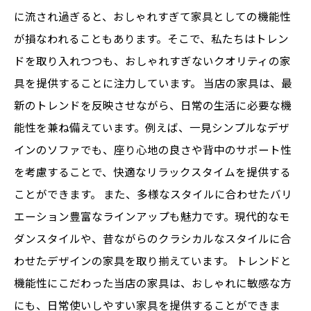
に流され過ぎると、おしゃれすぎて家具としての機能性
が損なわれることもあります。そこで、私たちはトレン
ドを取り入れつつも、おしゃれすぎないクオリティの家
具を提供することに注力しています。 当店の家具は、最
新のトレンドを反映させながら、日常の生活に必要な機
能性を兼ね備えています。例えば、一見シンプルなデザ
インのソファでも、座り心地の良さや背中のサポート性
を考慮することで、快適なリラックスタイムを提供する
ことができます。 また、多様なスタイルに合わせたバリ
エーション豊富なラインアップも魅力です。現代的なモ
ダンスタイルや、昔ながらのクラシカルなスタイルに合
わせたデザインの家具を取り揃えています。 トレンドと
機能性にこだわった当店の家具は、おしゃれに敏感な方
にも、日常使いしやすい家具を提供することができま