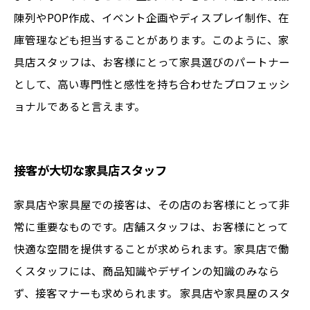
陳列やPOP作成、イベント企画やディスプレイ制作、在
庫管理なども担当することがあります。このように、家
具店スタッフは、お客様にとって家具選びのパートナー
として、高い専門性と感性を持ち合わせたプロフェッシ
ョナルであると言えます。
接客が大切な家具店スタッフ
家具店や家具屋での接客は、その店のお客様にとって非
常に重要なものです。店舗スタッフは、お客様にとって
快適な空間を提供することが求められます。家具店で働
くスタッフには、商品知識やデザインの知識のみなら
ず、接客マナーも求められます。 家具店や家具屋のスタ