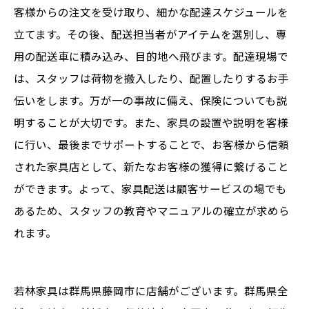
客様からの注文を受け取り、細かな配達スケジュールを
立てます。その後、配送担当者がアイテムを選別し、専
用の配送車に積み込み、目的地へ飛びます。配達現場で
は、スタッフは荷物を搬入したり、配置したりするお手
伝いをします。万が一の事故に備え、保険についても説
明することが大切です。また、家具の設置や説明を客様
に行い、最後までサポートすることで、お客様から信頼
された家具店として、新たなお客様の獲得に繋げること
ができます。よって、家具配送は顧客サービスの場でも
あるため、スタッフの教育やマニュアルの確立が求めら
れます。
若林家具は群馬県藤岡市に店舗がございます。群馬県全