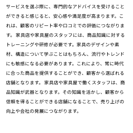
サービスを選ぶ際に、専門的なアドバイスを受けること
ができると感じると、安心感や満足度が高まります。こ
れは、顧客のリピート率や口コミでの評価につながりま
す。 家具店や家具屋のスタッフには、商品知識に対する
トレーニングや研修が必要です。家具のデザインや素
材、構造について学ぶことはもちろん、流行やトレンド
にも敏感になる必要があります。これにより、常に時代
に合った商品を提供することができ、顧客から選ばれる
店舗となります。 家具店や家具屋で働くスタッフは、商
品知識が武器となります。その知識を活かし、顧客から
信頼を得ることができる店舗になることで、売り上げの
向上や会社の発展につながります。