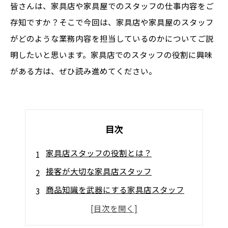
皆さんは、家具店や家具屋でのスタッフの仕事内容をご
存知ですか？そこで今回は、家具店や家具屋のスタッフ
がどのような業務内容を担当しているのかについてご説
明したいと思います。家具店でのスタッフの役割に興味
がある方は、ぜひ読み進めてください。
目次
家具店スタッフの役割とは？
接客が大切な家具店スタッフ
商品知識を武器にする家具店スタッフ
ディスプレイの要注意ポイント
家具配送の流れと家具店スタッフの役割