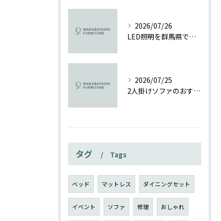
2026/07/26
LED照明を群馬県で導入する際の補助金活用と工事費相場の徹底解説
2026/07/25
2人掛けソファのおすすめポイントと群馬県で理想の一台を見つける選び方ガイド
タグ
Tags
ベッド
マットレス
ダイニングセット
イベント
ソファ
修理
おしゃれ