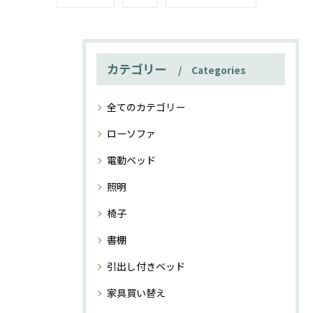
カテゴリー
Categories
全てのカテゴリー
ローソファ
電動ベッド
照明
椅子
書棚
引出し付きベッド
家具買い替え