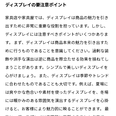
ディスプレイの要注意ポイント
家具店や家具屋では、ディスプレイは商品の魅力を引き
出すために非常に重要な役割を担っています。しかし、
ディスプレイには注意すべきポイントがいくつかありま
す。 まず、ディスプレイは商品本来の魅力を引き出すた
めに行うものであることを意識してください。過剰な装
飾や派手な演出は逆に商品を際立たせる効果を損ねてし
まうことがあります。シンプルで美しいディスプレイを
心がけましょう。 また、ディスプレイは季節やトレンド
に合わせたものであることも大切です。例えば、夏場に
は爽やかな色合いや素材を使ったディスプレイを、冬場
には暖かみのある雰囲気を演出するディスプレイを心掛
けると、お客様により魅力的に映ることができます。 最