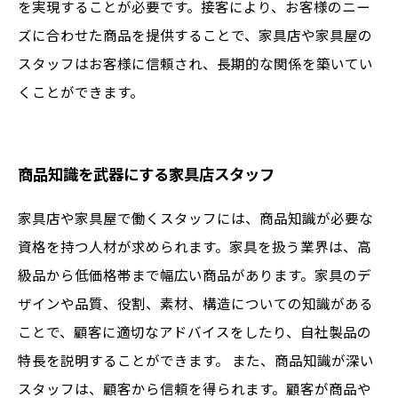
を実現することが必要です。接客により、お客様のニー
ズに合わせた商品を提供することで、家具店や家具屋の
スタッフはお客様に信頼され、長期的な関係を築いてい
くことができます。
商品知識を武器にする家具店スタッフ
家具店や家具屋で働くスタッフには、商品知識が必要な
資格を持つ人材が求められます。家具を扱う業界は、高
級品から低価格帯まで幅広い商品があります。家具のデ
ザインや品質、役割、素材、構造についての知識がある
ことで、顧客に適切なアドバイスをしたり、自社製品の
特長を説明することができます。 また、商品知識が深い
スタッフは、顧客から信頼を得られます。顧客が商品や