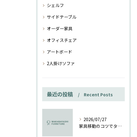
シェルフ
サイドテーブル
オーダー家具
オフィスチェア
アートボード
2人掛けソファ
最近の投稿
Recent Posts
2026/07/27
家具移動のコツでタンスも楽々一人で安全に動かす方法ガイド