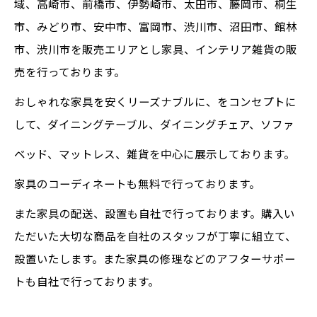
域、高崎市、前橋市、伊勢崎市、太田市、藤岡市、桐生
市、みどり市、安中市、富岡市、渋川市、沼田市、館林
市、渋川市を販売エリアとし家具、インテリア雑貨の販
売を行っております。
おしゃれな家具を安くリーズナブルに、をコンセプトに
して、ダイニングテーブル、ダイニングチェア、ソファ
ベッド、マットレス、雑貨を中心に展示しております。
家具のコーディネートも無料で行っております。
また家具の配送、設置も自社で行っております。購入い
ただいた大切な商品を自社のスタッフが丁寧に組立て、
設置いたします。また家具の修理などのアフターサポー
トも自社で行っております。