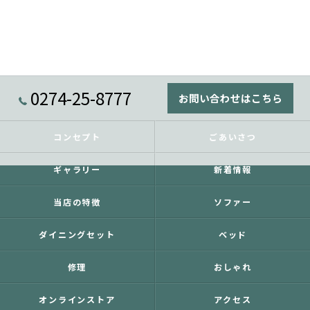
0274-25-8777
お問い合わせはこちら
コンセプト
ごあいさつ
ギャラリー
新着情報
当店の特徴
ソファー
ダイニングセット
ベッド
修理
おしゃれ
オンラインストア
アクセス