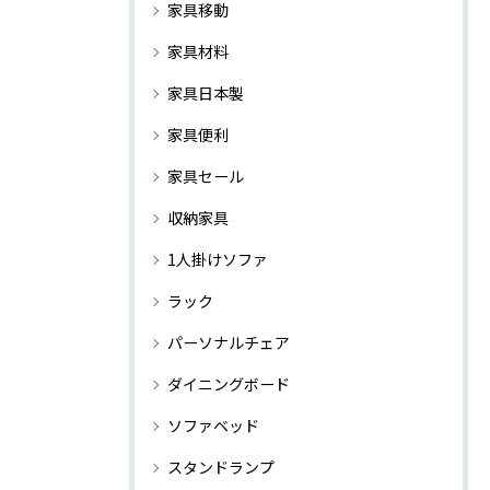
家具移動
家具材料
家具日本製
家具便利
家具セール
収納家具
1人掛けソファ
ラック
パーソナルチェア
ダイニングボード
ソファベッド
スタンドランプ