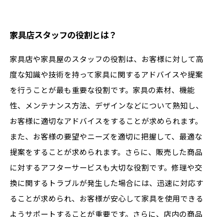
家具店スタッフの役割とは？
家具店や家具屋のスタッフの役割は、お客様に対して高
度な知識や技術を持って家具に関するアドバイスや提案
を行うことが最も重要な役割です。家具の素材、機能
性、メンテナンス方法、デザインなどについて熟知し、
お客様に適切なアドバイスをすることが求められます。
また、お客様の要望やニーズを適切に把握して、最適な
提案をすることが求められます。さらに、販売した商品
に対するアフターサービスも大切な役割です。修理や交
換に関するトラブルが発生した場合には、迅速に対応す
ることが求められ、お客様が安心して家具を使用できる
ようサポートすることが重要です。さらに、店内の商品