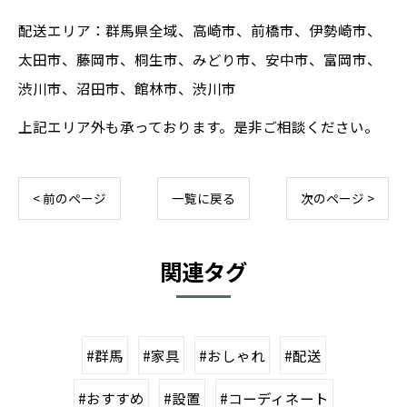
配送エリア：群馬県全域、高崎市、前橋市、伊勢崎市、
太田市、藤岡市、桐生市、みどり市、安中市、富岡市、
渋川市、沼田市、館林市、渋川市
上記エリア外も承っております。是非ご相談ください。
< 前のページ
一覧に戻る
次のページ >
関連タグ
#群馬
#家具
#おしゃれ
#配送
#おすすめ
#設置
#コーディネート