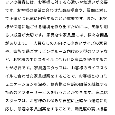
ッフの接客には、お客様に対する心遣いや気遣いが必要
です。お客様の要望に合わせた商品提案や、質問に対し
て正確かつ迅速に回答することが重要です。また、お客
様が快適に過ごせる環境を作り出すためには、笑顔や明
るい態度が大切です。 家具店や家具屋には、様々な商品
があります。一人暮らしの方向けに小さいサイズの家具
や、家族で過ごすリビングルーム向けの大型のソファな
ど、お客様の生活スタイルに合わせた家具を提供するこ
とが必要です。 家具店スタッフは、お客様のライフスタ
イルに合わせた家具提案をすることで、お客様とのコミ
ュニケーションを深め、お客様と店舗の関係を継続する
ためのアフターサービスを行うことができます。 家具店
スタッフは、お客様のお悩みや要望に正確かつ迅速に対
応し、最適な家具提案をすることで、満足度の高い接客