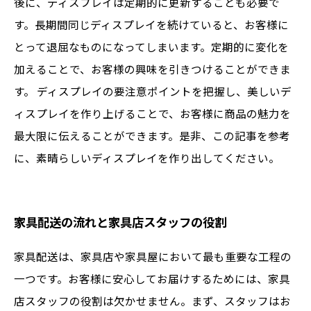
後に、ディスプレイは定期的に更新することも必要で
す。長期間同じディスプレイを続けていると、お客様に
とって退屈なものになってしまいます。定期的に変化を
加えることで、お客様の興味を引きつけることができま
す。 ディスプレイの要注意ポイントを把握し、美しいデ
ィスプレイを作り上げることで、お客様に商品の魅力を
最大限に伝えることができます。是非、この記事を参考
に、素晴らしいディスプレイを作り出してください。
家具配送の流れと家具店スタッフの役割
家具配送は、家具店や家具屋において最も重要な工程の
一つです。お客様に安心してお届けするためには、家具
店スタッフの役割は欠かせません。まず、スタッフはお