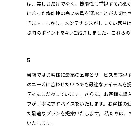
は、美しさだけでなく、機能性も重視する必要
に合った機能性の高い家具を選ぶことが大切です
きます。しかし、メンテナンスがしにくい家具は
ぶ時のポイントを4つご紹介しました。これら
5
当店ではお客様に最高の品質とサービスを提供す
のニーズに合わせたいつでも最適なアイテムを
ティにこだわっています。 さらに、お客様に購
フが丁寧にアドバイスをいたします。お客様の
た最適なプランを提案いたします。 私たちは
いたします。