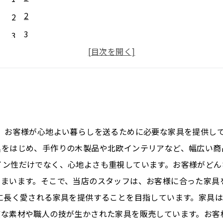
2
3
4
5
は、お客様が心地よい暮らしを送るために必要な家具を提供し
をはじめ、手作りの木製品や北欧インテリアなど、幅広い商
イン性だけでなく、心地よさも重視しています。お客様がどん
しまいます。そこで、当店のスタッフは、お客様に合った家具
に長く愛される家具を提供することを目指しています。家具
質な素材や職人の技が生かされた家具を販売しています。お客