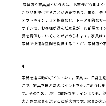
家具店や家具屋というのは、お客様が心地よく
た商品を提供することが必要であり、また、デ
アウトやインテリア提案など、トータル的なサー
ザイン性。お客様が選んだ家具が、お部屋のイ
具を提供していくことが求められます。家具は
家具で快適な空間を提供することが、家具店や
4
家具を選ぶ時のポイント4つ 。家具は、日常生
こで、家具を選ぶ時のポイントを4つご紹介しま
す。そのため、流行に敏感なデザインよりも、飽
大きさの家具を選ぶことが大切です。家具が大き