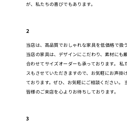
が、私たちの喜びでもあります。
2
当店は、高品質でおしゃれな家具を低価格で扱
当店の家具は、デザインにこだわり、素材にも
合わせてサイズオーダーも承っております。 私
スもさせていただきますので、お気軽にお声掛
ております。ぜひ、お気軽にご相談ください。 
皆様のご来店を心よりお待ちしております。
3