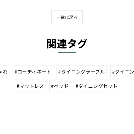
一覧に戻る
関連タグ
ゃれ
#コーディネート
#ダイニングテーブル
#ダイニ
#マットレス
#ベッド
#ダイニングセット