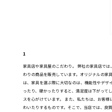
1
家具店や家具屋のこだわり。 弊社の家具店で
わりの商品を販売しています。オリジナルの家具
は、家具を選ぶ際に大切なのは、機能性やデザ
ったり、硬かったりすると、満足度は下がって
スを心がけています。 また、私たちは、お客様
わいたりするものです。そこで、当店では、良