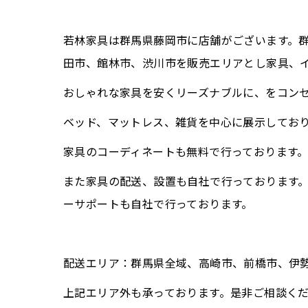
若林家具は群馬県藤岡市に店舗がございます。
田市、館林市、渋川市を販売エリアとし家具、
おしゃれな家具を安くリーズナブルに、をコン
ベッド、マットレス、雑貨を中心に展示してお
家具のコーディネートも無料で行っております
また家具の配送、設置も自社で行っております
ーサポートも自社で行っております。
配送エリア：群馬県全域、高崎市、前橋市、伊
上記エリア外も承っております。是非ご相談く