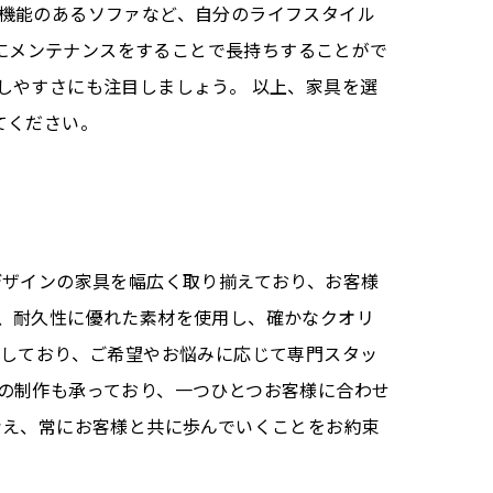
機能のあるソファなど、自分のライフスタイル
的にメンテナンスをすることで長持ちすることがで
しやすさにも注目しましょう。 以上、家具を選
てください。
デザインの家具を幅広く取り揃えており、お客様
、耐久性に優れた素材を使用し、確かなクオリ
置しており、ご希望やお悩みに応じて専門スタッ
の制作も承っており、一つひとつお客様に合わせ
考え、常にお客様と共に歩んでいくことをお約束