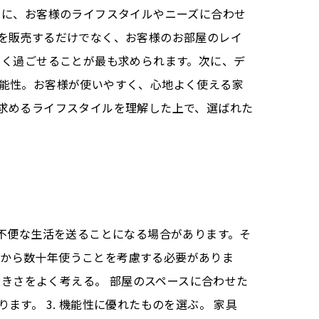
めに、お客様のライフスタイルやニーズに合わせ
を販売するだけでなく、お客様のお部屋のレイ
よく過ごせることが最も求められます。次に、デ
能性。お客様が使いやすく、心地よく使える家
求めるライフスタイルを理解した上で、選ばれた
不便な生活を送ることになる場合があります。そ
数年から数十年使うことを考慮する必要がありま
大きさをよく考える。 部屋のスペースに合わせた
す。 3. 機能性に優れたものを選ぶ。 家具