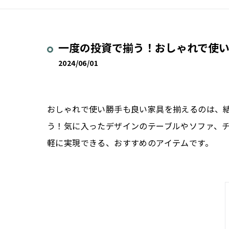
一度の投資で揃う！おしゃれで使
2024/06/01
おしゃれで使い勝手も良い家具を揃えるのは、
う！気に入ったデザインのテーブルやソファ、
軽に実現できる、おすすめのアイテムです。