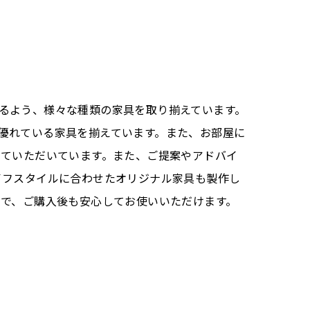
るよう、様々な種類の家具を取り揃えています。
優れている家具を揃えています。また、お部屋に
せていただいています。また、ご提案やアドバイ
イフスタイルに合わせたオリジナル家具も製作し
ので、ご購入後も安心してお使いいただけます。