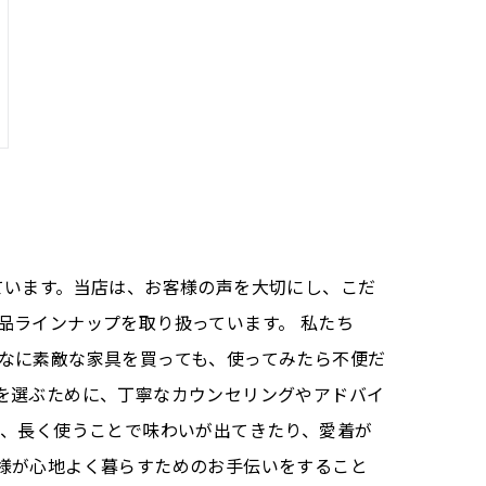
ています。当店は、お客様の声を大切にし、こだ
品ラインナップを取り扱っています。 私たち
なに素敵な家具を買っても、使ってみたら不便だ
を選ぶために、丁寧なカウンセリングやアドバイ
は、長く使うことで味わいが出てきたり、愛着が
様が心地よく暮らすためのお手伝いをすること