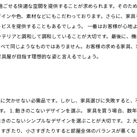
過ごせる快適な空間を提供することが求められます。そのた
ザインや色、素材などにもこだわっております。さらに、家具
ビスを提供することもあるでしょう。 一番はお客様が心地
ンテリアと調和して調和していることが大切です。最後に、機
すべて同じようなものではありません。お客様の求める家具、
家具屋が目指す理想的な姿と言えるでしょう。
活に欠かせない必需品です。しかし、家具選びに失敗すると、
す。 1. 飽きのこないデザインを選ぶ。 家具を買う場合、
きのこないシンプルなデザインを選ぶことが大切です。 2. 
すぎたり、小さすぎたりすると部屋全体のバランスが悪くなりま