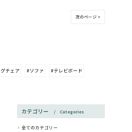
次のページ >
ングチェア
#ソファ
#テレビボード
カテゴリー
Categories
全てのカテゴリー