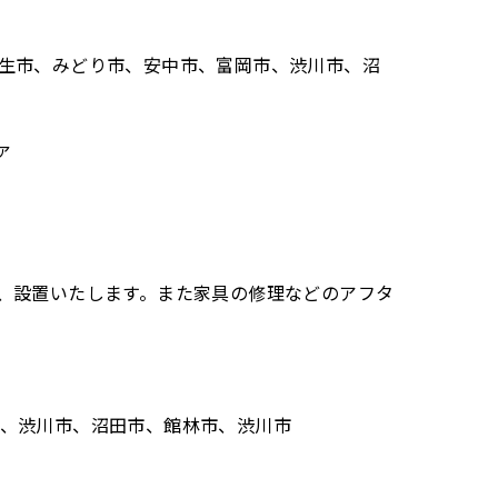
生市、みどり市、安中市、富岡市、渋川市、沼
ァ
、設置いたします。また家具の修理などのアフタ
、渋川市、沼田市、館林市、渋川市