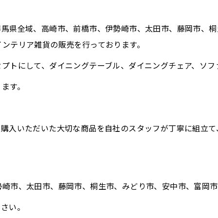
群馬県全域、高崎市、前橋市、伊勢崎市、太田市、藤岡市、桐
インテリア雑貨の販売を行っております。
セプトにして、ダイニングテーブル、ダイニングチェア、ソフ
ります。
。
。購入いただいた大切な商品を自社のスタッフが丁寧に組立て
勢崎市、太田市、藤岡市、桐生市、みどり市、安中市、富岡市
ださい。