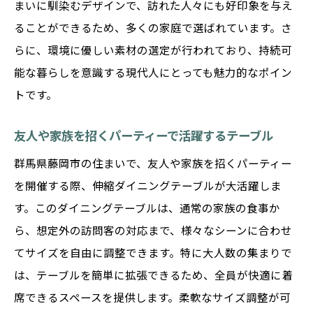
まいに馴染むデザインで、訪れた人々にも好印象を与え
ることができるため、多くの家庭で選ばれています。さ
らに、環境に優しい素材の選定が行われており、持続可
能な暮らしを意識する現代人にとっても魅力的なポイン
トです。
友人や家族を招くパーティーで活躍するテーブル
群馬県藤岡市の住まいで、友人や家族を招くパーティー
を開催する際、伸縮ダイニングテーブルが大活躍しま
す。このダイニングテーブルは、通常の家族の食事か
ら、想定外の訪問客の対応まで、様々なシーンに合わせ
てサイズを自由に調整できます。特に大人数の集まりで
は、テーブルを簡単に拡張できるため、全員が快適に着
席できるスペースを提供します。柔軟なサイズ調整が可