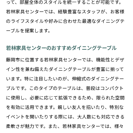
って、部屋全体のスタイルを統一することが可能です。
若林家具センターでは、経験豊富なスタッフが、お客様
のライフスタイルや好みに合わせた最適なダイニングテ
ーブルを提案します。
若林家具センターのおすすめダイニングテーブル
藤岡市に位置する若林家具センターでは、機能性とデザ
イン性を兼ね備えたダイニングテーブルが豊富に揃って
います。特に注目したいのが、伸縮式のダイニングテー
ブルです。このタイプのテーブルは、普段はコンパクト
に使用し、必要に応じて拡張できるため、限られた空間
を有効に活用できます。親しい友人を招いたり、特別な
イベントを開いたりする際には、大人数にも対応できる
柔軟さが魅力です。また、若林家具センターでは、様々