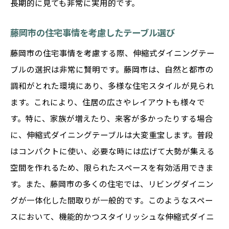
長期的に見ても非常に実用的です。
藤岡市の住宅事情を考慮したテーブル選び
藤岡市の住宅事情を考慮する際、伸縮式ダイニングテー
ブルの選択は非常に賢明です。藤岡市は、自然と都市の
調和がとれた環境にあり、多様な住宅スタイルが見られ
ます。これにより、住居の広さやレイアウトも様々で
す。特に、家族が増えたり、来客が多かったりする場合
に、伸縮式ダイニングテーブルは大変重宝します。普段
はコンパクトに使い、必要な時には広げて大勢が集える
空間を作れるため、限られたスペースを有効活用できま
す。また、藤岡市の多くの住宅では、リビングダイニン
グが一体化した間取りが一般的です。このようなスペー
スにおいて、機能的かつスタイリッシュな伸縮式ダイニ