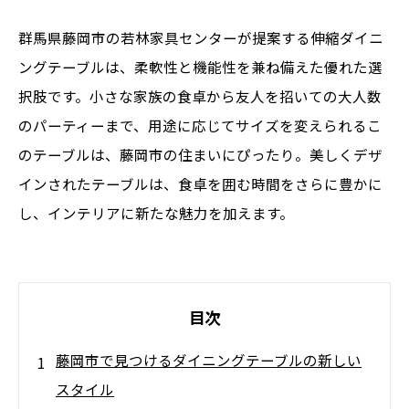
群馬県藤岡市の若林家具センターが提案する伸縮ダイニ
ングテーブルは、柔軟性と機能性を兼ね備えた優れた選
択肢です。小さな家族の食卓から友人を招いての大人数
のパーティーまで、用途に応じてサイズを変えられるこ
のテーブルは、藤岡市の住まいにぴったり。美しくデザ
インされたテーブルは、食卓を囲む時間をさらに豊かに
し、インテリアに新たな魅力を加えます。
目次
藤岡市で見つけるダイニングテーブルの新しい
スタイル