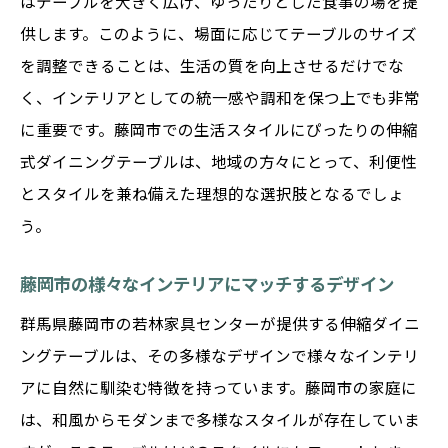
はテーブルを大きく広げ、ゆったりとした食事の場を提
供します。このように、場面に応じてテーブルのサイズ
を調整できることは、生活の質を向上させるだけでな
く、インテリアとしての統一感や調和を保つ上でも非常
に重要です。藤岡市での生活スタイルにぴったりの伸縮
式ダイニングテーブルは、地域の方々にとって、利便性
とスタイルを兼ね備えた理想的な選択肢となるでしょ
う。
藤岡市の様々なインテリアにマッチするデザイン
群馬県藤岡市の若林家具センターが提供する伸縮ダイニ
ングテーブルは、その多様なデザインで様々なインテリ
アに自然に馴染む特徴を持っています。藤岡市の家庭に
は、和風からモダンまで多様なスタイルが存在していま