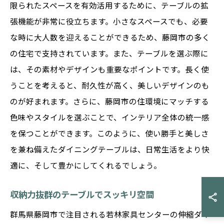
限られたスペースを有効活用するために、テーブルの拡
張機能が非常に役立ちます。小さなスペースでも、必要
な時に大人数を迎えることができるため、藤岡市の多く
の住宅で支持されています。また、テーブルを選ぶ際に
は、その素材やデザインも重要なポイントです。長く使
うことを考えると、耐久性が高く、美しいデザインのも
のが好まれます。さらに、藤岡市の住環境にマッチする
色味やスタイルを選ぶことで、インテリア全体の統一感
を保つことができます。このように、使い勝手と美しさ
を兼ね備えたダイニングテーブルは、日常生活をより快
適に、そして豊かにしてくれるでしょう。
収納力抜群のテーブルでスッキリ空間
群馬県藤岡市で注目される若林家具センターの伸縮ダイ