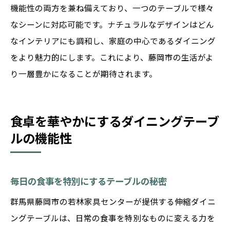
機能性の両方を兼ね備えており、一つのテーブルで様々
なシーンに対応可能です。ナチュラルなデザインはどん
なインテリアにも調和し、家庭の中心であるダイニング
をより魅力的にします。これにより、藤岡市の生活がよ
り一層豊かになることが期待されます。
食卓を華やかにするダイニングテーブ
ルの機能性
毎日の食事を特別にするテーブルの秘密
群馬県藤岡市の若林家具センターが提供する伸縮ダイニ
ングテーブルは、日常の食事を特別なものに変える力を