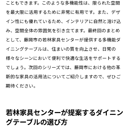
こともできます。このような多機能性は、限られた空間
を最大限に活用するために非常に有用です。また、デザ
イン性にも優れているため、インテリアに自然と溶け込
み、空間全体の雰囲気を引き立てます。最終回のまとめ
として、藤岡市の若林家具センターが提供する多機能ダ
イニングテーブルは、住まいの質を向上させ、日常の
様々なシーンにおいて便利で快適な生活をサポートする
でしょう。次回のシリーズでは、藤岡市における他の革
新的な家具の活用法についてご紹介しますので、ぜひご
期待ください。
若林家具センターが提案するダイニン
グテーブルの選び方