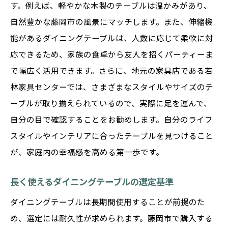
す。例えば、軽やかな木製のテーブルは温かみがあり、
自然豊かな藤岡市の風景にマッチします。また、伸縮機
能があるダイニングテーブルは、人数に応じて柔軟に対
応できるため、家族の食卓から友人を招くパーティーま
で幅広く活用できます。さらに、地元の家具店である若
林家具センターでは、さまざまなスタイルやサイズのテ
ーブルが取り揃えられているので、実際に足を運んで、
自分の目で確認することをお勧めします。自分のライフ
スタイルやインテリアに合ったテーブルを見つけること
が、家庭内の幸福感を高める第一歩です。
長く使えるダイニングテーブルの選定基準
ダイニングテーブルは長期間使用することが前提のた
め、選定には耐久性が求められます。藤岡市で購入する