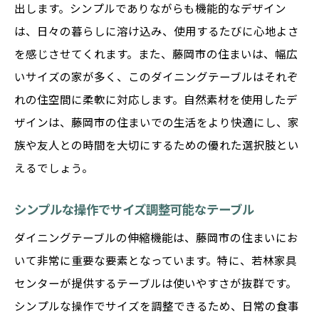
出します。シンプルでありながらも機能的なデザイン
は、日々の暮らしに溶け込み、使用するたびに心地よさ
を感じさせてくれます。また、藤岡市の住まいは、幅広
いサイズの家が多く、このダイニングテーブルはそれぞ
れの住空間に柔軟に対応します。自然素材を使用したデ
ザインは、藤岡市の住まいでの生活をより快適にし、家
族や友人との時間を大切にするための優れた選択肢とい
えるでしょう。
シンプルな操作でサイズ調整可能なテーブル
ダイニングテーブルの伸縮機能は、藤岡市の住まいにお
いて非常に重要な要素となっています。特に、若林家具
センターが提供するテーブルは使いやすさが抜群です。
シンプルな操作でサイズを調整できるため、日常の食事