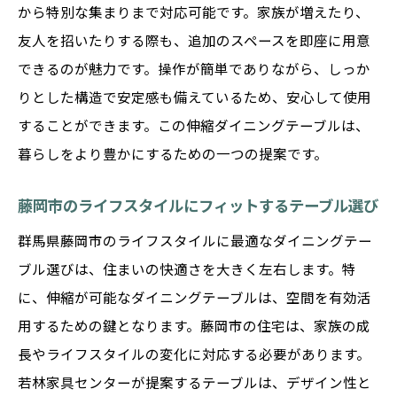
から特別な集まりまで対応可能です。家族が増えたり、
友人を招いたりする際も、追加のスペースを即座に用意
できるのが魅力です。操作が簡単でありながら、しっか
りとした構造で安定感も備えているため、安心して使用
することができます。この伸縮ダイニングテーブルは、
暮らしをより豊かにするための一つの提案です。
藤岡市のライフスタイルにフィットするテーブル選び
群馬県藤岡市のライフスタイルに最適なダイニングテー
ブル選びは、住まいの快適さを大きく左右します。特
に、伸縮が可能なダイニングテーブルは、空間を有効活
用するための鍵となります。藤岡市の住宅は、家族の成
長やライフスタイルの変化に対応する必要があります。
若林家具センターが提案するテーブルは、デザイン性と