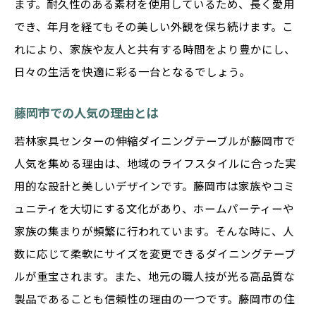
ます。耐久性のある素材を使用しているため、長く愛用
でき、年月を経てもその美しい外観を保ち続けます。こ
れにより、家族や友人と共有する時間をより豊かにし、
日々の生活を快適に彩る一台となるでしょう。
藤岡市での人気の理由とは
若林家具センターの伸縮ダイニングテーブルが藤岡市で
人気を集める理由は、地域のライフスタイルに合った実
用的な設計と美しいデザインです。藤岡市は家族やコミ
ュニティを大切にする文化があり、ホームパーティーや
家族の集まりが頻繁に行われています。そんな時に、人
数に応じて柔軟にサイズを変更できるダイニングテーブ
ルが重宝されます。また、地元の職人技が光る高品質な
製品であることも信頼性の理由の一つです。藤岡市の住