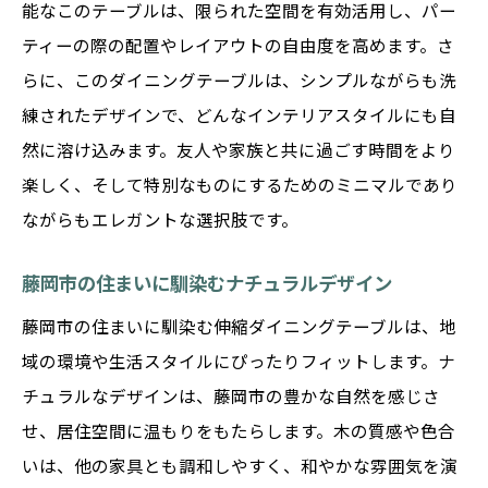
能なこのテーブルは、限られた空間を有効活用し、パー
ティーの際の配置やレイアウトの自由度を高めます。さ
らに、このダイニングテーブルは、シンプルながらも洗
練されたデザインで、どんなインテリアスタイルにも自
然に溶け込みます。友人や家族と共に過ごす時間をより
楽しく、そして特別なものにするためのミニマルであり
ながらもエレガントな選択肢です。
藤岡市の住まいに馴染むナチュラルデザイン
藤岡市の住まいに馴染む伸縮ダイニングテーブルは、地
域の環境や生活スタイルにぴったりフィットします。ナ
チュラルなデザインは、藤岡市の豊かな自然を感じさ
せ、居住空間に温もりをもたらします。木の質感や色合
いは、他の家具とも調和しやすく、和やかな雰囲気を演