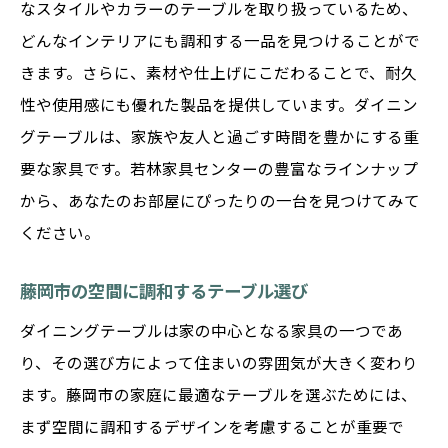
なスタイルやカラーのテーブルを取り扱っているため、
どんなインテリアにも調和する一品を見つけることがで
きます。さらに、素材や仕上げにこだわることで、耐久
性や使用感にも優れた製品を提供しています。ダイニン
グテーブルは、家族や友人と過ごす時間を豊かにする重
要な家具です。若林家具センターの豊富なラインナップ
から、あなたのお部屋にぴったりの一台を見つけてみて
ください。
藤岡市の空間に調和するテーブル選び
ダイニングテーブルは家の中心となる家具の一つであ
り、その選び方によって住まいの雰囲気が大きく変わり
ます。藤岡市の家庭に最適なテーブルを選ぶためには、
まず空間に調和するデザインを考慮することが重要で