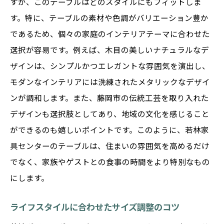
すが、このテーブルはどのスタイルにもフィットしま
す。特に、テーブルの素材や色調がバリエーション豊か
であるため、個々の家庭のインテリアテーマに合わせた
選択が容易です。例えば、木目の美しいナチュラルなデ
ザインは、シンプルかつエレガントな雰囲気を演出し、
モダンなインテリアには洗練されたメタリックなデザイ
ンが調和します。また、藤岡市の伝統工芸を取り入れた
デザインも選択肢としてあり、地域の文化を感じること
ができるのも嬉しいポイントです。このように、若林家
具センターのテーブルは、住まいの雰囲気を高めるだけ
でなく、家族やゲストとの食事の時間をより特別なもの
にします。
ライフスタイルに合わせたサイズ調整のコツ