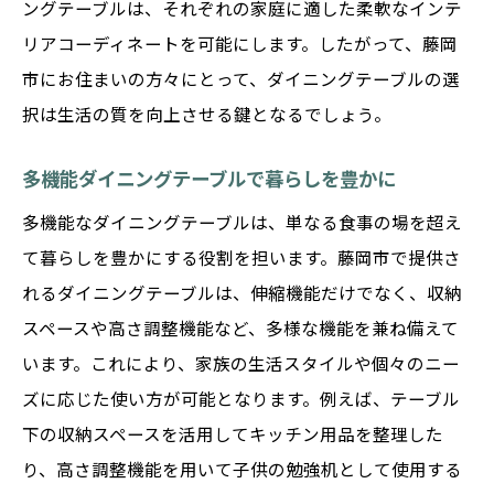
ングテーブルは、それぞれの家庭に適した柔軟なインテ
リアコーディネートを可能にします。したがって、藤岡
市にお住まいの方々にとって、ダイニングテーブルの選
択は生活の質を向上させる鍵となるでしょう。
多機能ダイニングテーブルで暮らしを豊かに
多機能なダイニングテーブルは、単なる食事の場を超え
て暮らしを豊かにする役割を担います。藤岡市で提供さ
れるダイニングテーブルは、伸縮機能だけでなく、収納
スペースや高さ調整機能など、多様な機能を兼ね備えて
います。これにより、家族の生活スタイルや個々のニー
ズに応じた使い方が可能となります。例えば、テーブル
下の収納スペースを活用してキッチン用品を整理した
り、高さ調整機能を用いて子供の勉強机として使用する