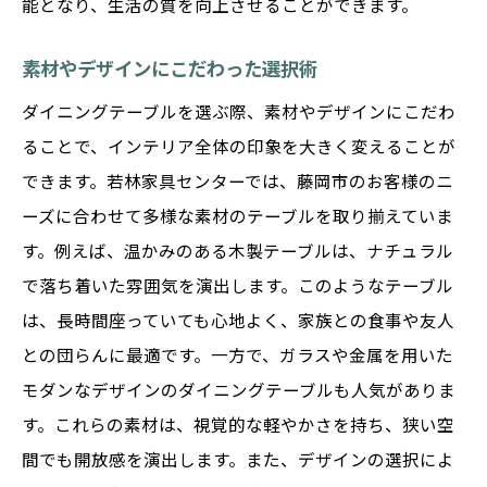
能となり、生活の質を向上させることができます。
素材やデザインにこだわった選択術
ダイニングテーブルを選ぶ際、素材やデザインにこだわ
ることで、インテリア全体の印象を大きく変えることが
できます。若林家具センターでは、藤岡市のお客様のニ
ーズに合わせて多様な素材のテーブルを取り揃えていま
す。例えば、温かみのある木製テーブルは、ナチュラル
で落ち着いた雰囲気を演出します。このようなテーブル
は、長時間座っていても心地よく、家族との食事や友人
との団らんに最適です。一方で、ガラスや金属を用いた
モダンなデザインのダイニングテーブルも人気がありま
す。これらの素材は、視覚的な軽やかさを持ち、狭い空
間でも開放感を演出します。また、デザインの選択によ