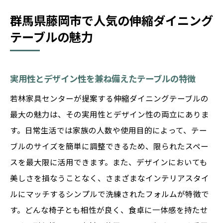
群馬県藤岡市で人気の伸縮ダイニング
テーブルの魅力
実用性とデザイン性を兼ね備えたテーブルの特徴
若林家具センターが提案する伸縮ダイニングテーブルの
最大の魅力は、その実用性とデザイン性の両立にありま
す。日常生活では家族の人数や使用目的によって、テー
ブルのサイズを簡単に調整できるため、限られたスペー
スを最大限に活用できます。また、デザインにおいても
美しさを損なうことなく、さまざまなインテリアスタイ
ルにマッチするシンプルで洗練されたフォルムが特徴で
す。どんな椅子とも相性が良く、食卓に一体感を持たせ