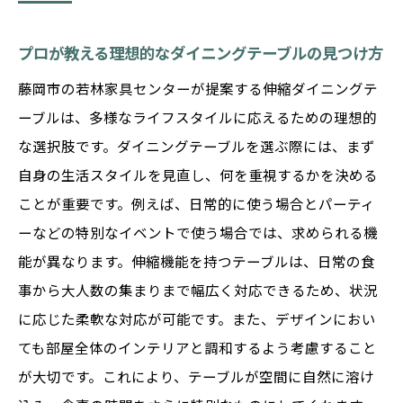
プロが教える理想的なダイニングテーブルの見つけ方
藤岡市の若林家具センターが提案する伸縮ダイニングテ
ーブルは、多様なライフスタイルに応えるための理想的
な選択肢です。ダイニングテーブルを選ぶ際には、まず
自身の生活スタイルを見直し、何を重視するかを決める
ことが重要です。例えば、日常的に使う場合とパーティ
ーなどの特別なイベントで使う場合では、求められる機
能が異なります。伸縮機能を持つテーブルは、日常の食
事から大人数の集まりまで幅広く対応できるため、状況
に応じた柔軟な対応が可能です。また、デザインにおい
ても部屋全体のインテリアと調和するよう考慮すること
が大切です。これにより、テーブルが空間に自然に溶け