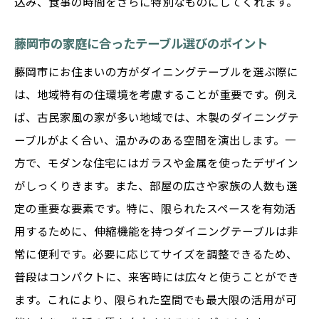
込み、食事の時間をさらに特別なものにしてくれます。
藤岡市の家庭に合ったテーブル選びのポイント
藤岡市にお住まいの方がダイニングテーブルを選ぶ際に
は、地域特有の住環境を考慮することが重要です。例え
ば、古民家風の家が多い地域では、木製のダイニングテ
ーブルがよく合い、温かみのある空間を演出します。一
方で、モダンな住宅にはガラスや金属を使ったデザイン
がしっくりきます。また、部屋の広さや家族の人数も選
定の重要な要素です。特に、限られたスペースを有効活
用するために、伸縮機能を持つダイニングテーブルは非
常に便利です。必要に応じてサイズを調整できるため、
普段はコンパクトに、来客時には広々と使うことができ
ます。これにより、限られた空間でも最大限の活用が可