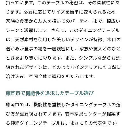
持っています。このテーブルの秘密は、その柔軟性にあ
ります。必要に応じてサイズを簡単に変えられるため、
家族の食事から友人を招いてのパーティーまで、幅広い
シーンで活躍します。さらに、このダイニングテーブル
は、天然素材を使用した美しいデザインが特徴。木目の
温かみが食事の場を一層親密にし、家族や友人とのひと
ときをより豊かに彩ります。また、シンプルながらも洗
練されたデザインは、どのようなインテリアにも自然に
溶け込み、空間全体に調和をもたらします。
藤岡市で機能性を追求したテーブル選び
藤岡市では、機能性を重視したダイニングテーブルの選
び方が重要視されています。若林家具センターが提案す
る伸縮ダイニングテーブルは、まさにその代表例です。