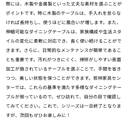
際には、木製や金属製といった丈夫な素材を選ぶことが
ポイントです。特に木製のテーブルは、手入れを怠らな
ければ長持ちし、使うほどに風合いが増します。また、
伸縮可能なダイニングテーブルは、家族構成や生活スタ
イルの変化に柔軟に対応でき、長く使い続けることがで
きます。さらに、日常的なメンテナンスが簡単であるこ
とも重要です。汚れがつきにくく、掃除がしやすい表面
加工が施されているテーブルを選ぶことで、手間を省き
つつ、美しい状態を保つことができます。若林家具セン
ターでは、これらの基準を満たす多様なダイニングテー
ブルが揃っているので、ぜひ訪れて、自分の目で確認し
てみてください。これで、シリーズは一旦終了となりま
すが、次回もぜひお楽しみに！