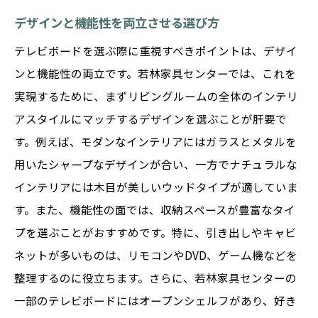
デザインと機能性を両立させる選び方
テレビボードを選ぶ際に重視すべきポイントは、デザイ
ンと機能性の両立です。若林家具センターでは、これを
実現するために、まずリビングルームの全体のインテリ
アスタイルにマッチするデザインを選ぶことが肝要で
す。例えば、モダンなインテリアにはガラスとメタルを
用いたシャープなデザインが合い、一方でナチュラルな
インテリアには木目が美しいウッドタイプが適していま
す。また、機能性の面では、収納スペースが豊富なタイ
プを選ぶことがおすすめです。特に、引き出しやキャビ
ネットが多いものは、リモコンやDVD、ゲーム機などを
整理するのに役立ちます。さらに、若林家具センターの
一部のテレビボードにはオープンシェルフがあり、好き