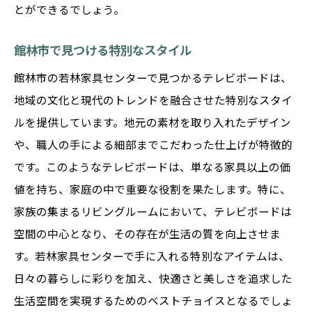
とができるでしょう。
館林市で見つける特別なスタイル
館林市の若林家具センターで見つかるテレビボードは、
地域の文化と現代のトレンドを融合させた特別なスタイ
ルを提供しています。地元の素材を取り入れたデザイン
や、職人の手による細部までこだわった仕上げが特徴的
です。このようなテレビボードは、単なる家具以上の価
値を持ち、家庭の中で重要な役割を果たします。特に、
家族の集まるリビングルームにおいて、テレビボードは
空間の中心となり、その存在が生活の質を向上させま
す。若林家具センターで手に入れる特別なアイテムは、
日々の暮らしに彩りを加え、快適さと美しさを追求した
生活空間を実現するためのベストチョイスとなるでしょ