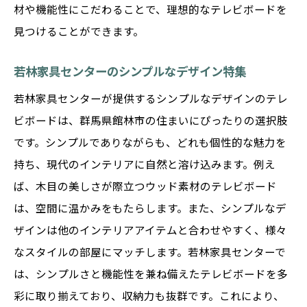
材や機能性にこだわることで、理想的なテレビボードを
見つけることができます。
若林家具センターのシンプルなデザイン特集
若林家具センターが提供するシンプルなデザインのテレ
ビボードは、群馬県館林市の住まいにぴったりの選択肢
です。シンプルでありながらも、どれも個性的な魅力を
持ち、現代のインテリアに自然と溶け込みます。例え
ば、木目の美しさが際立つウッド素材のテレビボード
は、空間に温かみをもたらします。また、シンプルなデ
ザインは他のインテリアアイテムと合わせやすく、様々
なスタイルの部屋にマッチします。若林家具センターで
は、シンプルさと機能性を兼ね備えたテレビボードを多
彩に取り揃えており、収納力も抜群です。これにより、