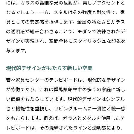
には、ガラスの繊細な光の反射が、美しいアクセントと
なるでしょう。一方、メタルはその強度と耐久性で、家
具としての安定感を提供します。金属の冷たさとガラス
の透明感が組み合わさることで、モダンで洗練されたデ
ザインが実現され、空間全体にスタイリッシュな印象を
与えます。
現代的デザインがもたらす新しい空間
若林家具センターのテレビボードは、現代的なデザイン
が特徴であり、これは群馬県館林市の多くの家庭に新し
い価値をもたらしています。現代的デザインはシンプル
さと機能性を重視し、リビングルームに一貫性と統一感
をもたらします。例えば、ガラスとメタルを使用したテ
レビボードは、その洗練されたラインと透明感により、