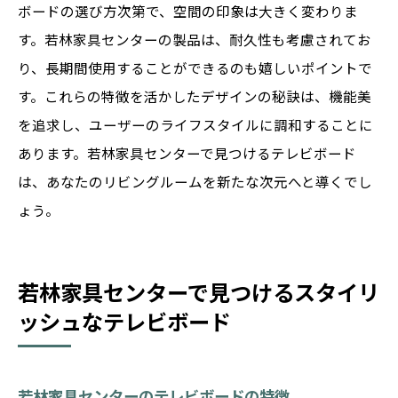
ボードの選び方次第で、空間の印象は大きく変わりま
す。若林家具センターの製品は、耐久性も考慮されてお
り、長期間使用することができるのも嬉しいポイントで
す。これらの特徴を活かしたデザインの秘訣は、機能美
を追求し、ユーザーのライフスタイルに調和することに
あります。若林家具センターで見つけるテレビボード
は、あなたのリビングルームを新たな次元へと導くでし
ょう。
若林家具センターで見つけるスタイリ
ッシュなテレビボード
若林家具センターのテレビボードの特徴