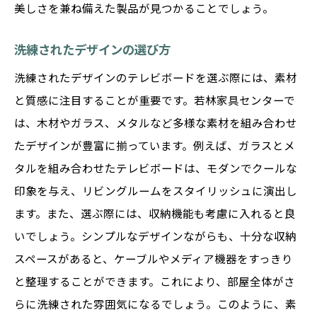
美しさを兼ね備えた製品が見つかることでしょう。
洗練されたデザインの選び方
洗練されたデザインのテレビボードを選ぶ際には、素材
と質感に注目することが重要です。若林家具センターで
は、木材やガラス、メタルなど多様な素材を組み合わせ
たデザインが豊富に揃っています。例えば、ガラスとメ
タルを組み合わせたテレビボードは、モダンでクールな
印象を与え、リビングルームをスタイリッシュに演出し
ます。また、選ぶ際には、収納機能も考慮に入れると良
いでしょう。シンプルなデザインながらも、十分な収納
スペースがあると、ケーブルやメディア機器をすっきり
と整理することができます。これにより、部屋全体がさ
らに洗練された雰囲気になるでしょう。このように、素