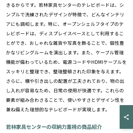
きるからです。若林家具センターのテレビボードは、シ
ンプルで洗練されたデザインが特徴で、どんなインテリ
アにも調和します。特に、オープンシェルフタイプのテ
レビボードは、ディスプレイスペースとして利用するこ
とができ、おしゃれな雑貨や写真を飾ることで、個性豊
かなリビングルームを演出します。また、ケーブル管理
機能が備わっているため、電源コードやHDMIケーブルを
スッキリと整理でき、整理整頓された印象を与えます。
さらに、棚や引き出しの配置が工夫されており、物の出
し入れが容易なため、日常の使用が快適です。これらの
要素が組み合わさることで、使いやすさとデザイン性を
兼ね備えた理想的なテレビボードが実現します。
若林家具センターの収納力重視の商品紹介