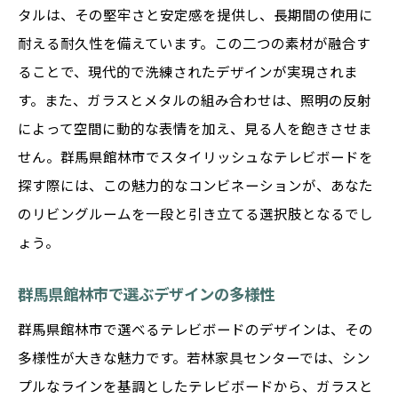
タルは、その堅牢さと安定感を提供し、長期間の使用に
耐える耐久性を備えています。この二つの素材が融合す
ることで、現代的で洗練されたデザインが実現されま
す。また、ガラスとメタルの組み合わせは、照明の反射
によって空間に動的な表情を加え、見る人を飽きさせま
せん。群馬県館林市でスタイリッシュなテレビボードを
探す際には、この魅力的なコンビネーションが、あなた
のリビングルームを一段と引き立てる選択肢となるでし
ょう。
群馬県館林市で選ぶデザインの多様性
群馬県館林市で選べるテレビボードのデザインは、その
多様性が大きな魅力です。若林家具センターでは、シン
プルなラインを基調としたテレビボードから、ガラスと