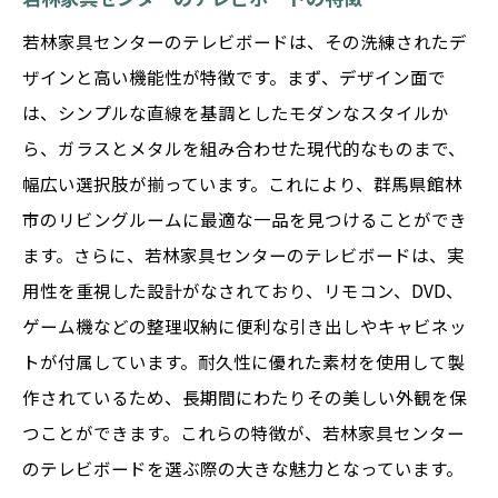
若林家具センターのテレビボードは、その洗練されたデ
ザインと高い機能性が特徴です。まず、デザイン面で
は、シンプルな直線を基調としたモダンなスタイルか
ら、ガラスとメタルを組み合わせた現代的なものまで、
幅広い選択肢が揃っています。これにより、群馬県館林
市のリビングルームに最適な一品を見つけることができ
ます。さらに、若林家具センターのテレビボードは、実
用性を重視した設計がなされており、リモコン、DVD、
ゲーム機などの整理収納に便利な引き出しやキャビネッ
トが付属しています。耐久性に優れた素材を使用して製
作されているため、長期間にわたりその美しい外観を保
つことができます。これらの特徴が、若林家具センター
のテレビボードを選ぶ際の大きな魅力となっています。