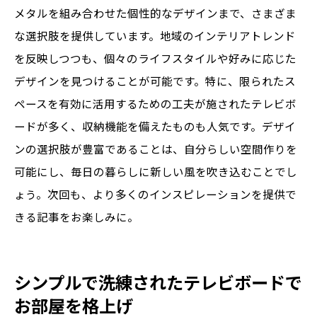
メタルを組み合わせた個性的なデザインまで、さまざま
な選択肢を提供しています。地域のインテリアトレンド
を反映しつつも、個々のライフスタイルや好みに応じた
デザインを見つけることが可能です。特に、限られたス
ペースを有効に活用するための工夫が施されたテレビボ
ードが多く、収納機能を備えたものも人気です。デザイ
ンの選択肢が豊富であることは、自分らしい空間作りを
可能にし、毎日の暮らしに新しい風を吹き込むことでし
ょう。次回も、より多くのインスピレーションを提供で
きる記事をお楽しみに。
シンプルで洗練されたテレビボードで
お部屋を格上げ