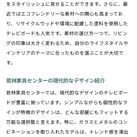
をスタイリッシュに見せることができます。さらに、最
近ではエコフレンドリーな素材への関心も高まってお
り、リサイクルウッドや環境に配慮した塗料を使用した
テレビボードも人気です。素材の選び方一つで、リビン
グの印象は大きく変わるため、自分のライフスタイルや
インテリアのテーマに合ったものを選ぶことが大切で
す。
若林家具センターの現代的なデザイン紹介
若林家具センターでは、現代的なデザインのテレビボー
ドが豊富に揃っています。シンプルながらも個性的なラ
インが特徴のデザインは、どんな部屋にもフィットする
万能な選択肢と言えます。特に、ガラスとメタルのコン
ビネーションを取り入れたモデルは、トレンド感を演出