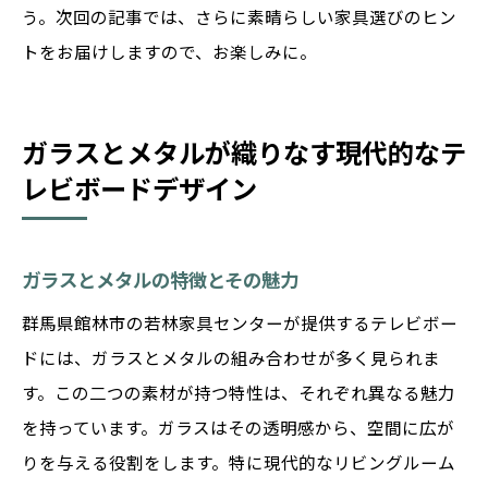
う。次回の記事では、さらに素晴らしい家具選びのヒン
トをお届けしますので、お楽しみに。
ガラスとメタルが織りなす現代的なテ
レビボードデザイン
ガラスとメタルの特徴とその魅力
群馬県館林市の若林家具センターが提供するテレビボー
ドには、ガラスとメタルの組み合わせが多く見られま
す。この二つの素材が持つ特性は、それぞれ異なる魅力
を持っています。ガラスはその透明感から、空間に広が
りを与える役割をします。特に現代的なリビングルーム