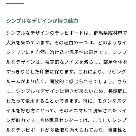
シンプルなデザインが持つ魅力
シンプルなデザインのテレビボードは、群馬県館林市で
人気を集めています。その理由の一つは、どのようなイ
ンテリアにも自然に溶け込む汎用性の高さです。シンプ
ルなデザインは、視覚的なノイズを減らし、部屋全体を
すっきりとした印象に保ちます。これにより、リビング
ルームがより広く、開放的に感じられるでしょう。さら
に、シンプルなデザインは飽きが来ないため、長期間に
わたって愛用することができます。特に、モダンなスタ
イルを好む方にとって、そのミニマルで洗練されたライ
ンが魅力です。若林家具センターでは、こうしたシンプ
ルなテレビボードが多数取り揃えられており、機能性と