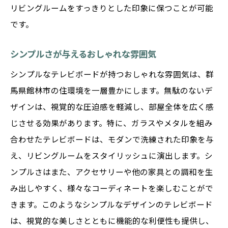
リビングルームをすっきりとした印象に保つことが可能
です。
シンプルさが与えるおしゃれな雰囲気
シンプルなテレビボードが持つおしゃれな雰囲気は、群
馬県館林市の住環境を一層豊かにします。無駄のないデ
ザインは、視覚的な圧迫感を軽減し、部屋全体を広く感
じさせる効果があります。特に、ガラスやメタルを組み
合わせたテレビボードは、モダンで洗練された印象を与
え、リビングルームをスタイリッシュに演出します。シ
ンプルさはまた、アクセサリーや他の家具との調和を生
み出しやすく、様々なコーディネートを楽しむことがで
きます。このようなシンプルなデザインのテレビボード
は、視覚的な美しさとともに機能的な利便性も提供し、