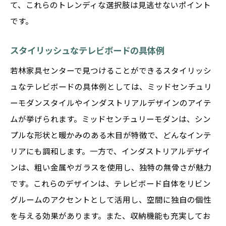
て、これらのトレンディな選択肢は見逃せないポイント
です。
スタイリッシュなテレビボードの具体例
若林家具センターで見つけることができるスタイリッシ
ュなテレビボードの具体例としては、ミッドセンチュリ
ーモダンスタイルやインダストリアルデザインのアイテ
ムが挙げられます。ミッドセンチュリーモダンは、シン
プルな形状と暖かみのある木目が特徴で、どんなインテ
リアにも調和します。一方で、インダストリアルデザイ
ンは、粗い金属やガラスを使用し、独特の無骨さが魅力
です。これらのデザインは、テレビボード自体をリビン
グルームのアクセントとして活用し、空間に独自の個性
を与える効果があります。また、収納機能も充実してお