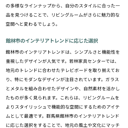
の多様なラインナップから、自分のスタイルに合った一
品を見つけることで、リビングルームがさらに魅力的な
空間へと変わるでしょう。
館林市のインテリアトレンドに応じた選択
館林市のインテリアトレンドは、シンプルさと機能性を
重視したデザインが人気です。若林家具センターでは、
地元のトレンドに合わせたテレビボードを取り揃えてお
り、特にモダンなデザインが注目されています。ガラス
とメタルを組み合わせたデザインや、自然素材を活かし
たものが多く見られます。これらは、リビングルームを
よりスタイリッシュで機能的な空間にするためのアイテ
ムとして最適です。群馬県館林市のインテリアトレンド
に応じた選択をすることで、地元の風土や文化にマッチ