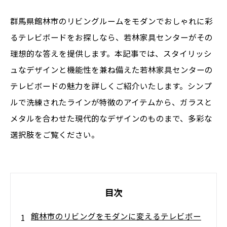
群馬県館林市のリビングルームをモダンでおしゃれに彩
るテレビボードをお探しなら、若林家具センターがその
理想的な答えを提供します。本記事では、スタイリッシ
ュなデザインと機能性を兼ね備えた若林家具センターの
テレビボードの魅力を詳しくご紹介いたします。シンプ
ルで洗練されたラインが特徴のアイテムから、ガラスと
メタルを合わせた現代的なデザインのものまで、多彩な
選択肢をご覧ください。
目次
館林市のリビングをモダンに変えるテレビボー