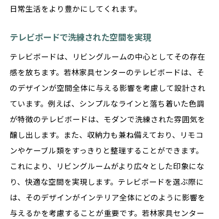
日常生活をより豊かにしてくれます。
テレビボードで洗練された空間を実現
テレビボードは、リビングルームの中心としてその存在
感を放ちます。若林家具センターのテレビボードは、そ
のデザインが空間全体に与える影響を考慮して設計され
ています。例えば、シンプルなラインと落ち着いた色調
が特徴のテレビボードは、モダンで洗練された雰囲気を
醸し出します。また、収納力も兼ね備えており、リモコ
ンやケーブル類をすっきりと整理することができます。
これにより、リビングルームがより広々とした印象にな
り、快適な空間を実現します。テレビボードを選ぶ際に
は、そのデザインがインテリア全体にどのように影響を
与えるかを考慮することが重要です。若林家具センター