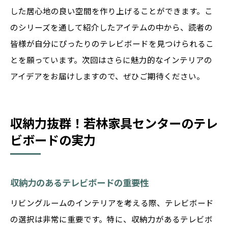
した居心地の良い空間を作り上げることができます。こ
のシリーズを通して紹介したアイテムの中から、読者の
皆様が自分にぴったりのテレビボードを見つけられるこ
とを願っています。次回はさらに魅力的なインテリアの
アイデアをお届けしますので、ぜひご期待ください。
収納力抜群！若林家具センターのテレ
ビボードの実力
収納力のあるテレビボードの重要性
リビングルームのインテリアを考える際、テレビボード
の選択は非常に重要です。特に、収納力があるテレビボ