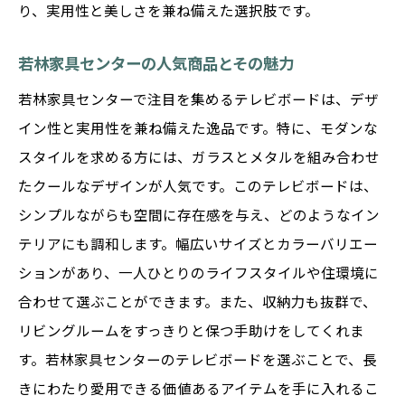
り、実用性と美しさを兼ね備えた選択肢です。
若林家具センターの人気商品とその魅力
若林家具センターで注目を集めるテレビボードは、デザ
イン性と実用性を兼ね備えた逸品です。特に、モダンな
スタイルを求める方には、ガラスとメタルを組み合わせ
たクールなデザインが人気です。このテレビボードは、
シンプルながらも空間に存在感を与え、どのようなイン
テリアにも調和します。幅広いサイズとカラーバリエー
ションがあり、一人ひとりのライフスタイルや住環境に
合わせて選ぶことができます。また、収納力も抜群で、
リビングルームをすっきりと保つ手助けをしてくれま
す。若林家具センターのテレビボードを選ぶことで、長
きにわたり愛用できる価値あるアイテムを手に入れるこ