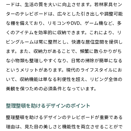
ードは、生活の質を大いに向上させます。若林家具セン
ターのテレビボードは、広々とした引き出しや調整可能
な棚を備えており、リモコンやDVD、ゲーム機など、多
くのアイテムを効率的に収納できます。これにより、リ
ビングルームは常に整然とし、快適な居住空間を提供し
ます。また、収納力があることで、頻繁に散らかりがち
な小物類も整理しやすくなり、日常の掃除が簡単になる
というメリットがあります。現代のライフスタイルにお
いて、収納機能は単なる利便性を超え、リビング全体の
美観を保つための必須条件となっています。
整理整頓を助けるデザインのポイント
整理整頓を助けるデザインのテレビボードが重要である
理由は、見た目の美しさと機能性を両立させることがで