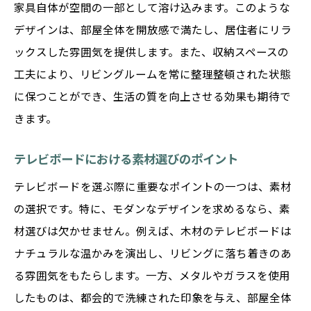
家具自体が空間の一部として溶け込みます。このような
デザインは、部屋全体を開放感で満たし、居住者にリラ
ックスした雰囲気を提供します。また、収納スペースの
工夫により、リビングルームを常に整理整頓された状態
に保つことができ、生活の質を向上させる効果も期待で
きます。
テレビボードにおける素材選びのポイント
テレビボードを選ぶ際に重要なポイントの一つは、素材
の選択です。特に、モダンなデザインを求めるなら、素
材選びは欠かせません。例えば、木材のテレビボードは
ナチュラルな温かみを演出し、リビングに落ち着きのあ
る雰囲気をもたらします。一方、メタルやガラスを使用
したものは、都会的で洗練された印象を与え、部屋全体