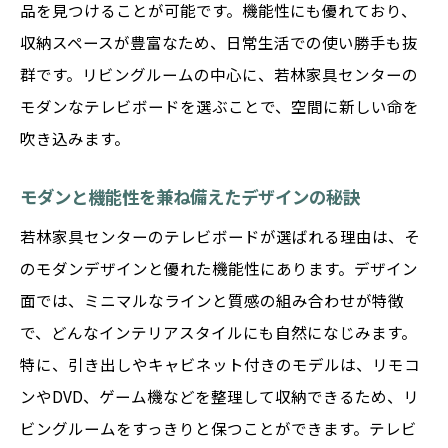
品を見つけることが可能です。機能性にも優れており、
収納スペースが豊富なため、日常生活での使い勝手も抜
群です。リビングルームの中心に、若林家具センターの
モダンなテレビボードを選ぶことで、空間に新しい命を
吹き込みます。
モダンと機能性を兼ね備えたデザインの秘訣
若林家具センターのテレビボードが選ばれる理由は、そ
のモダンデザインと優れた機能性にあります。デザイン
面では、ミニマルなラインと質感の組み合わせが特徴
で、どんなインテリアスタイルにも自然になじみます。
特に、引き出しやキャビネット付きのモデルは、リモコ
ンやDVD、ゲーム機などを整理して収納できるため、リ
ビングルームをすっきりと保つことができます。テレビ