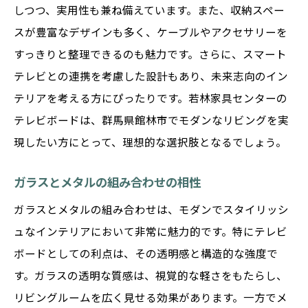
しつつ、実用性も兼ね備えています。また、収納スペー
スが豊富なデザインも多く、ケーブルやアクセサリーを
すっきりと整理できるのも魅力です。さらに、スマート
テレビとの連携を考慮した設計もあり、未来志向のイン
テリアを考える方にぴったりです。若林家具センターの
テレビボードは、群馬県館林市でモダンなリビングを実
現したい方にとって、理想的な選択肢となるでしょう。
ガラスとメタルの組み合わせの相性
ガラスとメタルの組み合わせは、モダンでスタイリッシ
ュなインテリアにおいて非常に魅力的です。特にテレビ
ボードとしての利点は、その透明感と構造的な強度で
す。ガラスの透明な質感は、視覚的な軽さをもたらし、
リビングルームを広く見せる効果があります。一方でメ