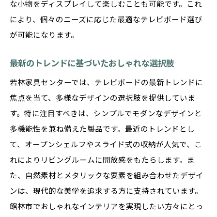
な小物をディスプレイして楽しむことも可能です。これ
により、個々のニーズに応じた最適なテレビボード選び
が可能になります。
最新のトレンドに基づいたおしゃれな選択肢
若林家具センターでは、テレビボードの最新トレンドに
焦点を当て、多様なデザインの選択肢を提供していま
す。特に注目すべきは、シンプルでモダンなデザインと
多機能性を兼ね備えた製品です。最近のトレンドとし
て、オープンシェルフやスライド式の収納が人気で、こ
れによりリビングルームに開放感をもたらします。ま
た、自然素材とメタリックな要素を組み合わせたデザイ
ンは、現代的な美学を追求する方に支持されています。
館林市でおしゃれなインテリアを実現したい方々にとっ