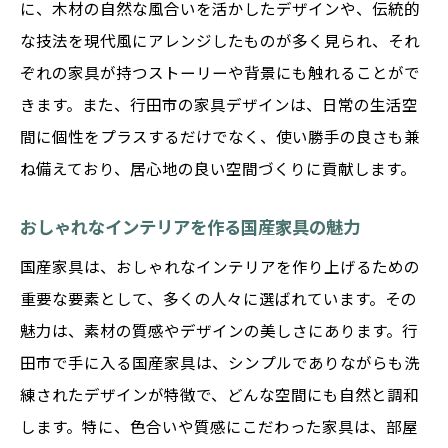
に、木材の自然な風合いを活かしたデザインや、伝統的
な技法を現代風にアレンジしたものが多く見られ、それ
ぞれの家具が持つストーリーや背景にも触れることがで
きます。また、行田市の家具デザインは、日常の生活空
間に個性をプラスするだけでなく、使い勝手の良さも兼
ね備えており、居心地の良い空間づくりに貢献します。
おしゃれなインテリアを作る国産家具の魅力
国産家具は、おしゃれなインテリアを作り上げるための
重要な要素として、多くの人々に選ばれています。その
魅力は、素材の質感やデザインの美しさにあります。行
田市で手に入る国産家具は、シンプルでありながらも洗
練されたデザインが特徴で、どんな空間にも自然と調和
します。特に、色合いや質感にこだわった家具は、部屋