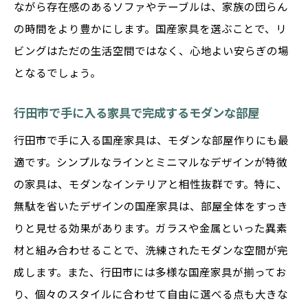
ながら存在感のあるソファやテーブルは、家族の団らん
の時間をより豊かにします。国産家具を選ぶことで、リ
ビングはただの生活空間ではなく、心地よい安らぎの場
となるでしょう。
行田市で手に入る家具で完成するモダンな部屋
行田市で手に入る国産家具は、モダンな部屋作りにも最
適です。シンプルなラインとミニマルなデザインが特徴
の家具は、モダンなインテリアと相性抜群です。特に、
無駄を省いたデザインの国産家具は、部屋全体をすっき
りと見せる効果があります。ガラスや金属といった異素
材と組み合わせることで、洗練されたモダンな空間が完
成します。また、行田市には多様な国産家具が揃ってお
り、個々のスタイルに合わせて自由に選べる点も大きな