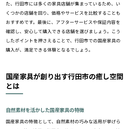
た、行田市には多くの家具店舗が集まっているため、い
くつかの店舗を回り、価格やサービスを比較することも
おすすめです。最後に、アフターサービスや保証内容を
確認し、安心して購入できる店舗を選びましょう。こう
したポイントを押さえることで、行田市での国産家具の
購入が、満足できる体験となるでしょう。
国産家具が創り出す行田市の癒し空間
とは
自然素材を活かした国産家具の特徴
国産家具の特徴として、自然素材の巧みな活用が挙げら