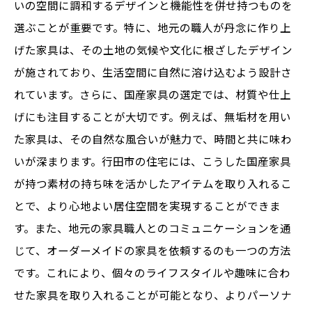
いの空間に調和するデザインと機能性を併せ持つものを
選ぶことが重要です。特に、地元の職人が丹念に作り上
げた家具は、その土地の気候や文化に根ざしたデザイン
が施されており、生活空間に自然に溶け込むよう設計さ
れています。さらに、国産家具の選定では、材質や仕上
げにも注目することが大切です。例えば、無垢材を用い
た家具は、その自然な風合いが魅力で、時間と共に味わ
いが深まります。行田市の住宅には、こうした国産家具
が持つ素材の持ち味を活かしたアイテムを取り入れるこ
とで、より心地よい居住空間を実現することができま
す。また、地元の家具職人とのコミュニケーションを通
じて、オーダーメイドの家具を依頼するのも一つの方法
です。これにより、個々のライフスタイルや趣味に合わ
せた家具を取り入れることが可能となり、よりパーソナ