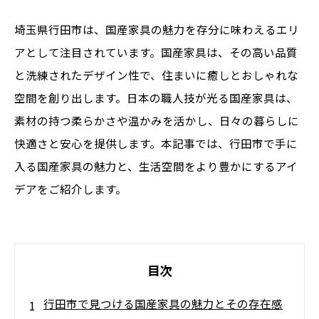
埼玉県行田市は、国産家具の魅力を存分に味わえるエリ
アとして注目されています。国産家具は、その高い品質
と洗練されたデザイン性で、住まいに癒しとおしゃれな
空間を創り出します。日本の職人技が光る国産家具は、
素材の持つ柔らかさや温かみを活かし、日々の暮らしに
快適さと安心を提供します。本記事では、行田市で手に
入る国産家具の魅力と、生活空間をより豊かにするアイ
デアをご紹介します。
目次
行田市で見つける国産家具の魅力とその存在感