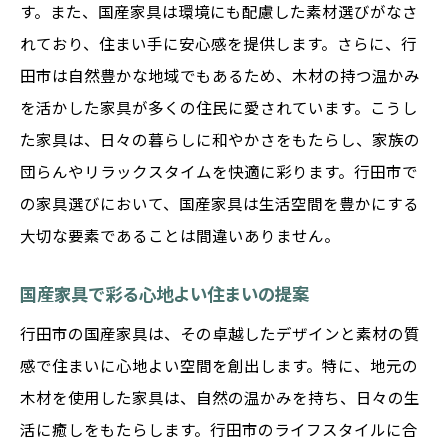
す。また、国産家具は環境にも配慮した素材選びがなさ
れており、住まい手に安心感を提供します。さらに、行
田市は自然豊かな地域でもあるため、木材の持つ温かみ
を活かした家具が多くの住民に愛されています。こうし
た家具は、日々の暮らしに和やかさをもたらし、家族の
団らんやリラックスタイムを快適に彩ります。行田市で
の家具選びにおいて、国産家具は生活空間を豊かにする
大切な要素であることは間違いありません。
国産家具で彩る心地よい住まいの提案
行田市の国産家具は、その卓越したデザインと素材の質
感で住まいに心地よい空間を創出します。特に、地元の
木材を使用した家具は、自然の温かみを持ち、日々の生
活に癒しをもたらします。行田市のライフスタイルに合