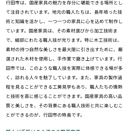
行田市は、国産家具の魅力を存分に堪能できる場所とし
て注目されています。地元の職人たちは、長年培った技
術と知識を活かし、一つ一つの家具に心を込めて制作し
ています。国産家具は、その素材選びから加工技術ま
で、細部にわたる職人技が光ります。特に木工技術は、
素材の持つ自然な美しさを最大限に引き出すために、厳
選された木材を使用し、手作業で磨き上げています。行
田市では、このような職人技を実際に体感できる場が多
く、訪れる人々を魅了しています。また、家具の製作過
程を見ることができる工房見学もあり、職人たちの情熱
と技術を直に感じることができます。国産家具の高い品
質と美しさを、その背景にある職人技術と共に楽しむこ
とができるのが、行田市の特長です。