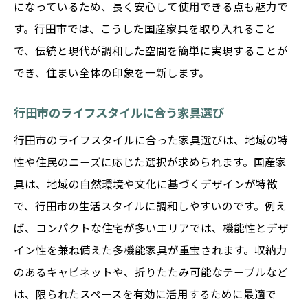
になっているため、長く安心して使用できる点も魅力で
す。行田市では、こうした国産家具を取り入れること
で、伝統と現代が調和した空間を簡単に実現することが
でき、住まい全体の印象を一新します。
行田市のライフスタイルに合う家具選び
行田市のライフスタイルに合った家具選びは、地域の特
性や住民のニーズに応じた選択が求められます。国産家
具は、地域の自然環境や文化に基づくデザインが特徴
で、行田市の生活スタイルに調和しやすいのです。例え
ば、コンパクトな住宅が多いエリアでは、機能性とデザ
イン性を兼ね備えた多機能家具が重宝されます。収納力
のあるキャビネットや、折りたたみ可能なテーブルなど
は、限られたスペースを有効に活用するために最適で