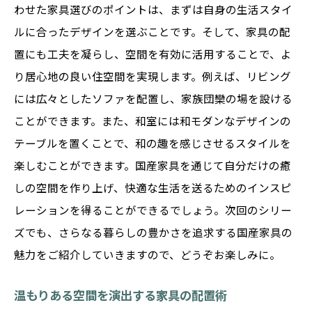
わせた家具選びのポイントは、まずは自身の生活スタイ
ルに合ったデザインを選ぶことです。そして、家具の配
置にも工夫を凝らし、空間を有効に活用することで、よ
り居心地の良い住空間を実現します。例えば、リビング
には広々としたソファを配置し、家族団欒の場を設ける
ことができます。また、和室には和モダンなデザインの
テーブルを置くことで、和の趣を感じさせるスタイルを
楽しむことができます。国産家具を通じて自分だけの癒
しの空間を作り上げ、快適な生活を送るためのインスピ
レーションを得ることができるでしょう。次回のシリー
ズでも、さらなる暮らしの豊かさを追求する国産家具の
魅力をご紹介していきますので、どうぞお楽しみに。
温もりある空間を演出する家具の配置術