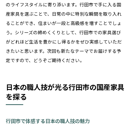
のライフスタイルに寄り添います。行田市で手に入る国
産家具を選ぶことで、日常の中に特別な瞬間を取り入れ
ることができ、住まいが一段と高級感を増すことでしょ
う。シリーズの締めくくりとして、行田市での家具選び
がどれほど生活を豊かにし得るかをぜひ実感していただ
きたいと思います。次回も新たなテーマでお届けする予
定ですので、どうぞご期待ください。
日本の職人技が光る行田市の国産家具
を探る
行田市で体感する日本の職人技の魅力