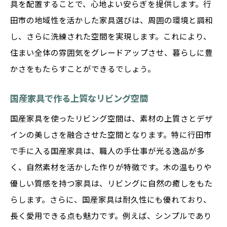
具を配置することで、心地よい安らぎを提供します。行
田市の地域性を活かした家具選びは、周囲の環境と調和
し、さらに洗練された空間を実現します。これにより、
住まい全体の雰囲気をグレードアップさせ、暮らしに豊
かさをもたらすことができるでしょう。
国産家具で作る上質なリビング空間
国産家具を使ったリビング空間は、素材の上質さとデザ
インの美しさを融合させた空間となります。特に行田市
で手に入る国産家具は、職人の手仕事が光る逸品が多
く、自然素材を活かした作りが特徴です。木の温もりや
優しい質感を持つ家具は、リビングに自然の癒しをもた
らします。さらに、国産家具は耐久性にも優れており、
長く愛用できる点も魅力です。例えば、シンプルであり