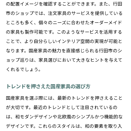
の配置イメージを確認することができます。また、行田
市のショップでは、注文家具のサービスを提供している
ところも多く、個々のニーズに合わせたオーダーメイド
の家具も製作可能です。このようなサービスを活用する
ことで、より自分らしいインテリア空間の実現が可能と
なります。国産家具の魅力を直接感じられる行田市のシ
ョップ巡りは、家具選びにおいて大きなヒントを与えて
くれるでしょう。
トレンドを押さえた国産家具の選び方
国産家具を選ぶ際には、最新のトレンドを押さえること
が大切です。最近のトレンドとして注目されているの
は、和モダンデザインや北欧風のシンプルかつ機能的な
デザインです。これらのスタイルは、和の要素を取り入