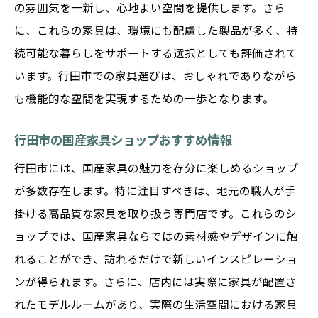
の雰囲気を一新し、心地よい空間を提供します。さら
に、これらの家具は、環境にも配慮した製品が多く、持
続可能な暮らしをサポートする選択としても評価されて
います。行田市での家具選びは、おしゃれでありながら
も機能的な空間を実現するための一歩となります。
行田市の国産家具ショップおすすめ情報
行田市には、国産家具の魅力を存分に楽しめるショップ
が多数存在します。特に注目すべきは、地元の職人が手
掛ける高品質な家具を取り扱う専門店です。これらのシ
ョップでは、国産家具ならではの素材感やデザインに触
れることができ、訪れるだけで新しいインスピレーショ
ンが得られます。さらに、店内には実際に家具が配置さ
れたモデルルームがあり、実際の生活空間における家具