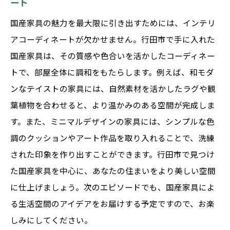
ート
国産家具の魅力を最大限に引き出すためには、インテリ
アコーディネートが欠かせません。行田市で手に入れた
国産家具は、その質感や色合いを活かしたコーディネー
トで、部屋全体に調和をもたらします。例えば、和モダ
ンなテイストの家具には、自然素材を活かしたラグや観
葉植物を合わせると、より温かみのある空間が完成しま
す。また、ミニマルデザインの家具には、シンプルな色
調のクッションやアート作品を取り入れることで、洗練
された印象を作り出すことができます。行田市で見つけ
た国産家具を中心に、あなたの住まいをより美しい空間
に仕上げましょう。次のエピソードでも、国産家具によ
る生活空間のアイデアをお届けする予定ですので、お楽
しみにしてください。