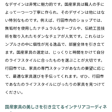
なデザインは非常に魅力的です。国産家具は職人の手に
よって一つ一つ丁寧に作られ、そのデザインは他にはな
い特別なものです。例えば、行田市内のショップでは、
無垢材を使用したナチュラルなテーブルや、伝統工芸技
術を取り入れたモダンなチェアが人気です。これらはシ
ンプルさの中に個性が光る逸品で、部屋全体を引き立て
ます。国産家具の選定は、じっくりと時間をかけて自分
のライフスタイルに合ったものを選ぶことが大切です。
行田市では、家具の専門スタッフがあなたの要望に応じ
て、最適な家具選びを手伝ってくれます。ぜひ、行田市
であなたのライフスタイルにぴったりの家具を見つけて
ください。
国産家具の美しさを引き立てるインテリアコーディネ