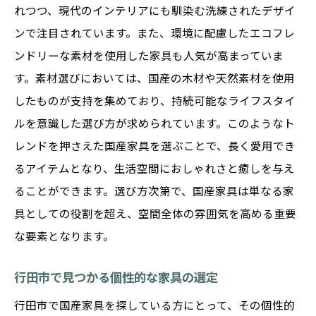
れつつ、現代のインテリアにも馴染む洗練されたデザイ
ンで注目されています。また、環境に配慮したエコフレ
ンドリーな素材を使用した家具も人気が高まっていま
す。素材選びにおいては、国産の木材や天然素材を使用
したものが支持を集めており、持続可能なライフスタイ
ルを意識した選び方が求められています。このようなト
レンドを押さえた国産家具を選ぶことで、長く愛用でき
るアイテムとなり、生活空間におしゃれさと癒しを与え
ることができます。選び方次第で、国産家具は単なる家
具としての役割を超え、空間全体の雰囲気を高める重要
な要素となります。
行田市で見つかる個性的な家具の選定
行田市で国産家具を探している方にとって、その個性的