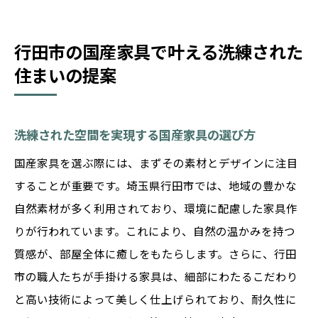
行田市の国産家具で叶える洗練された
住まいの提案
洗練された空間を実現する国産家具の選び方
国産家具を選ぶ際には、まずその素材とデザインに注目
することが重要です。埼玉県行田市では、地域の豊かな
自然素材が多く利用されており、環境に配慮した家具作
りが行われています。これにより、自然の温かみを持つ
質感が、部屋全体に癒しをもたらします。さらに、行田
市の職人たちが手掛ける家具は、細部にわたるこだわり
と高い技術によって美しく仕上げられており、耐久性に