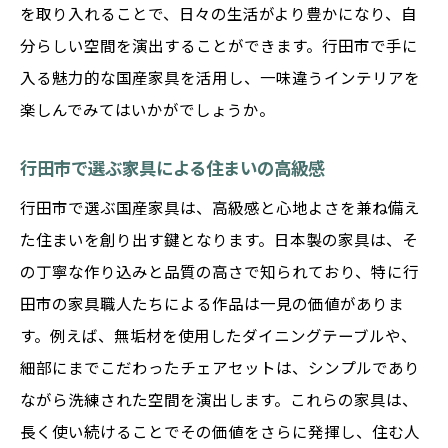
を取り入れることで、日々の生活がより豊かになり、自
分らしい空間を演出することができます。行田市で手に
入る魅力的な国産家具を活用し、一味違うインテリアを
楽しんでみてはいかがでしょうか。
行田市で選ぶ家具による住まいの高級感
行田市で選ぶ国産家具は、高級感と心地よさを兼ね備え
た住まいを創り出す鍵となります。日本製の家具は、そ
の丁寧な作り込みと品質の高さで知られており、特に行
田市の家具職人たちによる作品は一見の価値がありま
す。例えば、無垢材を使用したダイニングテーブルや、
細部にまでこだわったチェアセットは、シンプルであり
ながら洗練された空間を演出します。これらの家具は、
長く使い続けることでその価値をさらに発揮し、住む人