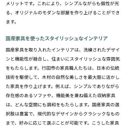
メリットです。これにより、シンプルながらも個性が光
る、オリジナルのモダンな部屋を作り上げることができ
ます。
国産家具を使ったスタイリッシュなインテリア
国産家具を取り入れたインテリアは、洗練されたデザイ
ンと機能性が融合し、住まいにスタイリッシュな雰囲気
をもたらします。行田市の家具職人たちは、日本の伝統
技術を駆使して、木材の自然な美しさを最大限に活かし
た家具を作り上げます。例えば、シンプルでありながら
存在感のあるソファや、機能美を兼ね備えた収納家具
は、どんな空間にも調和をもたらします。国産家具の選
択肢は豊富で、現代的なデザインからクラシックなもの
まで、好みに応じて選ぶことが可能です。こうした家具