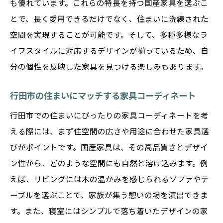
も優れています。これらの特長を持つ国産家具を選ぶこ
とで、長く愛用できるだけでなく、住まいに洗練された
空間を実現することが可能です。そして、多種多様なラ
イフスタイルに対応するデザインが揃っているため、自
分の個性を反映した家具を見つける楽しみもあります。
行田市の住まいにマッチする家具コーディネート
行田市での住まいにぴったりの家具コーディネートを考
える際には、まず住空間の広さや用途に合わせた家具選
びがポイントです。国産家具は、その高品質さとデザイ
ン性から、どのような空間にも自然と溶け込みます。例
えば、リビングには木の温かみを感じられるソファやテ
ーブルを選ぶことで、家族が集う憩いの場を演出できま
す。また、寝室にはシンプルで落ち着いたデザインの家