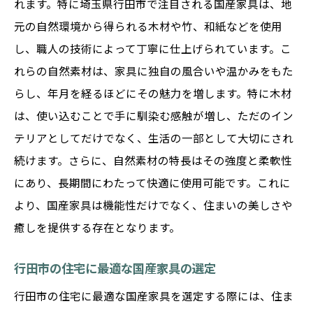
れます。特に埼玉県行田市で注目される国産家具は、地
元の自然環境から得られる木材や竹、和紙などを使用
し、職人の技術によって丁寧に仕上げられています。こ
れらの自然素材は、家具に独自の風合いや温かみをもた
らし、年月を経るほどにその魅力を増します。特に木材
は、使い込むことで手に馴染む感触が増し、ただのイン
テリアとしてだけでなく、生活の一部として大切にされ
続けます。さらに、自然素材の特長はその強度と柔軟性
にあり、長期間にわたって快適に使用可能です。これに
より、国産家具は機能性だけでなく、住まいの美しさや
癒しを提供する存在となります。
行田市の住宅に最適な国産家具の選定
行田市の住宅に最適な国産家具を選定する際には、住ま