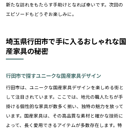
新たな訪れをもたらす手助けとなれば幸いです。次回の
エピソードもどうぞお楽しみに。
埼玉県行田市で手に入るおしゃれな国
産家具の秘密
行田市で探すユニークな国産家具デザイン
行田市は、ユニークな国産家具デザインを楽しめる街と
して注目されています。ここでは、地元の職人たちが手
掛ける個性的な家具が数多く揃い、独特の魅力を放って
います。国産家具は、その高品質な素材と確かな技術に
よって、長く愛用できるアイテムが多数存在します。特