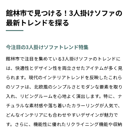
館林市で見つける！3人掛けソファの
最新トレンドを探る
今注目の3人掛けソファトレンド特集
館林市で注目を集めている3人掛けソファのトレンドに
は、快適性とデザイン性を両立させたアイテムが多く見
られます。現代のインテリアトレンドを反映したこれら
のソファは、北欧風のシンプルさとモダンな要素を取り
入れ、リビングルームを心地よく演出します。特に、ナ
チュラルな素材感や落ち着いたカラーリングが人気で、
どんなインテリアにも合わせやすいデザインが魅力で
す。さらに、機能性に優れたリクライニング機能や収納