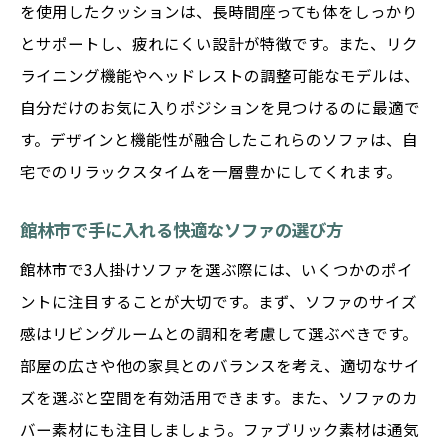
を使用したクッションは、長時間座っても体をしっかり
とサポートし、疲れにくい設計が特徴です。また、リク
ライニング機能やヘッドレストの調整可能なモデルは、
自分だけのお気に入りポジションを見つけるのに最適で
す。デザインと機能性が融合したこれらのソファは、自
宅でのリラックスタイムを一層豊かにしてくれます。
館林市で手に入れる快適なソファの選び方
館林市で3人掛けソファを選ぶ際には、いくつかのポイ
ントに注目することが大切です。まず、ソファのサイズ
感はリビングルームとの調和を考慮して選ぶべきです。
部屋の広さや他の家具とのバランスを考え、適切なサイ
ズを選ぶと空間を有効活用できます。また、ソファのカ
バー素材にも注目しましょう。ファブリック素材は通気