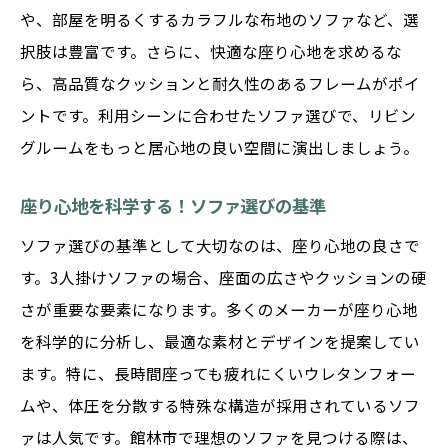
や、部屋を明るくするカラフルな布地のソファなど、選
択肢は豊富です。さらに、快適な座り心地を求めるな
ら、高品質なクッションと耐久性のあるフレームがポイ
ントです。利用シーンに合わせたソファ選びで、リビン
グルームをもっと居心地の良い空間に演出しましょう。
座り心地を科学する！ソファ選びの基準
ソファ選びの基準として大切なのは、座り心地の良さで
す。3人掛けソファの場合、座面の広さやクッションの硬
さが重要な要素になります。多くのメーカーが座り心地
を科学的に分析し、最適な素材とデザインを提案してい
ます。特に、長時間座っても疲れにくいウレタンフォー
ムや、体圧を分散する特殊な構造が採用されているソフ
ァは人気です。館林市で理想のソファを見つける際は、