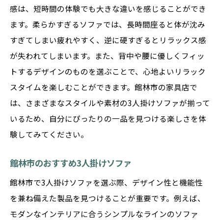
感は、短時間の体験でも大きな違いを感じることができ
ます。柔らかすぎるソファでは、長時間座ると体が沈み
すぎてしまい疲れやすく、逆に硬すぎるとリラックス感
が失われてしまいます。また、背中や腰に優しくフィッ
トするデザインのものを選ぶことで、心地よいリラック
スタイムを楽しむことができます。館林市の家具店で
は、さまざまなスタイルや素材の3人掛けソファが揃って
いるため、自分にぴったりの一品を見つける楽しさを体
験してみてください。
館林市のおすすめ3人掛けソファ
館林市で3人掛けソファを選ぶ際、デザイン性と機能性
を兼ね備えた製品を見つけることが重要です。例えば、
モダンなインテリアに合うシンプルなラインのソファ