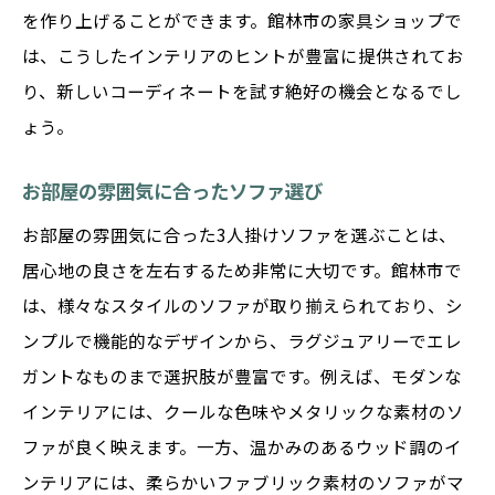
を作り上げることができます。館林市の家具ショップで
は、こうしたインテリアのヒントが豊富に提供されてお
り、新しいコーディネートを試す絶好の機会となるでし
ょう。
お部屋の雰囲気に合ったソファ選び
お部屋の雰囲気に合った3人掛けソファを選ぶことは、
居心地の良さを左右するため非常に大切です。館林市で
は、様々なスタイルのソファが取り揃えられており、シ
ンプルで機能的なデザインから、ラグジュアリーでエレ
ガントなものまで選択肢が豊富です。例えば、モダンな
インテリアには、クールな色味やメタリックな素材のソ
ファが良く映えます。一方、温かみのあるウッド調のイ
ンテリアには、柔らかいファブリック素材のソファがマ