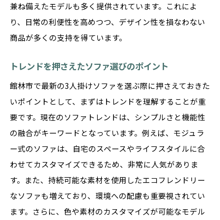
兼ね備えたモデルも多く提供されています。これによ
り、日常の利便性を高めつつ、デザイン性を損なわない
商品が多くの支持を得ています。
トレンドを押さえたソファ選びのポイント
館林市で最新の3人掛けソファを選ぶ際に押さえておきた
いポイントとして、まずはトレンドを理解することが重
要です。現在のソファトレンドは、シンプルさと機能性
の融合がキーワードとなっています。例えば、モジュラ
ー式のソファは、自宅のスペースやライフスタイルに合
わせてカスタマイズできるため、非常に人気がありま
す。また、持続可能な素材を使用したエコフレンドリー
なソファも増えており、環境への配慮も重要視されてい
ます。さらに、色や素材のカスタマイズが可能なモデル