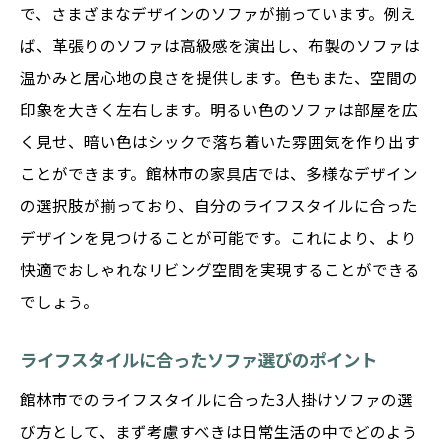
で、さまざまなデザインのソファが揃っています。例え
ば、革張りのソファは高級感を演出し、布製のソファは
温かみと居心地の良さを提供します。色もまた、空間の
印象を大きく左右します。明るい色のソファは部屋を広
く見せ、暗い色はシックで落ち着いた雰囲気を作り出す
ことができます。館林市の家具店では、多様なデザイン
の選択肢が揃っており、自分のライフスタイルに合った
デザインを見つけることが可能です。これにより、より
快適でおしゃれなリビング空間を実現することができる
でしょう。
ライフスタイルに合ったソファ選びのポイント
館林市でのライフスタイルに合った3人掛けソファの選
び方として、まず考慮すべきは日常生活の中でどのよう