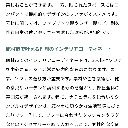
楽しむことができます。一方、限られたスペースにはコ
ンパクトで機能的なデザインのソファがオススメです。
素材に関しては、ファブリック製やレザー製など、耐久
性と日常の使いやすさを考慮した選択が理想的です。
館林市で叶える理想のインテリアコーディネート
館林市でのインテリアコーディネートは、3人掛けソファ
を中心に考えると非常に魅力的なものになります。ま
ず、ソファの選び方が重要です。素材や色を意識し、他
の家具やカーテンと調和するものを選ぶと、部屋全体の
雰囲気が統一されます。特に、ナチュラルな色合いやシ
ンプルなデザインは、館林市の穏やかな生活環境にぴっ
たりです。そして、ソファに合わせたクッションやラグ
などのアクセサリーを取り入れることで、個性的な空間