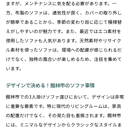
ますが、メンテナンスに気を配る必要があります。一
方、布製のソファは、通気性が良く、カバーの取り外し
が簡単であることから、季節の変わり目に応じて模様替
えがしやすいのが魅力です。また、最近ではエコ素材を
使用したソファも人気があります。天然素材やリサイク
ル素材を使ったソファは、環境への配慮が感じられるだ
けでなく、独特の風合いが楽しめるため、注目を集めて
います。
デザインで決める！館林市のソファ事情
館林市での3人掛けソファ選びにおいて、デザインは非常
に重要な要素です。特に現代のリビングルームは、家具
の配置だけでなく、その見た目も重視されます。館林市
には、ミニマルなデザインからクラシックなスタイルま