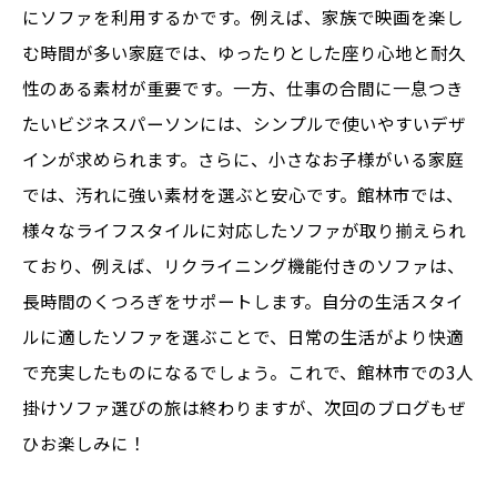
にソファを利用するかです。例えば、家族で映画を楽し
む時間が多い家庭では、ゆったりとした座り心地と耐久
性のある素材が重要です。一方、仕事の合間に一息つき
たいビジネスパーソンには、シンプルで使いやすいデザ
インが求められます。さらに、小さなお子様がいる家庭
では、汚れに強い素材を選ぶと安心です。館林市では、
様々なライフスタイルに対応したソファが取り揃えられ
ており、例えば、リクライニング機能付きのソファは、
長時間のくつろぎをサポートします。自分の生活スタイ
ルに適したソファを選ぶことで、日常の生活がより快適
で充実したものになるでしょう。これで、館林市での3人
掛けソファ選びの旅は終わりますが、次回のブログもぜ
ひお楽しみに！