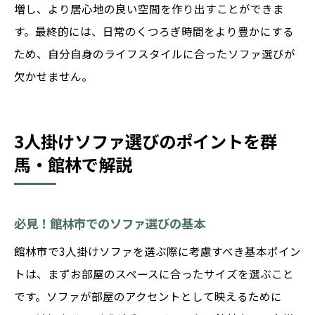
増し、より居心地の良い空間を作り出すことができま
す。最終的には、日常のくつろぎ時間をより豊かにする
ため、自分自身のライフスタイルに合ったソファ選びが
欠かせません。
3人掛けソファ選びのポイントを群
馬・館林で解説
必見！館林市でのソファ選びの基本
館林市で3人掛けソファを選ぶ際に考慮すべき基本ポイン
トは、まずお部屋のスペースに合ったサイズを選ぶこと
です。ソファが部屋のアクセントとして映えるために