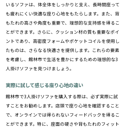
いるソファは、体全体をしっかりと支え、長時間座って
も疲れにくい快適な座り心地をもたらします。また、背
もたれの高さや角度も重要で、理想的な支持感を得るこ
とができます。さらに、クッション材の質も重要なポイ
ントであり、高密度フォームやポケットコイルを使用し
たものは、さらなる快適さを提供します。これらの要素
を考慮し、館林市で生活を豊かにするための理想的な3
人掛けソファを見つけましょう。
実際に試して感じる座り心地の違い
館林市で3人掛けソファを購入する際は、必ず実際に試
すことをお勧めします。店頭で座り心地を確認すること
で、オンラインでは得られないフィードバックを得るこ
とができます。特に、座面の硬さや背もたれのフィット