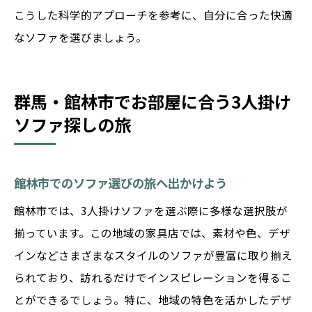
こうした科学的アプローチを参考に、自分に合った快適
なソファを選びましょう。
群馬・館林市でお部屋に合う3人掛け
ソファ探しの旅
館林市でのソファ選びの旅へ出かけよう
館林市では、3人掛けソファを選ぶ際に多様な選択肢が
揃っています。この地域の家具店では、素材や色、デザ
インなどさまざまなスタイルのソファが豊富に取り揃え
られており、訪れるだけでインスピレーションを得るこ
とができるでしょう。特に、地域の特色を活かしたデザ