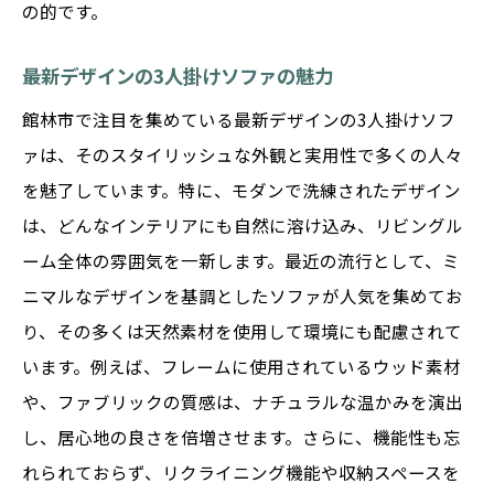
の的です。
最新デザインの3人掛けソファの魅力
館林市で注目を集めている最新デザインの3人掛けソフ
ァは、そのスタイリッシュな外観と実用性で多くの人々
を魅了しています。特に、モダンで洗練されたデザイン
は、どんなインテリアにも自然に溶け込み、リビングル
ーム全体の雰囲気を一新します。最近の流行として、ミ
ニマルなデザインを基調としたソファが人気を集めてお
り、その多くは天然素材を使用して環境にも配慮されて
います。例えば、フレームに使用されているウッド素材
や、ファブリックの質感は、ナチュラルな温かみを演出
し、居心地の良さを倍増させます。さらに、機能性も忘
れられておらず、リクライニング機能や収納スペースを