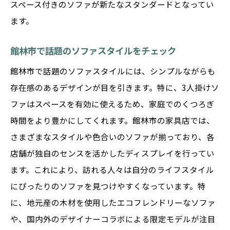
スペース付きのソファが新たなスタンダードとなってい
ます。
館林市で話題のソファスタイルをチェック
館林市で話題のソファスタイルには、シンプルながらも
存在感のあるデザインが目を引きます。特に、3人掛けソ
ファはスペースを有効に使えるため、家庭でのくつろぎ
時間をより豊かにしてくれます。館林市の家具店では、
さまざまなスタイルや色合いのソファが揃っており、各
店舗が独自のセンスを活かしたディスプレイを行ってい
ます。これにより、訪れる人々は自分のライフスタイル
にぴったりのソファを見つけやすくなっています。特
に、地元産の木材を使用したエコフレンドリーなソファ
や、国内外のデザイナーコラボによる限定モデルが注目