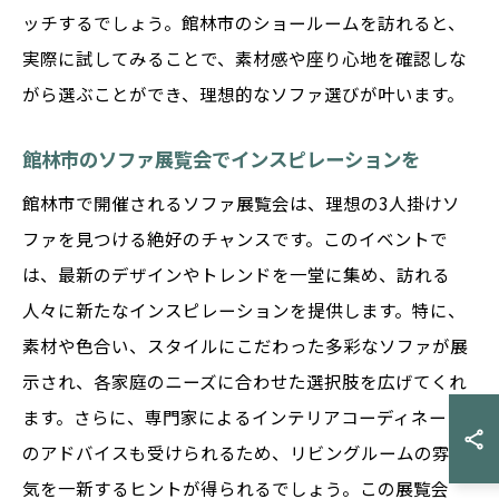
ッチするでしょう。館林市のショールームを訪れると、
実際に試してみることで、素材感や座り心地を確認しな
がら選ぶことができ、理想的なソファ選びが叶います。
館林市のソファ展覧会でインスピレーションを
館林市で開催されるソファ展覧会は、理想の3人掛けソ
ファを見つける絶好のチャンスです。このイベントで
は、最新のデザインやトレンドを一堂に集め、訪れる
人々に新たなインスピレーションを提供します。特に、
素材や色合い、スタイルにこだわった多彩なソファが展
示され、各家庭のニーズに合わせた選択肢を広げてくれ
ます。さらに、専門家によるインテリアコーディネート
のアドバイスも受けられるため、リビングルームの雰囲
気を一新するヒントが得られるでしょう。この展覧会