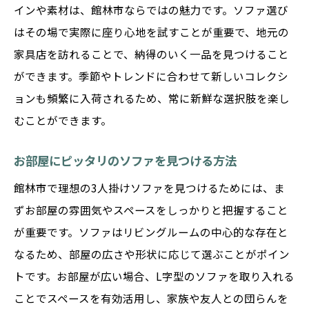
インや素材は、館林市ならではの魅力です。ソファ選び
はその場で実際に座り心地を試すことが重要で、地元の
家具店を訪れることで、納得のいく一品を見つけること
ができます。季節やトレンドに合わせて新しいコレクシ
ョンも頻繁に入荷されるため、常に新鮮な選択肢を楽し
むことができます。
お部屋にピッタリのソファを見つける方法
館林市で理想の3人掛けソファを見つけるためには、ま
ずお部屋の雰囲気やスペースをしっかりと把握すること
が重要です。ソファはリビングルームの中心的な存在と
なるため、部屋の広さや形状に応じて選ぶことがポイン
トです。お部屋が広い場合、L字型のソファを取り入れる
ことでスペースを有効活用し、家族や友人との団らんを