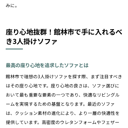
みに。
座り心地抜群！館林市で手に入れるべ
き3人掛けソファ
最高の座り心地を追求したソファとは
館林市で理想の3人掛けソファを探す際、まず注目すべき
はその座り心地です。座り心地の良さは、ソファ選びに
おいて最も重要な要素の一つであり、快適なリビングル
ームを実現するための基盤となります。最近のソファ
は、クッション素材の進化により、より一層の快適性を
提供しています。高密度のウレタンフォームやフェザー