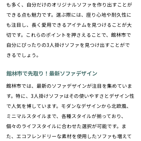
も多く、自分だけのオリジナルソファを作り出すことが
できる点も魅力です。選ぶ際には、座り心地や耐久性に
も注目し、長く愛用できるアイテムを見つけることが大
切です。これらのポイントを押さえることで、館林市で
自分にぴったりの3人掛けソファを見つけ出すことがで
きるでしょう。
館林市で先取り！最新ソファデザイン
館林市では、最新のソファデザインが注目を集めていま
す。特に、3人掛けソファはその使いやすさとデザイン性
で人気を博しています。モダンなデザインから北欧風、
ミニマルスタイルまで、各種スタイルが揃っており、
個々のライフスタイルに合わせた選択が可能です。ま
た、エコフレンドリーな素材を使用したソファも増えて