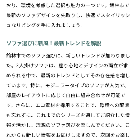
おり、環境を考慮した選択も魅力の一つです。館林市で
最新のソファデザインを先取りし、快適でスタイリッシ
ュなリビングを手に入れましょう。
ソファ選びに新風！最新トレンドを解説
館林市でのソファ選びに、新しいトレンドが加わりまし
た。3人掛けソファは、座り心地とデザインの両立が求
められる中で、最新のトレンドとしてその存在感を増し
ています。特に、モジュラータイプのソファが人気で、
部屋のレイアウトに応じて自由に組み合わせが可能で
す。さらに、エコ素材を採用することで、環境への配慮
も忘れずに。これまでのシリーズを通してご紹介した情
報を活かし、理想のソファ選びを楽しんでください。こ
れからも新しい情報をお届けしますので、次回をお楽し