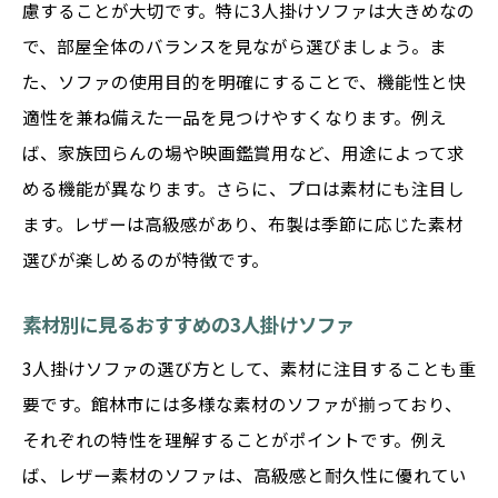
慮することが大切です。特に3人掛けソファは大きめなの
で、部屋全体のバランスを見ながら選びましょう。ま
た、ソファの使用目的を明確にすることで、機能性と快
適性を兼ね備えた一品を見つけやすくなります。例え
ば、家族団らんの場や映画鑑賞用など、用途によって求
める機能が異なります。さらに、プロは素材にも注目し
ます。レザーは高級感があり、布製は季節に応じた素材
選びが楽しめるのが特徴です。
素材別に見るおすすめの3人掛けソファ
3人掛けソファの選び方として、素材に注目することも重
要です。館林市には多様な素材のソファが揃っており、
それぞれの特性を理解することがポイントです。例え
ば、レザー素材のソファは、高級感と耐久性に優れてい