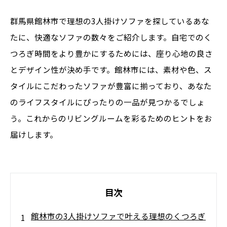
群馬県館林市で理想の3人掛けソファを探しているあな
たに、快適なソファの数々をご紹介します。自宅でのく
つろぎ時間をより豊かにするためには、座り心地の良さ
とデザイン性が決め手です。館林市には、素材や色、ス
タイルにこだわったソファが豊富に揃っており、あなた
のライフスタイルにぴったりの一品が見つかるでしょ
う。これからのリビングルームを彩るためのヒントをお
届けします。
目次
館林市の3人掛けソファで叶える理想のくつろぎ