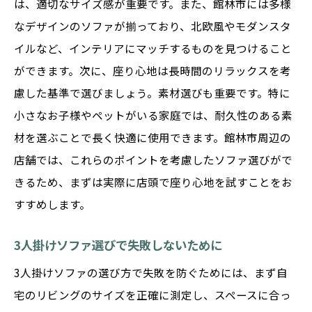
は、適切なサイズ感が重要です。また、館林市には多様
なデザインのソファが揃っており、北欧風やモダンスタ
イルなど、インテリアにマッチするものを見つけること
ができます。次に、座り心地は長時間のリラックスを考
慮した基準で選びましょう。素材選びも重要です。特に
小さなお子様やペットがいる家庭では、耐久性のある素
材を選ぶことで長く快適に使用できます。館林市周辺の
店舗では、これらのポイントを考慮したソファ選びがで
きるため、まずは実際に店頭で座り心地を試すことをお
すすめします。
3人掛けソファ選びで失敗しないために
3人掛けソファの選び方で失敗を防ぐためには、まず自
宅のリビングのサイズを正確に測定し、スペースに合っ