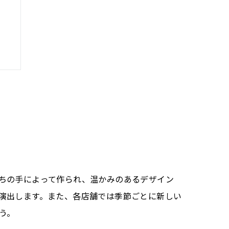
し
ちの手によって作られ、温かみのあるデザイン
演出します。また、各店舗では季節ごとに新しい
う。