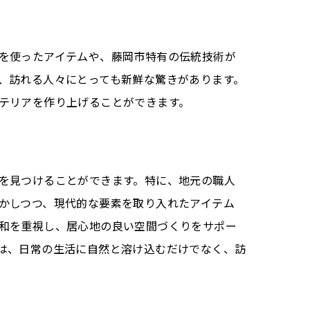
を使ったアイテムや、藤岡市特有の伝統技術が
、訪れる人々にとっても新鮮な驚きがあります。
テリアを作り上げることができます。
を見つけることができます。特に、地元の職人
かしつつ、現代的な要素を取り入れたアイテム
和を重視し、居心地の良い空間づくりをサポー
は、日常の生活に自然と溶け込むだけでなく、訪