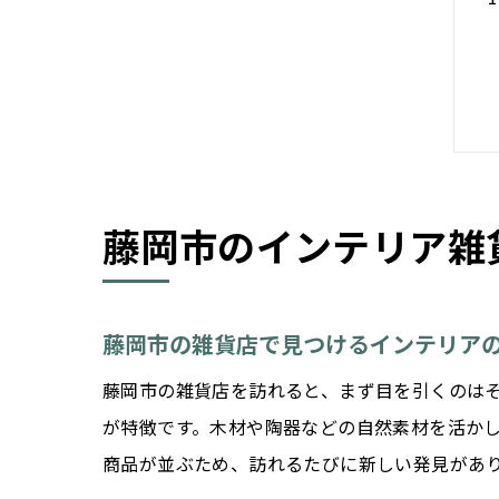
藤岡市のインテリア雑
藤岡市の雑貨店で見つけるインテリア
藤岡市の雑貨店を訪れると、まず目を引くのは
が特徴です。木材や陶器などの自然素材を活か
商品が並ぶため、訪れるたびに新しい発見があ