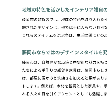
地域の特色を活かしたインテリア雑貨
藤岡市の雑貨店では、地域の特色を取り入れた
施されたデザインは、他では手に入らない特別
これらのアイテムを選ぶ際は、生活空間にどの
藤岡市ならではのデザインスタイルを
藤岡市は、自然豊かな環境と歴史的な魅力を持
たちによる手作りの雑貨や家具は、藤岡市らし
は、部屋に温かみと洗練さを加える効果があり
トします。例えば、木材を基調とした家具や、
れる人々の目を引くアクセントとしても活躍し