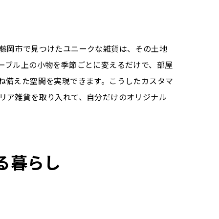
藤岡市で見つけたユニークな雑貨は、その土地
ーブル上の小物を季節ごとに変えるだけで、部屋
ね備えた空間を実現できます。こうしたカスタマ
リア雑貨を取り入れて、自分だけのオリジナル
る暮らし