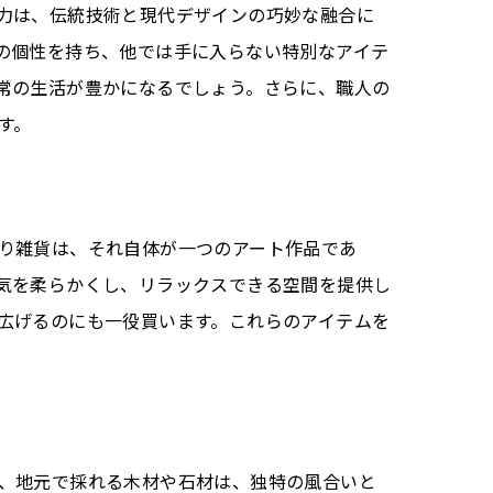
力は、伝統技術と現代デザインの巧妙な融合に
の個性を持ち、他では手に入らない特別なアイテ
常の生活が豊かになるでしょう。さらに、職人の
す。
り雑貨は、それ自体が一つのアート作品であ
気を柔らかくし、リラックスできる空間を提供し
広げるのにも一役買います。これらのアイテムを
、地元で採れる木材や石材は、独特の風合いと