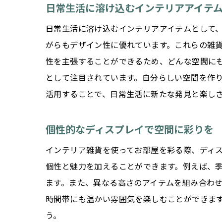
日常生活に溶け込むインテリアアイテ
日常生活に溶け込むインテリアアイテムとして
がらもデザイン性に優れています。これらの雑
性を主張することができるため、どんな空間に
として注目されています。自分らしい空間を作
活用することで、日常生活に新たな発見と楽し
個性的なディスプレイで空間に彩りを
インテリア雑貨を使ってお部屋を彩る際、ディ
個性と魅力を加えることができます。例えば、
ます。また、異なる高さのアイテムを組み合わ
時間帯にも温かい雰囲気を楽しむことができま
う。