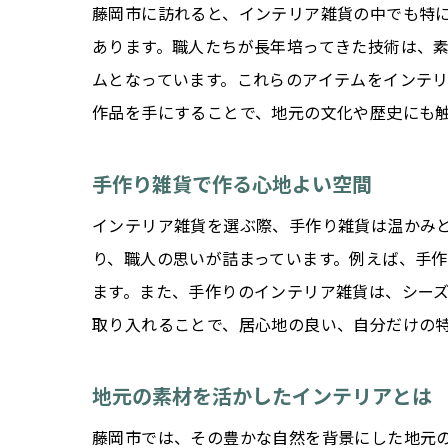
藤岡市に訪れると、インテリア雑貨の中でも特
あります。職人たちが長年培ってきた技術は、
ムとなっています。これらのアイテムをインテ
作品を手にすることで、地元の文化や歴史にも
手作り雑貨で作る心地よい空間
インテリア雑貨を選ぶ際、手作り雑貨は温かみ
り、職人の思いが詰まっています。例えば、手
ます。また、手作りのインテリア雑貨は、シー
取り入れることで、居心地の良い、自分だけの
地元の素材を活かしたインテリアとは
藤岡市では、その豊かな自然を背景にした地元