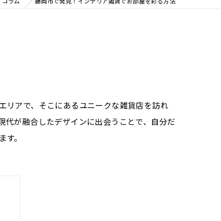
コラム
藤岡市で発見！インテリア雑貨でお部屋を彩る方法
エリアで、そこにあるユニークな雑貨店を訪れ
現代が融合したデザインに出会うことで、自分だ
ます。