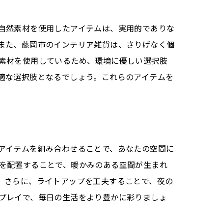
自然素材を使用したアイテムは、実用的でありな
また、藤岡市のインテリア雑貨は、さりげなく個
素材を使用しているため、環境に優しい選択肢
適な選択肢となるでしょう。これらのアイテムを
アイテムを組み合わせることで、あなたの空間に
を配置することで、暖かみのある空間が生まれ
。さらに、ライトアップを工夫することで、夜の
プレイで、毎日の生活をより豊かに彩りましょ