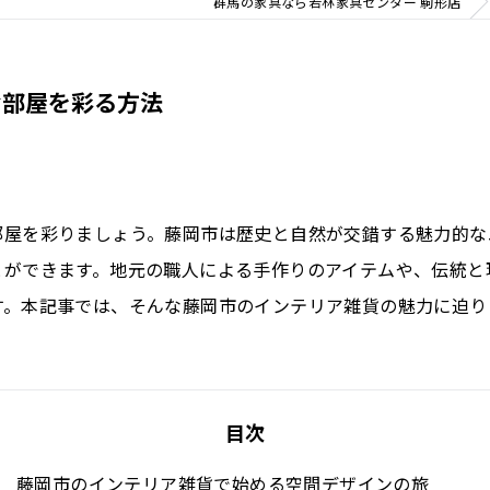
群馬の家具なら若林家具センター 駒形店
お部屋を彩る方法
部屋を彩りましょう。藤岡市は歴史と自然が交錯する魅力的な
とができます。地元の職人による手作りのアイテムや、伝統と
す。本記事では、そんな藤岡市のインテリア雑貨の魅力に迫り
目次
藤岡市のインテリア雑貨で始める空間デザインの旅