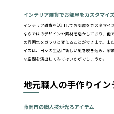
インテリア雑貨でお部屋をカスタマイ
インテリア雑貨を活用してお部屋をカスタマイ
ならではのデザインや素材を活かしており、他
の雰囲気をガラリと変えることができます。ま
イズは、日々の生活に新しい風を吹き込み、家
な空間を演出してみてはいかがでしょうか。
地元職人の手作りイン
藤岡市の職人技が光るアイテム