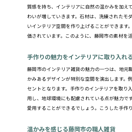
質感を持ち、インテリアに自然の温かみを加え
わいが増していきます。石材は、洗練されたモ
いインテリア空間を作り上げることができます
価されています。このように、藤岡市の素材を
手作りの魅力をインテリアに取り入れ
藤岡市のインテリア雑貨の魅力の一つは、地元
かみあるデザインが特別な空間を演出します。
セントとなります。手作りのインテリアを取り
用し、地球環境にも配慮されている点が魅力で
愛用することができるでしょう。こうした手作
温かみを感じる藤岡市の職人雑貨