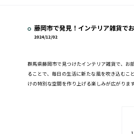
藤岡市で発見！インテリア雑貨で
2024/12/02
群馬県藤岡市で見つけたインテリア雑貨で、お
ることで、毎日の生活に新たな風を吹き込むこ
けの特別な空間を作り上げる楽しみが広がりま