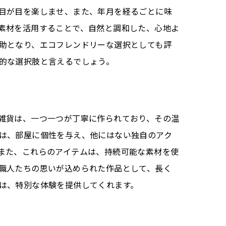
目が目を楽しませ、また、年月を経るごとに味
素材を活用することで、自然と調和した、心地よ
助となり、エコフレンドリーな選択としても評
的な選択肢と言えるでしょう。
雑貨は、一つ一つが丁寧に作られており、その温
は、部屋に個性を与え、他にはない独自のアク
また、これらのアイテムは、持続可能な素材を使
職人たちの思いが込められた作品として、長く
は、特別な体験を提供してくれます。