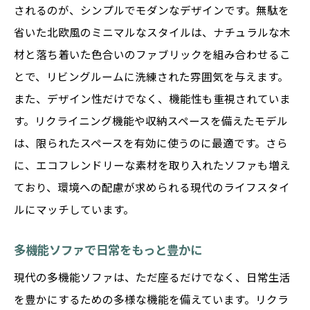
されるのが、シンプルでモダンなデザインです。無駄を
省いた北欧風のミニマルなスタイルは、ナチュラルな木
材と落ち着いた色合いのファブリックを組み合わせるこ
とで、リビングルームに洗練された雰囲気を与えます。
また、デザイン性だけでなく、機能性も重視されていま
す。リクライニング機能や収納スペースを備えたモデル
は、限られたスペースを有効に使うのに最適です。さら
に、エコフレンドリーな素材を取り入れたソファも増え
ており、環境への配慮が求められる現代のライフスタイ
ルにマッチしています。
多機能ソファで日常をもっと豊かに
現代の多機能ソファは、ただ座るだけでなく、日常生活
を豊かにするための多様な機能を備えています。リクラ