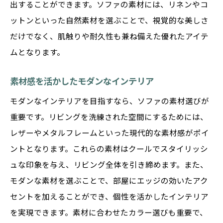
出することができます。ソファの素材には、リネンやコ
ットンといった自然素材を選ぶことで、視覚的な美しさ
だけでなく、肌触りや耐久性も兼ね備えた優れたアイテ
ムとなります。
素材感を活かしたモダンなインテリア
モダンなインテリアを目指すなら、ソファの素材選びが
重要です。リビングを洗練された空間にするためには、
レザーやメタルフレームといった現代的な素材感がポイ
ントとなります。これらの素材はクールでスタイリッシ
ュな印象を与え、リビング全体を引き締めます。また、
モダンな素材を選ぶことで、部屋にエッジの効いたアク
セントを加えることができ、個性を活かしたインテリア
を実現できます。素材に合わせたカラー選びも重要で、