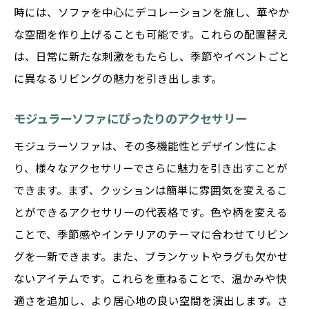
時には、ソファを中心にデコレーションを施し、華やか
な空間を作り上げることも可能です。これらの配置替え
は、日常に新たな刺激をもたらし、季節やイベントごと
に異なるリビングの魅力を引き出します。
モジュラーソファにぴったりのアクセサリー
モジュラーソファは、その多機能性とデザイン性によ
り、様々なアクセサリーでさらに魅力を引き出すことが
できます。まず、クッションは簡単に雰囲気を変えるこ
とができるアクセサリーの代表格です。色や柄を変える
ことで、季節感やインテリアのテーマに合わせてリビン
グを一新できます。また、ブランケットやラグも欠かせ
ないアイテムです。これらを重ねることで、温かみや快
適さを追加し、より居心地の良い空間を演出します。さ