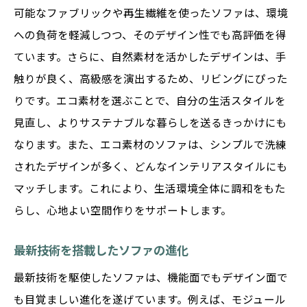
可能なファブリックや再生繊維を使ったソファは、環境
への負荷を軽減しつつ、そのデザイン性でも高評価を得
ています。さらに、自然素材を活かしたデザインは、手
触りが良く、高級感を演出するため、リビングにぴった
りです。エコ素材を選ぶことで、自分の生活スタイルを
見直し、よりサステナブルな暮らしを送るきっかけにも
なります。また、エコ素材のソファは、シンプルで洗練
されたデザインが多く、どんなインテリアスタイルにも
マッチします。これにより、生活環境全体に調和をもた
らし、心地よい空間作りをサポートします。
最新技術を搭載したソファの進化
最新技術を駆使したソファは、機能面でもデザイン面で
も目覚ましい進化を遂げています。例えば、モジュール