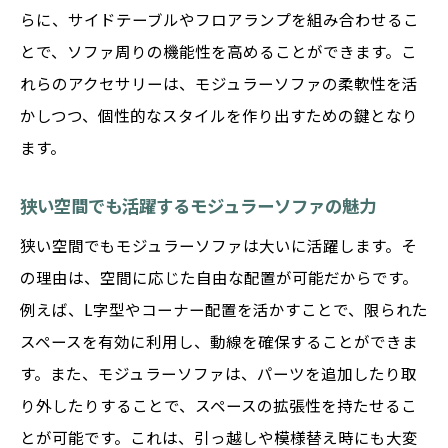
らに、サイドテーブルやフロアランプを組み合わせるこ
とで、ソファ周りの機能性を高めることができます。こ
れらのアクセサリーは、モジュラーソファの柔軟性を活
かしつつ、個性的なスタイルを作り出すための鍵となり
ます。
狭い空間でも活躍するモジュラーソファの魅力
狭い空間でもモジュラーソファは大いに活躍します。そ
の理由は、空間に応じた自由な配置が可能だからです。
例えば、L字型やコーナー配置を活かすことで、限られた
スペースを有効に利用し、動線を確保することができま
す。また、モジュラーソファは、パーツを追加したり取
り外したりすることで、スペースの拡張性を持たせるこ
とが可能です。これは、引っ越しや模様替え時にも大変