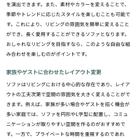
を演出できます。また、素材やカラーを変えることで、
季節やトレンドに応じたスタイルを楽しむことも可能で
す。これにより、リビングの雰囲気を簡単に変えること
ができ、長く愛用することができるソファとなります。
おしゃれなリビングを目指すなら、このような自由な組
み合わせを楽しむのがポイントです。
家族やゲストに合わせたレイアウト変更
ソファはリビングにおける中心的な存在であり、レイア
ウトの工夫次第で空間の雰囲気を大きく変えることがで
きます。例えば、家族が多い場合やゲストを招く機会が
多い家庭では、ソファを円形やL字型に配置し、コミュ
ニケーションが取りやすい空間を作るのがおすすめで
す。一方で、プライベートな時間を重視するのであれ