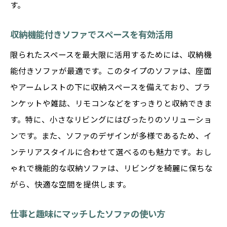
す。
収納機能付きソファでスペースを有効活用
限られたスペースを最大限に活用するためには、収納機
能付きソファが最適です。このタイプのソファは、座面
やアームレストの下に収納スペースを備えており、ブラ
ンケットや雑誌、リモコンなどをすっきりと収納できま
す。特に、小さなリビングにはぴったりのソリューショ
ンです。また、ソファのデザインが多様であるため、イ
ンテリアスタイルに合わせて選べるのも魅力です。おし
ゃれで機能的な収納ソファは、リビングを綺麗に保ちな
がら、快適な空間を提供します。
仕事と趣味にマッチしたソファの使い方