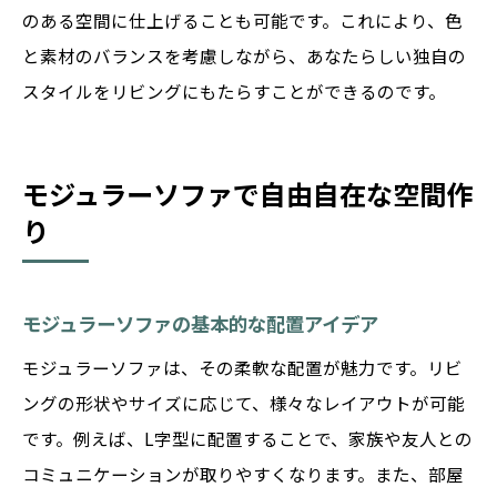
のある空間に仕上げることも可能です。これにより、色
と素材のバランスを考慮しながら、あなたらしい独自の
スタイルをリビングにもたらすことができるのです。
モジュラーソファで自由自在な空間作
り
モジュラーソファの基本的な配置アイデア
モジュラーソファは、その柔軟な配置が魅力です。リビ
ングの形状やサイズに応じて、様々なレイアウトが可能
です。例えば、L字型に配置することで、家族や友人との
コミュニケーションが取りやすくなります。また、部屋