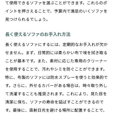
て使用できるソファを選ぶことができます。これらのポ
イントを押さえることで、予算内で満足のいくソファを
見つけられるでしょう。
長く使えるソファのお手入れ方法
長く使えるソファにするには、定期的なお手入れが欠か
せません。まず、日常的には柔らかい布で埃を拭き取る
ことが基本です。また、素材に応じた専用のクリーナー
を使用することで、汚れやシミを防ぐことができます。
特に、布製のソファには防水スプレーを使うと効果的で
す。さらに、外せるカバーがある場合は、時々取り外し
て洗濯することも推奨されます。これにより、見た目を
清潔に保ち、ソファの寿命を延ばすことができるので
す。最後に、直射日光を避ける場所に配置することで、