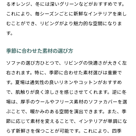
るオレンジ、冬には深いグリーンなどがおすすめです。
これにより、毎シーズンごとに新鮮なインテリアを楽し
むことができ、リビングがより魅力的な空間になりま
す。
季節に合わせた素材の選び方
ソファの選び方ひとつで、リビングの快適さが大きく左
右されます。特に、季節に合わせた素材選びは重要で
す。夏場は通気性の良いリネンやコットンがおすすめ
で、肌触りが良く涼しさを感じさせてくれます。逆に冬
場は、厚手のウールやフリース素材のソファカバーを選
ぶことで、暖かみのある空間を演出できます。また、季
節に応じて素材を変えることで、インテリアが単調にな
らず新鮮さを保つことが可能です。これにより、四季