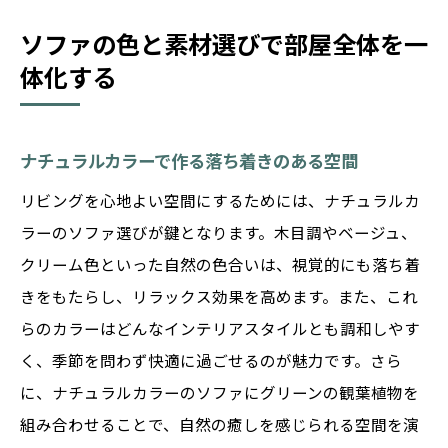
ソファの色と素材選びで部屋全体を一
体化する
ナチュラルカラーで作る落ち着きのある空間
リビングを心地よい空間にするためには、ナチュラルカ
ラーのソファ選びが鍵となります。木目調やベージュ、
クリーム色といった自然の色合いは、視覚的にも落ち着
きをもたらし、リラックス効果を高めます。また、これ
らのカラーはどんなインテリアスタイルとも調和しやす
く、季節を問わず快適に過ごせるのが魅力です。さら
に、ナチュラルカラーのソファにグリーンの観葉植物を
組み合わせることで、自然の癒しを感じられる空間を演