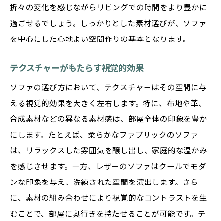
折々の変化を感じながらリビングでの時間をより豊かに
過ごせるでしょう。しっかりとした素材選びが、ソファ
を中心にした心地よい空間作りの基本となります。
テクスチャーがもたらす視覚的効果
ソファの選び方において、テクスチャーはその空間に与
える視覚的効果を大きく左右します。特に、布地や革、
合成素材などの異なる素材感は、部屋全体の印象を豊か
にします。たとえば、柔らかなファブリックのソファ
は、リラックスした雰囲気を醸し出し、家庭的な温かみ
を感じさせます。一方、レザーのソファはクールでモダ
ンな印象を与え、洗練された空間を演出します。さら
に、素材の組み合わせにより視覚的なコントラストを生
むことで、部屋に奥行きを持たせることが可能です。テ