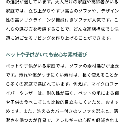
の選択が適しています。大人だけの家庭や高齢者がいる
家庭では、立ち上がりやすい高さのソファや、デザイン
性の高いリクライニング機能付きソファが人気です。こ
れらの選び方を考慮することで、どんな家族構成でも快
適に過ごせるリビングを作り上げることができます。
ペットや子供がいても安心な素材選び
ペットや子供がいる家庭では、ソファの素材選びが重要
です。汚れや傷がつきにくい素材は、長く使えることか
ら多くの家庭で選ばれています。例えば、マイクロファ
イバーやレザーは、耐久性が高く、ペットの爪による傷
や子供の食べこぼしも比較的目立ちにくいため、おすす
めです。また、洗えるカバー付きのソファを選ぶと、清
潔さを保つのが容易で、アレルギーの心配も軽減されま