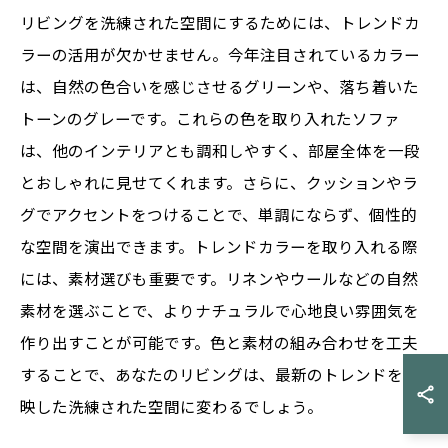
リビングを洗練された空間にするためには、トレンドカ
ラーの活用が欠かせません。今年注目されているカラー
は、自然の色合いを感じさせるグリーンや、落ち着いた
トーンのグレーです。これらの色を取り入れたソファ
は、他のインテリアとも調和しやすく、部屋全体を一段
とおしゃれに見せてくれます。さらに、クッションやラ
グでアクセントをつけることで、単調にならず、個性的
な空間を演出できます。トレンドカラーを取り入れる際
には、素材選びも重要です。リネンやウールなどの自然
素材を選ぶことで、よりナチュラルで心地良い雰囲気を
作り出すことが可能です。色と素材の組み合わせを工夫
することで、あなたのリビングは、最新のトレンドを反
映した洗練された空間に変わるでしょう。