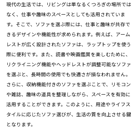
現代の生活では、リビングは単なるくつろぎの場所では
なく、仕事や趣味のスペースとしても活用されていま
す。そこで、ソファを選ぶ際には、仕事と趣味が共存で
きるデザインや機能性が求められます。例えば、アーム
レストが広く設計されたソファは、ラップトップを使う
際に便利です。また、読書や映画鑑賞を楽しむために、
リクライニング機能やヘッドレストが調整可能なソファ
を選ぶと、長時間の使用でも快適さが損なわれません。
さらに、収納機能付きのソファを選ぶことで、リモコン
や雑誌、趣味の道具を整理しながら、スペースを有効に
活用することができます。このように、用途やライフス
タイルに応じたソファ選びが、生活の質を向上させる鍵
となります。