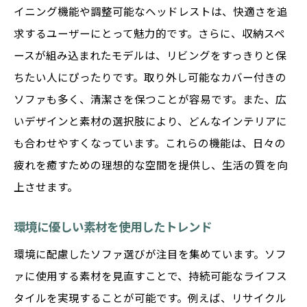
イニング機能や調整可能なヘッドレストは、快適さを追
求するユーザーにとって魅力的です。さらに、収納スペ
ースが組み込まれたモデルは、リビングをすっきりと保
ちたい人にぴったりです。取り外し可能なカバー付きの
ソファも多く、清潔さを保つことが容易です。また、広
いデザインと素材の選択肢により、どんなインテリアに
も合わせやすくなっています。これらの機能は、日々の
疲れを癒すための理想的な空間を提供し、生活の質を向
上させます。
環境に優しい素材を使用したトレンド
環境に配慮したソファ選びが注目を集めています。ソフ
ァに使用する素材を見直すことで、持続可能なライフス
タイルを実現することが可能です。例えば、リサイクル