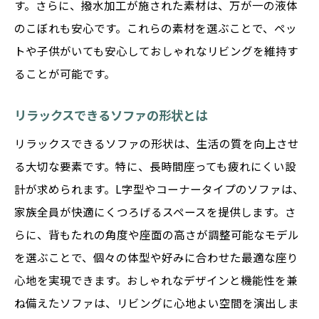
す。さらに、撥水加工が施された素材は、万が一の液体
のこぼれも安心です。これらの素材を選ぶことで、ペッ
トや子供がいても安心しておしゃれなリビングを維持す
ることが可能です。
リラックスできるソファの形状とは
リラックスできるソファの形状は、生活の質を向上させ
る大切な要素です。特に、長時間座っても疲れにくい設
計が求められます。L字型やコーナータイプのソファは、
家族全員が快適にくつろげるスペースを提供します。さ
らに、背もたれの角度や座面の高さが調整可能なモデル
を選ぶことで、個々の体型や好みに合わせた最適な座り
心地を実現できます。おしゃれなデザインと機能性を兼
ね備えたソファは、リビングに心地よい空間を演出しま