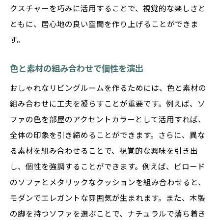
クスチャーを巧みに活用することで、視覚的な楽しさと
ともに、居心地の良い空間を作り上げることができま
す。
色と素材の組み合わせで個性を演出
おしゃれなリビングルームを作るためには、色と素材の
組み合わせに工夫を凝らすことが重要です。例えば、ソ
ファの色を部屋のアクセントカラーとして活用すれば、
全体の印象を引き締めることができます。さらに、異な
る素材を組み合わせることで、視覚的な興味を引き出
し、個性を強調することができます。例えば、ビロード
のソファとメタリックなクッションを組み合わせると、
モダンでエレガントな雰囲気が生まれます。また、木製
の脚を持つソファを選ぶことで、ナチュラルで落ち着き