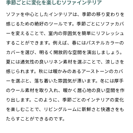
季節ごとに変化を楽しむソファインテリア
ソファを中心としたインテリアは、季節の移り変わりを
感じるための絶好のツールです。季節ごとにソファカバ
ーを変えることで、室内の雰囲気を簡単にリフレッシュ
することができます。例えば、春にはパステルカラーの
カバーを選び、明るく開放的な空間を演出しましょう。
夏には通気性の良いリネン素材を選ぶことで、涼しさを
感じられます。秋には暖かみのあるアーストーンのカバ
ーを選ぶと、落ち着いた雰囲気が漂います。冬には厚手
のウール素材を取り入れ、暖かく居心地の良い空間を作
り出します。このように、季節ごとのインテリアの変化
を楽しむことで、リビングルームに新鮮さと快適さをも
たらすことができるのです。