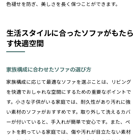
色褪せを防ぎ、美しさを長く保つことができます。
生活スタイルに合ったソファがもたら
す快適空間
家族構成に合わせたソファの選び方
家族構成に応じて最適なソファを選ぶことは、リビング
を快適でおしゃれな空間にするための重要なポイントで
す。小さな子供がいる家庭では、耐久性があり汚れに強
い素材のソファがおすすめです。取り外して洗えるカバ
ーが付いていると、手入れが簡単で安心です。また、ペ
ットを飼っている家庭では、傷や汚れが目立たない素材