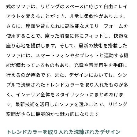
式のソファは、リビングのスペースに応じて自由にレイ
アウトを変えることができ、非常に柔軟性があります。
さらに、座面や背もたれに高性能なメモリーフォームを
使用することで、座った瞬間に体にフィットし、快適な
座り心地を提供します。そして、最新の技術を搭載した
ソファには、スマートフォンやタブレットと連動する機
能が備わっているものもあり、充電や音楽再生を手軽に
行えるのが特徴です。また、デザインにおいても、シン
プルで洗練されたトレンドカラーを取り入れたものが多
く、インテリア全体をスタイリッシュにまとめあげま
す。最新技術を活用したソファを選ぶことで、リビング
空間がさらに機能的かつ魅力的になります。
トレンドカラーを取り入れた洗練されたデザイン