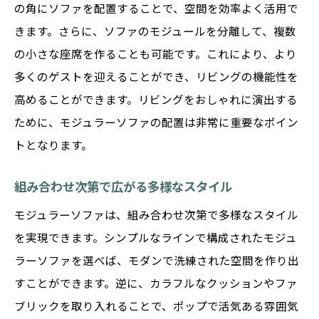
の角にソファを配置することで、空間を効率よく活用で
きます。さらに、ソファのモジュールを分離して、複数
の小さな座席を作ることも可能です。これにより、より
多くのゲストを迎えることができ、リビングの機能性を
高めることができます。リビングをおしゃれに演出する
ために、モジュラーソファの配置は非常に重要なポイン
トとなります。
組み合わせ次第で広がる多様なスタイル
モジュラーソファは、組み合わせ次第で多様なスタイル
を実現できます。シンプルなラインで構成されたモジュ
ラーソファを選べば、モダンで洗練された空間を作り出
すことができます。逆に、カラフルなクッションやファ
ブリックを取り入れることで、ポップで活気ある雰囲気