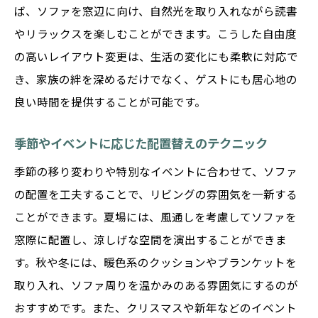
ば、ソファを窓辺に向け、自然光を取り入れながら読書
やリラックスを楽しむことができます。こうした自由度
の高いレイアウト変更は、生活の変化にも柔軟に対応で
き、家族の絆を深めるだけでなく、ゲストにも居心地の
良い時間を提供することが可能です。
季節やイベントに応じた配置替えのテクニック
季節の移り変わりや特別なイベントに合わせて、ソファ
の配置を工夫することで、リビングの雰囲気を一新する
ことができます。夏場には、風通しを考慮してソファを
窓際に配置し、涼しげな空間を演出することができま
す。秋や冬には、暖色系のクッションやブランケットを
取り入れ、ソファ周りを温かみのある雰囲気にするのが
おすすめです。また、クリスマスや新年などのイベント