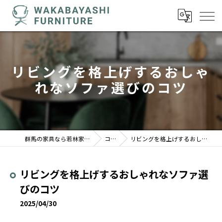
リビングを格上げするおしゃ
れなソファ選びのコツ
群馬の家具なら若林家具センター 駒形店
コラム
リビングを格上げするおしゃれなソファ選びのコツ
リビングを格上げするおしゃれなソファ選
びのコツ
2025/04/30