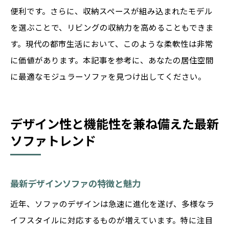
便利です。さらに、収納スペースが組み込まれたモデル
を選ぶことで、リビングの収納力を高めることもできま
す。現代の都市生活において、このような柔軟性は非常
に価値があります。本記事を参考に、あなたの居住空間
に最適なモジュラーソファを見つけ出してください。
デザイン性と機能性を兼ね備えた最新
ソファトレンド
最新デザインソファの特徴と魅力
近年、ソファのデザインは急速に進化を遂げ、多様なラ
イフスタイルに対応するものが増えています。特に注目