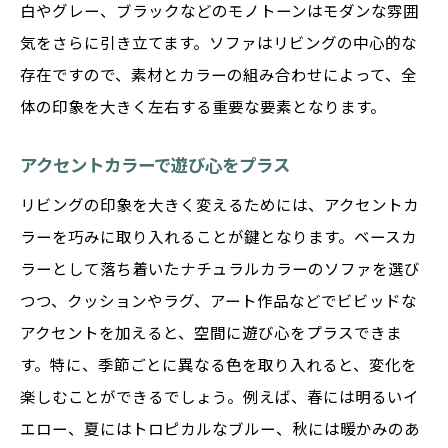
白やグレー、ブラックなどのモノトーンはモダンな雰囲
気をさらに引き立てます。ソファはリビングの中心的な
存在ですので、素材とカラーの組み合わせによって、全
体の印象を大きく左右する重要な要素となります。
アクセントカラーで遊び心をプラス
リビングの印象を大きく変えるためには、アクセントカ
ラーを巧みに取り入れることが鍵となります。ベースカ
ラーとして落ち着いたナチュラルカラーのソファを選び
つつ、クッションやラグ、アート作品などでビビッドな
アクセントを加えると、空間に遊び心をプラスできま
す。特に、季節ごとに異なる色を取り入れると、変化を
楽しむことができるでしょう。例えば、春には明るいイ
エロー、夏にはトロピカルなブルー、秋には暖かみのあ