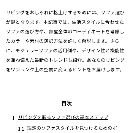
リビングをおしゃれに格上げするためには、ソファ選び
が鍵となります。本記事では、生活スタイルに合わせた
ソファの選び方や、部屋全体のコーディネートを考慮し
たカラーや素材の選択方法を詳しく解説します。さら
に、モジュラーソファの活用例や、デザイン性と機能性
を兼ね備えた最新のトレンドも紹介。あなたのリビング
をワンランク上の空間に変えるヒントをお届けします。
目次
リビングを彩るソファ選びの基本ステップ
理想のソファスタイルを見つけるためのポ