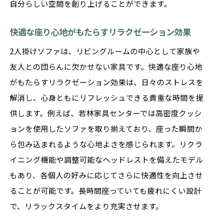
自分らしい空間を創り上げることができます。
快適な座り心地がもたらすリラクゼーション効果
2人掛けソファは、リビングルームの中心として家族や
友人との団らんに欠かせない家具です。快適な座り心地
がもたらすリラクゼーション効果は、日々のストレスを
解消し、心身ともにリフレッシュできる貴重な時間を提
供します。例えば、若林家具センターでは高密度クッシ
ョンを使用したソファを取り揃えており、座った瞬間か
ら包み込まれるような心地よさを感じられます。リクラ
イニング機能や調整可能なヘッドレストを備えたモデル
もあり、各個人の好みに応じてさらに快適性を向上させ
ることが可能です。長時間座っていても疲れにくい設計
で、リラックスタイムをより充実させます。