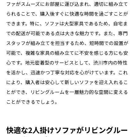
ファがスムーズにお部屋に運び込まれ、適切に組み立て
られることで、購入後すぐに快適な時間を過ごすことが
できます。特に、ソファは大型家具であるため、自宅ま
での配送が可能である点は大きな魅力です。また、専門
スタッフが組み立てを担当するため、短時間での設置が
可能で、複雑な家具の組み立てに不安を感じる方にも安
心です。地元密着型のサービスとして、渋川市内の特性
を活かし、迅速かつ丁寧な対応を心がけています。これ
により、購入者は安心して新しいソファを迎え入れるこ
とができ、リビングルームを一層魅力的な空間に変える
ことができるでしょう。
快適な2人掛けソファがリビングルー