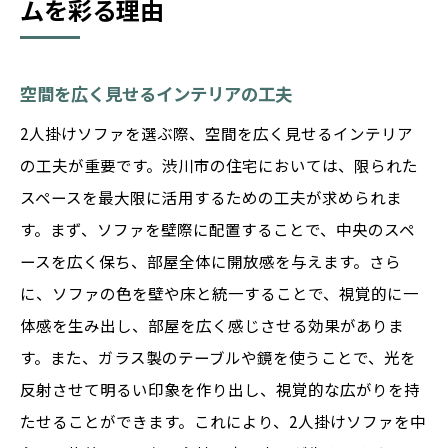
ムを彩る理由
空間を広く見せるインテリアの工夫
2人掛けソファを選ぶ際、空間を広く見せるインテリア
の工夫が重要です。渋川市の住宅においては、限られた
スペースを最大限に活用するための工夫が求められま
す。まず、ソファを壁際に配置することで、中央のスペ
ースを広く保ち、部屋全体に開放感を与えます。さら
に、ソファの色を壁や床と統一することで、視覚的に一
体感を生み出し、部屋を広く感じさせる効果がありま
す。また、ガラス製のテーブルや鏡を使うことで、光を
反射させて明るい印象を作り出し、視覚的な広がりを持
たせることができます。これにより、2人掛けソファを中