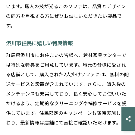
います。職人の技が光るこのソファは、品質とデザイン
の両方を重視する方にぜひお試しいただきたい製品で
す。
渋川市住民に嬉しい特典情報
群馬県渋川市にお住まいの皆様へ、若林家具センターで
は特別な特典をご用意しています。地元の皆様に愛され
る店舗として、購入された2人掛けソファには、無料の配
送サービスと設置が含まれています。さらに、購入後の
メンテナンスも充実しており、長く安心してお使いいた
だけるよう、定期的なクリーニングや補修サービスを提
供しています。住民限定のキャンペーンも随時実施して
おり、最新情報は店舗にて直接ご確認いただけます。