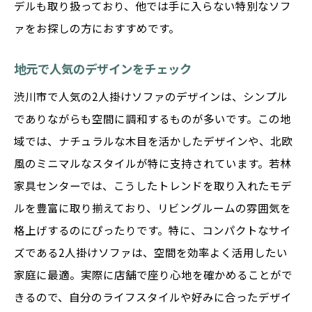
デルも取り扱っており、他では手に入らない特別なソフ
ァをお探しの方におすすめです。
地元で人気のデザインをチェック
渋川市で人気の2人掛けソファのデザインは、シンプル
でありながらも空間に調和するものが多いです。この地
域では、ナチュラルな木目を活かしたデザインや、北欧
風のミニマルなスタイルが特に支持されています。若林
家具センターでは、こうしたトレンドを取り入れたモデ
ルを豊富に取り揃えており、リビングルームの雰囲気を
格上げするのにぴったりです。特に、コンパクトなサイ
ズである2人掛けソファは、空間を効率よく活用したい
家庭に最適。実際に店舗で座り心地を確かめることがで
きるので、自分のライフスタイルや好みに合ったデザイ