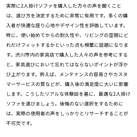
実際に2人掛けソファを購入した方々の声を聞くこと
は、選び方を決定するために非常に有用です。多くの購
入者が快適な座り心地やデザイン性を評価しています。
特に、使い始めてからの耐久性や、リビングの空間にど
れだけフィットするかといった点も頻繁に話題になりま
す。渋川市内の家具店で購入した人々の声を参考にする
と、家具選びにおいて忘れてはならないポイントが浮か
び上がります。例えば、メンテナンスの容易さやカスタ
マーサービスの質などが、購入後の満足度に大いに影響
します。こうしたリアルな体験談を基に、最適な2人掛け
ソファを選びましょう。後悔のない選択をするために
は、実際の使用者の声をしっかりとリサーチすることが
不可欠です。