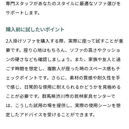
専門スタッフがあなたのスタイルに最適なソファ選びを
サポートします。
購入前に試したいポイント
2人掛けソファを購入する際、実際に座って試すことが重
要です。座り心地はもちろん、ソファの高さやクッショ
ンの硬さなども確認しましょう。また、家族や友人と過
ごす時間を想定し、複数人が座った時のスペース感もチ
ェックポイントです。さらに、素材の質感や耐久性を手
で感じ、日常的な使用に耐えられるかどうかを見極める
ことが必要です。群馬県渋川市の若林家具センターで
は、こうした試用の場を提供し、実際の使用シーンを想
定したアドバイスを受けることができます。