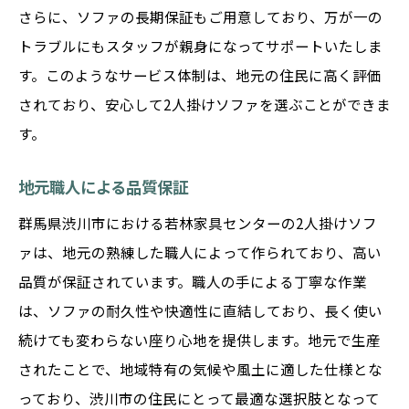
さらに、ソファの長期保証もご用意しており、万が一の
トラブルにもスタッフが親身になってサポートいたしま
す。このようなサービス体制は、地元の住民に高く評価
されており、安心して2人掛けソファを選ぶことができま
す。
地元職人による品質保証
群馬県渋川市における若林家具センターの2人掛けソフ
ァは、地元の熟練した職人によって作られており、高い
品質が保証されています。職人の手による丁寧な作業
は、ソファの耐久性や快適性に直結しており、長く使い
続けても変わらない座り心地を提供します。地元で生産
されたことで、地域特有の気候や風土に適した仕様とな
っており、渋川市の住民にとって最適な選択肢となって