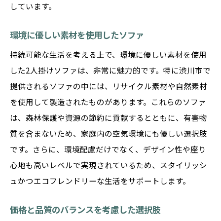
しています。
環境に優しい素材を使用したソファ
持続可能な生活を考える上で、環境に優しい素材を使用
した2人掛けソファは、非常に魅力的です。特に渋川市で
提供されるソファの中には、リサイクル素材や自然素材
を使用して製造されたものがあります。これらのソファ
は、森林保護や資源の節約に貢献するとともに、有害物
質を含まないため、家庭内の空気環境にも優しい選択肢
です。さらに、環境配慮だけでなく、デザイン性や座り
心地も高いレベルで実現されているため、スタイリッシ
ュかつエコフレンドリーな生活をサポートします。
価格と品質のバランスを考慮した選択肢