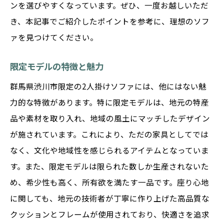
ンを選びやすくなっています。ぜひ、一度お越しいただ
き、本記事でご紹介したポイントを参考に、理想のソフ
ァを見つけてください。
限定モデルの特徴と魅力
群馬県渋川市限定の2人掛けソファには、他にはない魅
力的な特徴があります。特に限定モデルは、地元の特産
品や素材を取り入れ、地域の風土にマッチしたデザイン
が施されています。これにより、ただの家具としてでは
なく、文化や地域性を感じられるアイテムとなっていま
す。また、限定モデルは限られた数しか生産されないた
め、希少性も高く、所有欲を満たす一品です。座り心地
に関しても、地元の技術者が丁寧に作り上げた高品質な
クッションとフレームが使用されており、快適さを追求