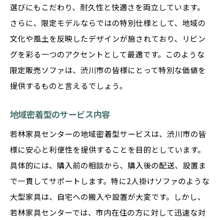
選びにもこだわり、耐久性と快適さを両立しています。
さらに、限定モデルならではの特別仕様として、地域の
文化や風土を反映したデザインが施されており、リビン
グを彩る一つのアクセントとして最適です。このような
限定販売ソファは、渋川市の皆様にとって特別な価値を
提供するものと言えるでしょう。
地域密着型のサービス内容
若林家具センターの地域密着型サービスは、渋川市の皆
様に安心と利便性を提供することを目的としています。
具体的には、購入前の相談から、購入後の配送、設置ま
で一貫してサポートします。特に2人掛けソファのような
大型家具は、自宅への搬入や設置が大変です。しかし、
若林家具センターでは、市内在住の方に対して迅速な対