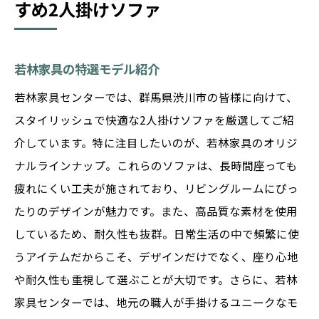
すめ2人掛けソファ
若林家具の特選モデル紹介
若林家具センターでは、群馬県渋川市の皆様に向けて、
スタイリッシュで快適な2人掛けソファを厳選してご紹
介しています。特に注目したいのが、若林家具のオリジ
ナルラインナップ。これらのソファは、長時間座っても
疲れにくい工夫が施されており、リビングルームにぴっ
たりのデザインが魅力です。また、高品質な素材を使用
しているため、耐久性も抜群。日常生活の中で頻繁に使
うアイテムだからこそ、デザインだけでなく、座り心地
や耐久性も重視して選ぶことが大切です。さらに、若林
家具センターでは、地元の職人が手掛けるユニークなモ