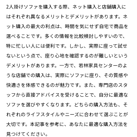
2人掛けソファを購入する際、ネット購入と店舗購入に
はそれぞれ異なるメリットとデメリットがあります。ネ
ット購入の最大の利点は、時間を気にせず自宅で商品を
選べることです。多くの情報を比較検討しやすいので、
特に忙しい人には便利です。しかし、実際に座って試せ
ないという点で、座り心地を確認するのが難しいという
デメリットがあります。一方で、若林家具センターのよ
うな店舗での購入は、実際にソファに座り、その質感や
快適さを体感できるのが魅力です。また、専門店のスタ
ッフから直接アドバイスを受けることで、自分に最適な
ソファを選びやすくなります。どちらの購入方法も、そ
れぞれのライフスタイルやニーズに合わせて選ぶことが
大切です。本記事を参考に、あなたに最適な購入方法を
見つけてください。