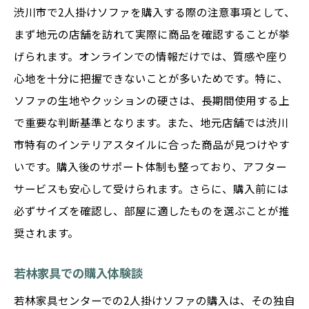
渋川市で2人掛けソファを購入する際の注意事項として、
まず地元の店舗を訪れて実際に商品を確認することが挙
げられます。オンラインでの情報だけでは、質感や座り
心地を十分に把握できないことが多いためです。特に、
ソファの生地やクッションの硬さは、長期間使用する上
で重要な判断基準となります。また、地元店舗では渋川
市特有のインテリアスタイルに合った商品が見つけやす
いです。購入後のサポート体制も整っており、アフター
サービスも安心して受けられます。さらに、購入前には
必ずサイズを確認し、部屋に適したものを選ぶことが推
奨されます。
若林家具での購入体験談
若林家具センターでの2人掛けソファの購入は、その独自