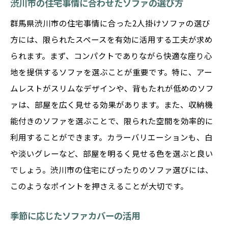
渋川市の住宅事情に合わせたソファの選び方
群馬県渋川市の住宅事情に合った2人掛けソファの選び
方には、限られたスペースを有効に活用する工夫が求め
られます。まず、コンパクトでありながら快適な座り心
地を提供するソファを選ぶことが重要です。特に、アー
ムレストがスリムなデザインや、背もたれが低めのソフ
ァは、部屋を広く見せる効果があります。また、収納機
能付きのソファを選ぶことで、限られた空間を効率的に
利用することができます。カラーバリエーションも、白
や淡いグレーなど、部屋を明るく見せる色を選ぶと良い
でしょう。渋川市の住宅にぴったりのソファ選びには、
このようなポイントを押さえることが大切です。
季節に応じたソファカバーの活用