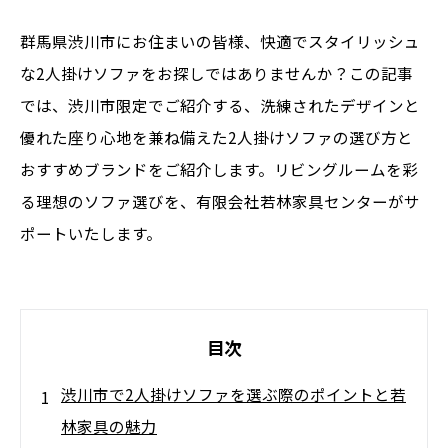
群馬県渋川市にお住まいの皆様、快適でスタイリッシュ
な2人掛けソファをお探しではありませんか？この記事
では、渋川市限定でご紹介する、洗練されたデザインと
優れた座り心地を兼ね備えた2人掛けソファの選び方と
おすすめブランドをご紹介します。リビングルームを彩
る理想のソファ選びを、有限会社若林家具センターがサ
ポートいたします。
目次
渋川市で2人掛けソファを選ぶ際のポイントと若
林家具の魅力