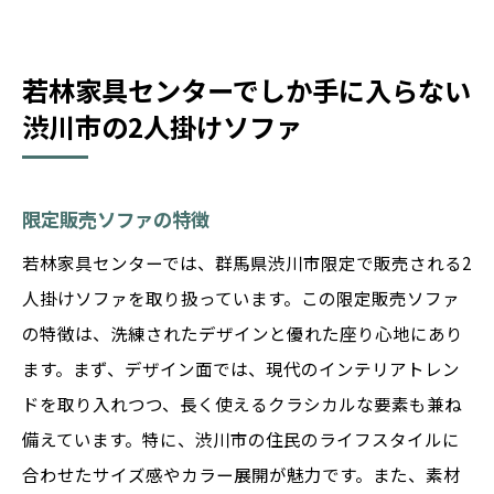
若林家具センターでしか手に入らない
渋川市の2人掛けソファ
限定販売ソファの特徴
若林家具センターでは、群馬県渋川市限定で販売される2
人掛けソファを取り扱っています。この限定販売ソファ
の特徴は、洗練されたデザインと優れた座り心地にあり
ます。まず、デザイン面では、現代のインテリアトレン
ドを取り入れつつ、長く使えるクラシカルな要素も兼ね
備えています。特に、渋川市の住民のライフスタイルに
合わせたサイズ感やカラー展開が魅力です。また、素材