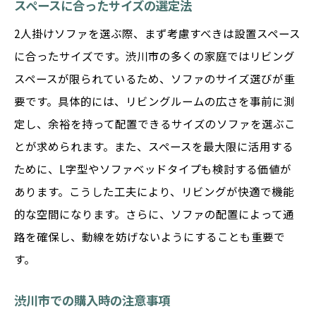
スペースに合ったサイズの選定法
2人掛けソファを選ぶ際、まず考慮すべきは設置スペース
に合ったサイズです。渋川市の多くの家庭ではリビング
スペースが限られているため、ソファのサイズ選びが重
要です。具体的には、リビングルームの広さを事前に測
定し、余裕を持って配置できるサイズのソファを選ぶこ
とが求められます。また、スペースを最大限に活用する
ために、L字型やソファベッドタイプも検討する価値が
あります。こうした工夫により、リビングが快適で機能
的な空間になります。さらに、ソファの配置によって通
路を確保し、動線を妨げないようにすることも重要で
す。
渋川市での購入時の注意事項