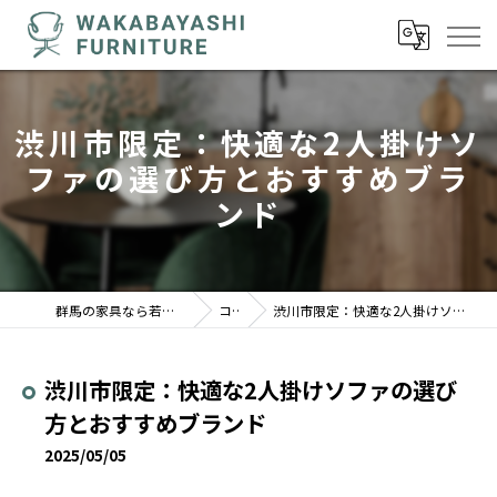
渋川市限定：快適な2人掛けソ
ファの選び方とおすすめブラ
ンド
群馬の家具なら若林家具センター 駒形店
コラム
渋川市限定：快適な2人掛けソファの選び方とおすすめブランド
渋川市限定：快適な2人掛けソファの選び
方とおすすめブランド
2025/05/05