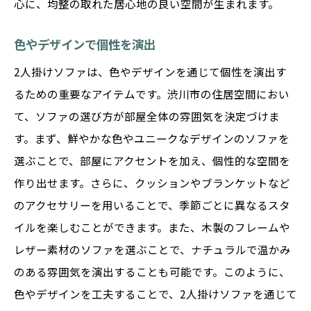
心に、均整の取れた居心地の良い空間が生まれます。
色やデザインで個性を演出
2人掛けソファは、色やデザインを通じて個性を演出す
るための重要なアイテムです。渋川市の住居空間におい
て、ソファの選び方が部屋全体の雰囲気を決定づけま
す。まず、鮮やかな色やユニークなデザインのソファを
選ぶことで、部屋にアクセントを加え、個性的な空間を
作り出せます。さらに、クッションやブランケットなど
のアクセサリーを用いることで、季節ごとに異なるスタ
イルを楽しむことができます。また、木製のフレームや
レザー素材のソファを選ぶことで、ナチュラルで温かみ
のある雰囲気を演出することも可能です。このように、
色やデザインを工夫することで、2人掛けソファを通じて