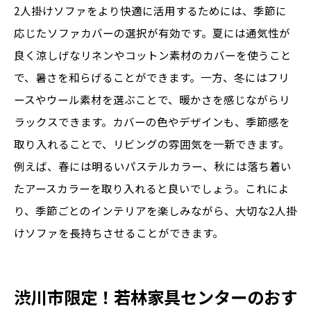
2人掛けソファをより快適に活用するためには、季節に
応じたソファカバーの選択が有効です。夏には通気性が
良く涼しげなリネンやコットン素材のカバーを使うこと
で、暑さを和らげることができます。一方、冬にはフリ
ースやウール素材を選ぶことで、暖かさを感じながらリ
ラックスできます。カバーの色やデザインも、季節感を
取り入れることで、リビングの雰囲気を一新できます。
例えば、春には明るいパステルカラー、秋には落ち着い
たアースカラーを取り入れると良いでしょう。これによ
り、季節ごとのインテリアを楽しみながら、大切な2人掛
けソファを長持ちさせることができます。
渋川市限定！若林家具センターのおす