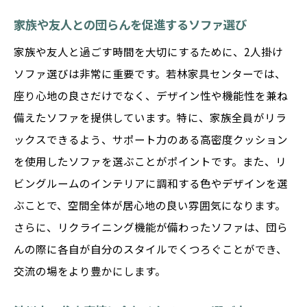
家族や友人との団らんを促進するソファ選び
家族や友人と過ごす時間を大切にするために、2人掛け
ソファ選びは非常に重要です。若林家具センターでは、
座り心地の良さだけでなく、デザイン性や機能性を兼ね
備えたソファを提供しています。特に、家族全員がリラ
ックスできるよう、サポート力のある高密度クッション
を使用したソファを選ぶことがポイントです。また、リ
ビングルームのインテリアに調和する色やデザインを選
ぶことで、空間全体が居心地の良い雰囲気になります。
さらに、リクライニング機能が備わったソファは、団ら
んの際に各自が自分のスタイルでくつろぐことができ、
交流の場をより豊かにします。