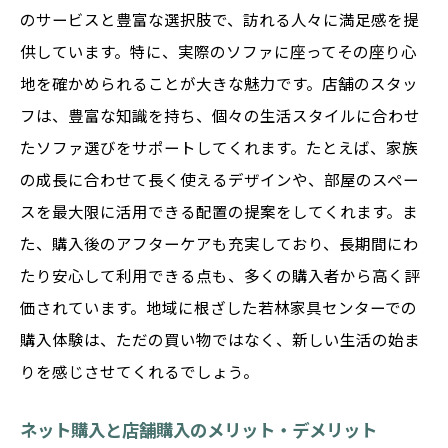
のサービスと豊富な選択肢で、訪れる人々に満足感を提
供しています。特に、実際のソファに座ってその座り心
地を確かめられることが大きな魅力です。店舗のスタッ
フは、豊富な知識を持ち、個々の生活スタイルに合わせ
たソファ選びをサポートしてくれます。たとえば、家族
の成長に合わせて長く使えるデザインや、部屋のスペー
スを最大限に活用できる配置の提案をしてくれます。ま
た、購入後のアフターケアも充実しており、長期間にわ
たり安心して利用できる点も、多くの購入者から高く評
価されています。地域に根ざした若林家具センターでの
購入体験は、ただの買い物ではなく、新しい生活の始ま
りを感じさせてくれるでしょう。
ネット購入と店舗購入のメリット・デメリット