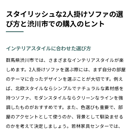
スタイリッシュな2人掛けソファの選
び方と渋川市での購入のヒント
インテリアスタイルに合わせた選び方
群馬県渋川市では、さまざまなインテリアスタイルが楽
しめます。2人掛けソファを選ぶ際には、まず自分の部屋
のテーマに合ったデザインを選ぶことが大切です。例え
ば、北欧スタイルならシンプルでナチュラルな素材感を
持つソファ、モダンスタイルならクリーンなラインを強
調したものがおすすめです。また、色選びも重要で、部
屋のアクセントとして使うのか、背景として馴染ませる
のかを考えて決定しましょう。若林家具センターでは、