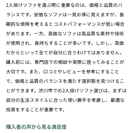
2人掛けソファを選ぶ際に重要なのは、価格と品質のバ
ランスです。安価なソファは一見お得に見えますが、長
期的な使用を考えるとコストパフォーマンスが低い場合
があります。一方、高価なソファは高品質な素材や技術
が使用され、長持ちすることが多いです。しかし、高価
だからといって全てが自分に合うわけではありません。
購入前には、専門店での相談や実際に座ってみることが
大切です。また、口コミやレビューを参考にすること
で、価格と品質のバランスを満たす選択肢を見つけるこ
とができます。渋川市での2人掛けソファ選びは、まずは
自分の生活スタイルに合った使い勝手を考慮し、最適な
投資をすることが重要です。
購入者の声から見る満足度