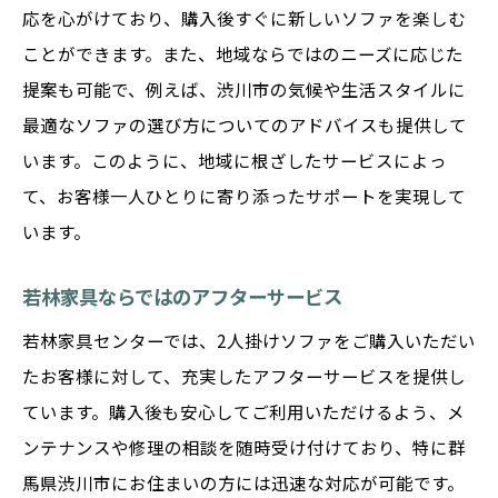
応を心がけており、購入後すぐに新しいソファを楽しむ
ことができます。また、地域ならではのニーズに応じた
提案も可能で、例えば、渋川市の気候や生活スタイルに
最適なソファの選び方についてのアドバイスも提供して
います。このように、地域に根ざしたサービスによっ
て、お客様一人ひとりに寄り添ったサポートを実現して
います。
若林家具ならではのアフターサービス
若林家具センターでは、2人掛けソファをご購入いただい
たお客様に対して、充実したアフターサービスを提供し
ています。購入後も安心してご利用いただけるよう、メ
ンテナンスや修理の相談を随時受け付けており、特に群
馬県渋川市にお住まいの方には迅速な対応が可能です。