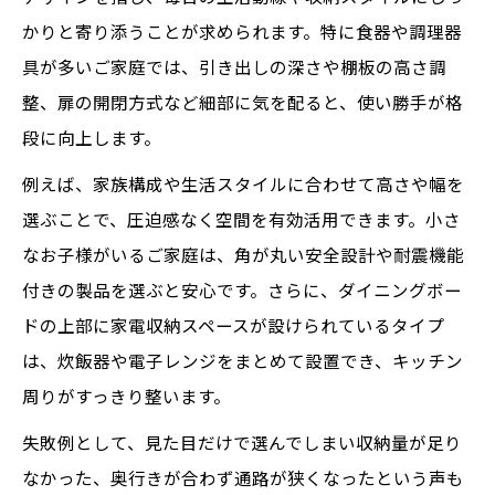
かりと寄り添うことが求められます。特に食器や調理器
具が多いご家庭では、引き出しの深さや棚板の高さ調
整、扉の開閉方式など細部に気を配ると、使い勝手が格
段に向上します。
例えば、家族構成や生活スタイルに合わせて高さや幅を
選ぶことで、圧迫感なく空間を有効活用できます。小さ
なお子様がいるご家庭は、角が丸い安全設計や耐震機能
付きの製品を選ぶと安心です。さらに、ダイニングボー
ドの上部に家電収納スペースが設けられているタイプ
は、炊飯器や電子レンジをまとめて設置でき、キッチン
周りがすっきり整います。
失敗例として、見た目だけで選んでしまい収納量が足り
なかった、奥行きが合わず通路が狭くなったという声も