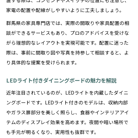
置する際は、コンセントやスイッチの位置にも注意し、
家電の配置や配線がしやすいように工夫しましょう。
群馬県の家具専門店では、実際の間取りや家具配置の相
談ができるサービスもあり、プロのアドバイスを受けな
がら理想的なレイアウトを実現可能です。配置に迷った
際は、事前に間取り図や写真を持参して相談すると、よ
り具体的な提案を受けられます。
LEDライト付きダイニングボードの魅力を解説
近年注目されているのが、LEDライトを内蔵したダイニ
ングボードです。LEDライト付きのモデルは、収納内部
やガラス扉部分を美しく照らし、食器やインテリアアイ
テムのディスプレイ効果を高めます。夜間や暗い場所で
も手元が明るくなり、実用性も抜群です。