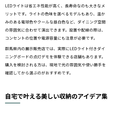
LEDライトは省エネ性能が高く、長寿命なのも大きなメ
リットです。ライトの色味を選べるモデルもあり、温か
みのある電球色やクールな昼白色など、ダイニング空間
の雰囲気に合わせて演出できます。設置や配線の際は、
コンセントの位置や電源容量にも注意が必要です。
群馬県内の展示販売店では、実際にLEDライト付きダイ
ニングボードの点灯デモを体験できる店舗もあります。
購入を検討される方は、現地で光の雰囲気や使い勝手を
確認してから選ぶのがおすすめです。
自宅で叶える美しい収納のアイデア集