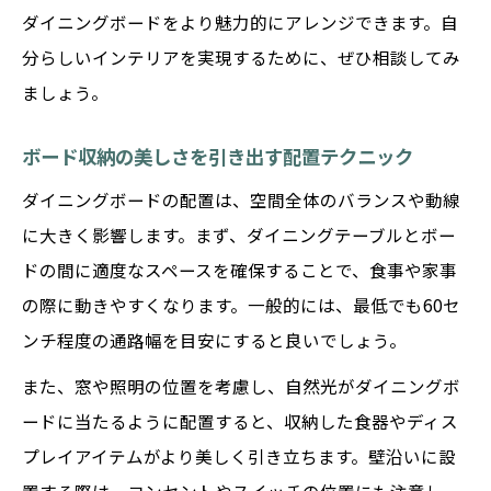
ダイニングボードをより魅力的にアレンジできます。自
分らしいインテリアを実現するために、ぜひ相談してみ
ましょう。
ボード収納の美しさを引き出す配置テクニック
ダイニングボードの配置は、空間全体のバランスや動線
に大きく影響します。まず、ダイニングテーブルとボー
ドの間に適度なスペースを確保することで、食事や家事
の際に動きやすくなります。一般的には、最低でも60セ
ンチ程度の通路幅を目安にすると良いでしょう。
また、窓や照明の位置を考慮し、自然光がダイニングボ
ードに当たるように配置すると、収納した食器やディス
プレイアイテムがより美しく引き立ちます。壁沿いに設