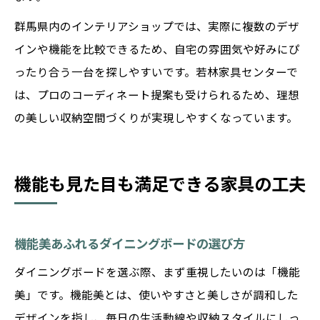
群馬県内のインテリアショップでは、実際に複数のデザ
インや機能を比較できるため、自宅の雰囲気や好みにぴ
ったり合う一台を探しやすいです。若林家具センターで
は、プロのコーディネート提案も受けられるため、理想
の美しい収納空間づくりが実現しやすくなっています。
機能も見た目も満足できる家具の工夫
機能美あふれるダイニングボードの選び方
ダイニングボードを選ぶ際、まず重視したいのは「機能
美」です。機能美とは、使いやすさと美しさが調和した
デザインを指し、毎日の生活動線や収納スタイルにしっ