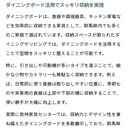
ダイニングボード活用でスッキリ収納を実現
ダイニングボードは、食器や調理器具、キッチン家電な
どを効率的に収納できる家具として、群馬県内でも多く
のご家庭で選ばれています。収納スペースが限られたダ
イニングやリビングでは、ダイニングボードを活用する
ことで空間をスッキリと整えることが可能です。
特に、引き出しや可動棚が多いタイプを選ぶことで、細
かな小物やカトラリーも無駄なく収納できます。例え
ば、日常的に使う食器は取り出しやすい位置に、季節も
のや来客用の食器は上部や下部の棚に収納することで、
使い勝手が大幅に向上します。
実際に若林家具センターでは、収納力とデザイン性を兼
ね備えたダイニングボードを多数展示しており、群馬県