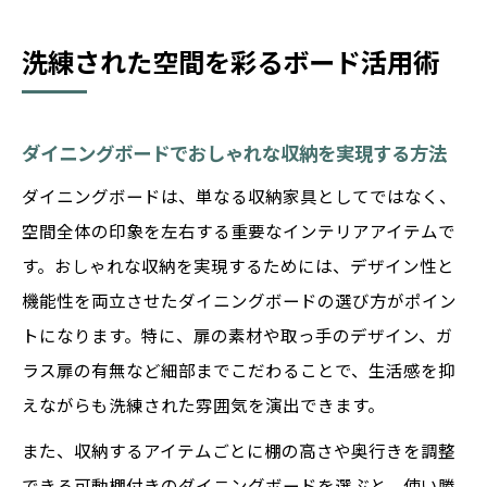
洗練された空間を彩るボード活用術
ダイニングボードでおしゃれな収納を実現する方法
ダイニングボードは、単なる収納家具としてではなく、
空間全体の印象を左右する重要なインテリアアイテムで
す。おしゃれな収納を実現するためには、デザイン性と
機能性を両立させたダイニングボードの選び方がポイン
トになります。特に、扉の素材や取っ手のデザイン、ガ
ラス扉の有無など細部までこだわることで、生活感を抑
えながらも洗練された雰囲気を演出できます。
また、収納するアイテムごとに棚の高さや奥行きを調整
できる可動棚付きのダイニングボードを選ぶと、使い勝