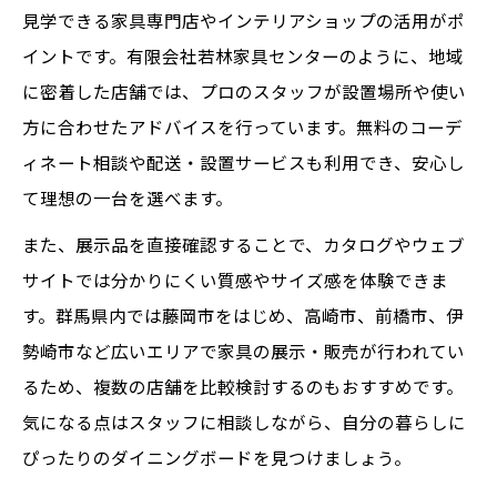
見学できる家具専門店やインテリアショップの活用がポ
イントです。有限会社若林家具センターのように、地域
に密着した店舗では、プロのスタッフが設置場所や使い
方に合わせたアドバイスを行っています。無料のコーデ
ィネート相談や配送・設置サービスも利用でき、安心し
て理想の一台を選べます。
また、展示品を直接確認することで、カタログやウェブ
サイトでは分かりにくい質感やサイズ感を体験できま
す。群馬県内では藤岡市をはじめ、高崎市、前橋市、伊
勢崎市など広いエリアで家具の展示・販売が行われてい
るため、複数の店舗を比較検討するのもおすすめです。
気になる点はスタッフに相談しながら、自分の暮らしに
ぴったりのダイニングボードを見つけましょう。