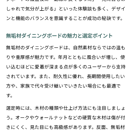
しゃれで気分が上がる」といった体験談も多く、デザイ
ンと機能のバランスを意識することが成功の秘訣です。
無垢材ダイニングボードの魅力と選定ポイント
無垢材のダイニングボードは、自然素材ならではの温も
りや重厚感が魅力です。年月とともに風合いが増し、使
い込むほどに愛着が深まる点が多くのユーザーから支持
されています。また、耐久性に優れ、長期間使用したい
方や、家族で代々受け継いでいきたい場合にも最適で
す。
選定時には、木材の種類や仕上げ方法にも注目しましょ
う。オークやウォールナットなどの硬質な木材は傷が付
きにくく、見た目にも高級感があります。反面、無垢材