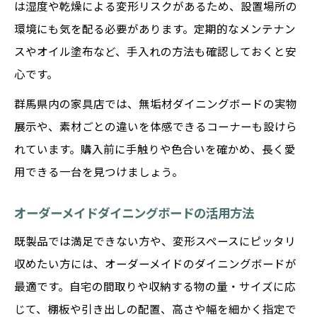
は湿度や乾燥による変形リスクがあるため、設置場所の
環境にも気を配る必要があります。定期的なメンテナン
スやオイル塗布など、手入れの方法も確認しておくと安
心です。
群馬県内の家具店では、無垢材ダイニングボードの実物
展示や、素材ごとの違いを体感できるコーナーも設けら
れています。購入前に手触りや色合いを確かめ、長く愛
用できる一台を見つけましょう。
オーダーメイドダイニングボードの活用方法
既製品では満足できない方や、変形スペースにピッタリ
収めたい方には、オーダーメイドのダイニングボードが
最適です。自宅の間取りや収納する物の量・サイズに応
じて、棚板や引き出しの配置、高さや幅を細かく指定で