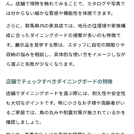
ん。店舗で現物を触れてみることで、カタログや写真で
は分からない細かな質感や機能性を体感できます。
さらに、群馬県内の家具店では、地元の住環境や家族構
成に合ったダイニングボードの提案が多いのも特徴で
す。展示品を見学する際は、スタッフに自宅の間取りや
収納の悩みを相談し、具体的な使い方をイメージしなが
ら選ぶと失敗が少なくなります。
店舗でチェックすべきダイニングボードの特徴
店舗でダイニングボードを選ぶ際には、耐久性や安全性
も大切なポイントです。特に小さなお子様や高齢者がい
るご家庭では、角の丸みや耐震対策が施されているかを
確認しましょう。