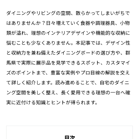
ダイニングやリビングの空間、散らかってしまいがちで
はありませんか？日々増えていく食器や調理器具、小物
類が溢れ、理想のインテリアデザインや機能的な収納に
悩むことも少なくありません。本記事では、デザイン性
と収納力を兼ね備えたダイニングボードの選び方や、群
馬県で実際に展示品を見学できるスポット、カスタマイ
ズのポイントまで、豊富な実例やプロ目線の解説を交え
て詳しく紹介します。読み進めることで、自宅のダイニ
ング空間を美しく整え、長く愛用できる理想の一台へ確
実に近付ける知識とヒントが得られます。
目次