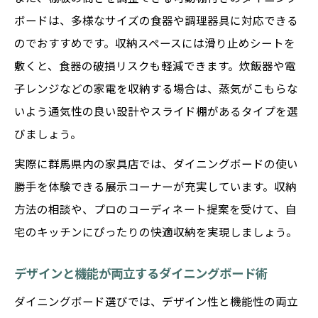
ボードは、多様なサイズの食器や調理器具に対応できる
のでおすすめです。収納スペースには滑り止めシートを
敷くと、食器の破損リスクも軽減できます。炊飯器や電
子レンジなどの家電を収納する場合は、蒸気がこもらな
いよう通気性の良い設計やスライド棚があるタイプを選
びましょう。
実際に群馬県内の家具店では、ダイニングボードの使い
勝手を体験できる展示コーナーが充実しています。収納
方法の相談や、プロのコーディネート提案を受けて、自
宅のキッチンにぴったりの快適収納を実現しましょう。
デザインと機能が両立するダイニングボード術
ダイニングボード選びでは、デザイン性と機能性の両立