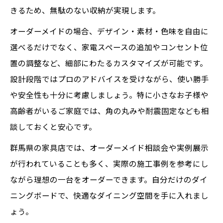
きるため、無駄のない収納が実現します。
オーダーメイドの場合、デザイン・素材・色味を自由に
選べるだけでなく、家電スペースの追加やコンセント位
置の調整など、細部にわたるカスタマイズが可能です。
設計段階ではプロのアドバイスを受けながら、使い勝手
や安全性も十分に考慮しましょう。特に小さなお子様や
高齢者がいるご家庭では、角の丸みや耐震固定なども相
談しておくと安心です。
群馬県の家具店では、オーダーメイド相談会や実例展示
が行われていることも多く、実際の施工事例を参考にし
ながら理想の一台をオーダーできます。自分だけのダイ
ニングボードで、快適なダイニング空間を手に入れまし
ょう。