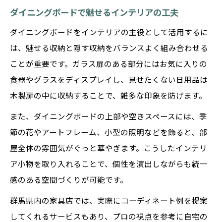
ダイニングボードで魅せるインテリアの工夫
ダイニングボードをインテリアの主役として活用するに
は、魅せる収納と隠す収納をバランスよく組み合わせる
ことが重要です。ガラス扉のある部分にはお気に入りの
食器やグラスをディスプレイし、見せたくない日用品は
木製扉の中に収納することで、雑多な印象を防げます。
また、ダイニングボードの上部や空きスペースには、季
節の花やアートフレーム、小型の照明などを飾ると、部
屋全体の雰囲気がぐっと華やぎます。こうしたインテリ
ア小物を取り入れることで、個性を演出しながらも統一
感のある空間づくりが可能です。
群馬県内の家具店では、実際にコーディネート例を提案
してくれるサービスもあり、プロの視点を参考に自宅の