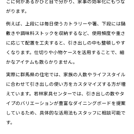
こに何があるかひと目で分かり、家事の効率化にもつな
がります。
例えば、上段には毎日使うカトラリーや箸、下段には鍋
敷きや調味料ストックを収納するなど、使用頻度や重さ
に応じて配置を工夫すると、引き出しの中も整頓しやす
くなります。仕切りや小物ケースを活用することで、細
かなアイテムも散らかりません。
実際に群馬県の住宅では、家族の人数やライフスタイル
に合わせて引き出しの使い方をカスタマイズする方が増
えています。若林家具センターでは、引き出しの数やタ
イプのバリエーションが豊富なダイニングボードを提案
しているため、具体的な活用法もスタッフに相談可能で
す。