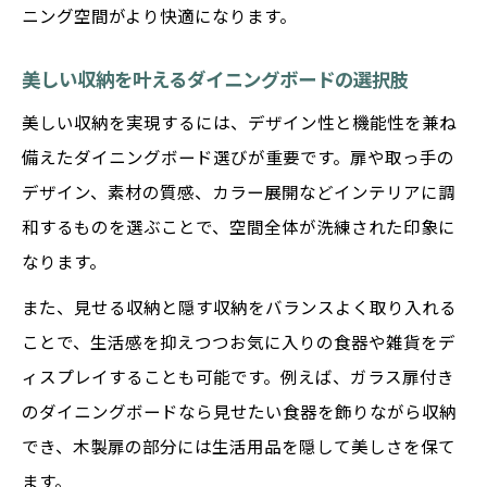
ニング空間がより快適になります。
美しい収納を叶えるダイニングボードの選択肢
美しい収納を実現するには、デザイン性と機能性を兼ね
備えたダイニングボード選びが重要です。扉や取っ手の
デザイン、素材の質感、カラー展開などインテリアに調
和するものを選ぶことで、空間全体が洗練された印象に
なります。
また、見せる収納と隠す収納をバランスよく取り入れる
ことで、生活感を抑えつつお気に入りの食器や雑貨をデ
ィスプレイすることも可能です。例えば、ガラス扉付き
のダイニングボードなら見せたい食器を飾りながら収納
でき、木製扉の部分には生活用品を隠して美しさを保て
ます。