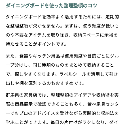
ダイニングボードを使った整理整頓のコツ
ダイニングボードを効率よく活用するためには、定期的
な整理整頓が欠かせません。まずは、使う頻度が低いも
のや不要なアイテムを取り除き、収納スペースに余裕を
持たせることがポイントです。
また、食器やキッチン用品は使用頻度や目的ごとにグル
ープ分けし、同じ種類のものをまとめて収納すること
で、探しやすくなります。ラベルシールを活用して引き
出しや棚を区別するのもおすすめです。
群馬県の家具店では、整理整頓のアイデアや収納術を実
際の商品展示で確認できることも多く、若林家具センタ
ーでもプロのアドバイスを受けながら実践的な収納法を
学ぶことができます。毎日の片付けがラクになり、ダイ