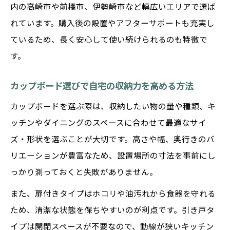
内の高崎市や前橋市、伊勢崎市など幅広いエリアで選ば
れています。購入後の設置やアフターサポートも充実し
ているため、長く安心して使い続けられるのも特徴で
す。
カップボード選びで自宅の収納力を高める方法
カップボードを選ぶ際は、収納したい物の量や種類、キ
ッチンやダイニングのスペースに合わせて最適なサイ
ズ・形状を選ぶことが大切です。高さや幅、奥行きのバ
リエーションが豊富なため、設置場所の寸法を事前にし
っかり測っておくと失敗がありません。
また、扉付きタイプはホコリや油汚れから食器を守れる
ため、清潔な状態を保ちやすいのが利点です。引き戸タ
イプは開閉スペースが不要なので、動線が狭いキッチン