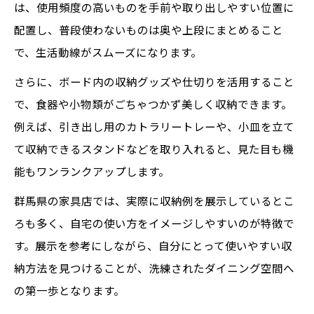
は、使用頻度の高いものを手前や取り出しやすい位置に
配置し、普段使わないものは奥や上段にまとめること
で、生活動線がスムーズになります。
さらに、ボード内の収納グッズや仕切りを活用すること
で、食器や小物類がごちゃつかず美しく収納できます。
例えば、引き出し用のカトラリートレーや、小皿を立て
て収納できるスタンドなどを取り入れると、見た目も機
能もワンランクアップします。
群馬県の家具店では、実際に収納例を展示しているとこ
ろも多く、自宅の使い方をイメージしやすいのが特徴で
す。展示を参考にしながら、自分にとって使いやすい収
納方法を見つけることが、洗練されたダイニング空間へ
の第一歩となります。