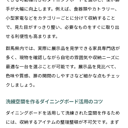
手が大幅に向上します。例えば、食器類やカトラリー、
小型家電などをカテゴリーごとに分けて収納すること
で、見た目がすっきり整い、必要なものをすぐに取り出
せる利便性も高まります。
群馬県内では、実際に展示品を見学できる家具専門店が
多く、現物を確認しながら自宅の雰囲気や収納ニーズに
最適な一台を選ぶことが可能です。展示品を見比べて、
色味や質感、扉の開閉のしやすさなど細かな点もチェッ
クしましょう。
洗練空間を作るダイニングボード活用のコツ
ダイニングボードを活用して洗練された空間を作るため
には、収納するアイテムの整理整頓が不可欠です。まず