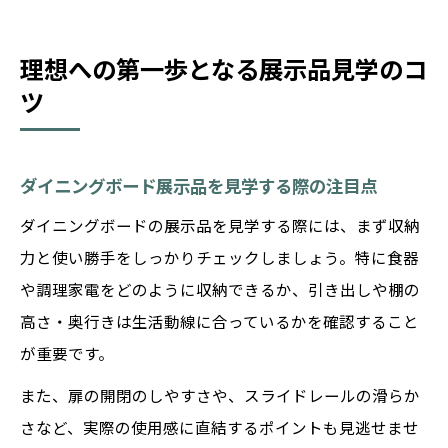
理想への第一歩となる展示品見学のコ
ツ
ダイニングボード展示品を見学する際の注目点
ダイニングボードの展示品を見学する際には、まず収納
力と使い勝手をしっかりチェックしましょう。特に食器
や調理家電をどのように収納できるか、引き出しや棚の
高さ・奥行きは生活動線に合っているかを確認すること
が重要です。
また、扉の開閉のしやすさや、スライドレールの滑らか
さなど、実際の使用感に直結するポイントも見逃せませ