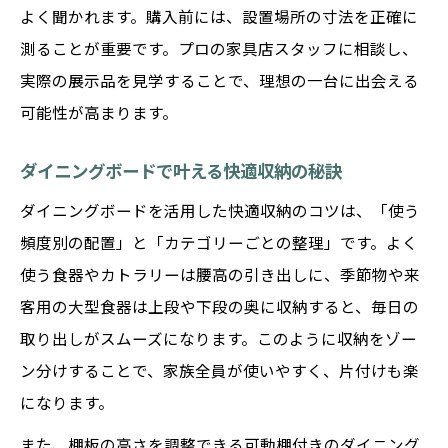
よく聞かれます。購入前には、設置場所の寸法を正確に
測ることが重要です。プロの家具店スタッフに相談し、
実際の展示品を見学することで、理想の一台に出会える
可能性が高まります。
ダイニングボードで叶える快適収納の秘訣
ダイニングボードを活用した快適収納のコツは、「使う
頻度別の配置」と「カテゴリーごとの整理」です。よく
使う食器やカトラリーは腰高の引き出しに、季節物や来
客用の大型食器は上段や下段の奥に収納すると、毎日の
取り出しがスムーズになります。このように収納をゾー
ン分けすることで、家族全員が使いやすく、片付けも楽
になります。
また、棚板の高さを調整できる可動棚付きのダイニング