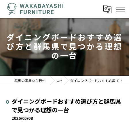
ダイニングボードおすすめ選
び方と群馬県で見つかる理想
の一台
群馬の家具なら若林家具センター 駒形店
コラム
ダイニングボードおすすめ選び方と群馬県で見つかる理想の一台
ダイニングボードおすすめ選び方と群馬県
で見つかる理想の一台
2026/05/08