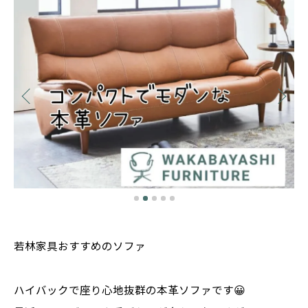
若林家具おすすめのソファ
ハイバックで座り心地抜群の本革ソファです😀