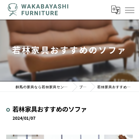
若林家具おすすめのソファ
群馬の家具なら若林家具センター 駒形店
ブログ
若林家具おすすめのソファ
若林家具おすすめのソファ
2024/01/07