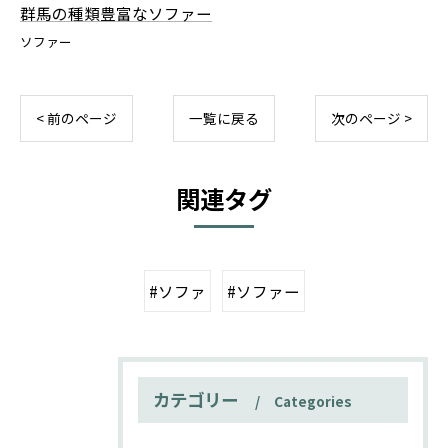
群馬の種類豊富なソファー
ソファー
< 前のページ
一覧に戻る
次のページ >
関連タグ
#ソファ
#ソファー
カテゴリー
Categories