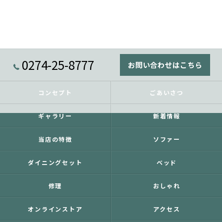
0274-25-8777
お問い合わせはこちら
コンセプト
ごあいさつ
ギャラリー
新着情報
当店の特徴
ソファー
ダイニングセット
ベッド
修理
おしゃれ
オンラインストア
アクセス