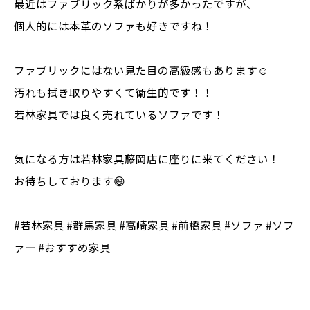
最近はファブリック系ばかりが多かったですが、
個人的には本革のソファも好きですね！
ファブリックにはない見た目の高級感もあります☺️
汚れも拭き取りやすくて衛生的です！！
若林家具では良く売れているソファです！
気になる方は若林家具藤岡店に座りに来てください！
お待ちしております😄
#若林家具 #群馬家具 #高崎家具 #前橋家具 #ソファ #ソフ
ァー #おすすめ家具