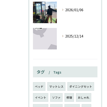
2026/01/06
2025/12/14
タグ
Tags
ベッド
マットレス
ダイニングセット
イベント
ソファ
修理
おしゃれ