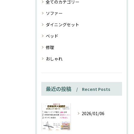
全てのカテゴリー
ソファー
ダイニングセット
ベッド
修理
おしゃれ
最近の投稿
Recent Posts
2026/01/06