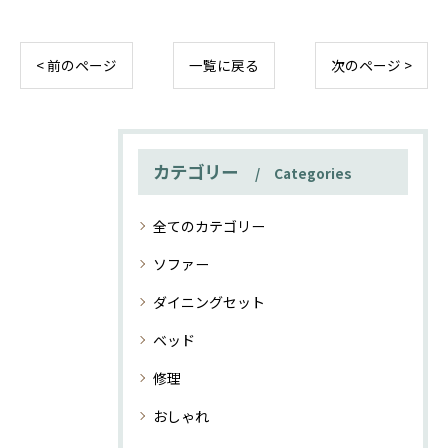
< 前のページ
一覧に戻る
次のページ >
カテゴリー
Categories
全てのカテゴリー
ソファー
ダイニングセット
ベッド
修理
おしゃれ