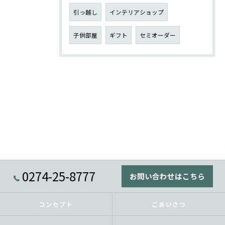
引っ越し
インテリアショップ
子供部屋
ギフト
セミオーダー
0274-25-8777
お問い合わせはこちら
コンセプト
ごあいさつ