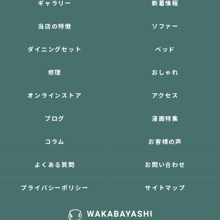
ギャラリー
新着情報
当店の特徴
ソファー
ダイニングセット
ベッド
修理
おしゃれ
オンラインストア
アクセス
ブログ
漫画特集
コラム
お客様の声
よくある質問
お問い合わせ
プライバシーポリシー
サイトマップ