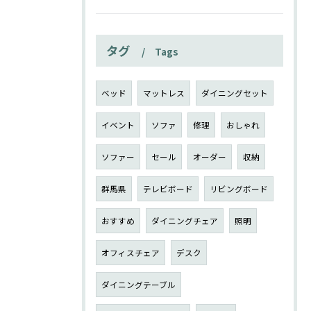
タグ
Tags
ベッド
マットレス
ダイニングセット
イベント
ソファ
修理
おしゃれ
ソファー
セール
オーダー
収納
群馬県
テレビボード
リビングボード
おすすめ
ダイニングチェア
照明
オフィスチェア
デスク
ダイニングテーブル