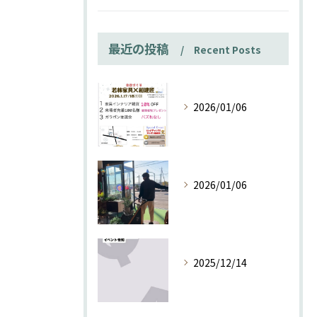
最近の投稿
Recent Posts
2026/01/06
2026/01/06
2025/12/14